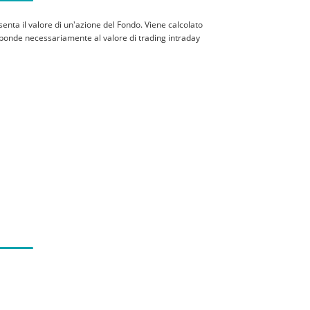
senta il valore di un'azione del Fondo. Viene calcolato
rrisponde necessariamente al valore di trading intraday