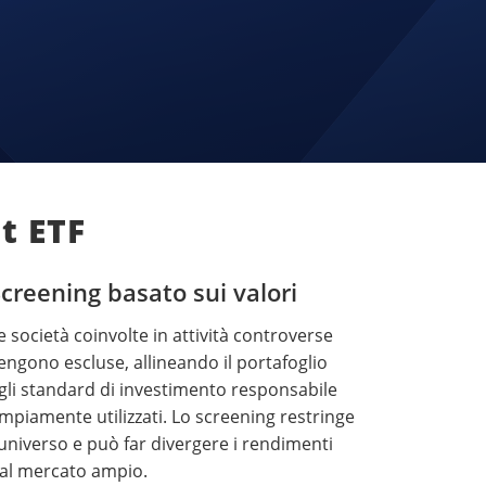
t ETF
creening basato sui valori
e società coinvolte in attività controverse
engono escluse, allineando il portafoglio
gli standard di investimento responsabile
mpiamente utilizzati. Lo screening restringe
'universo e può far divergere i rendimenti
al mercato ampio.