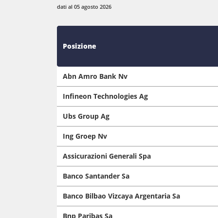
dati al 05 agosto 2026
Posizione
Abn Amro Bank Nv
Infineon Technologies Ag
Ubs Group Ag
Ing Groep Nv
Assicurazioni Generali Spa
Banco Santander Sa
Banco Bilbao Vizcaya Argentaria Sa
Bnp Paribas Sa