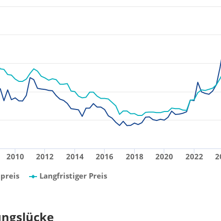
2010
2012
2014
2016
2018
2020
2022
2
preis
Langfristiger Preis
ungslücke