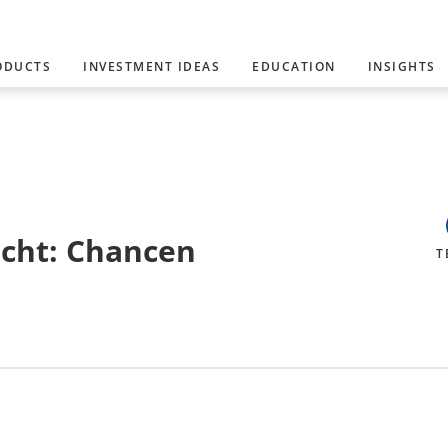
ODUCTS
INVESTMENT IDEAS
EDUCATION
INSIGHTS
cht: Chancen
T