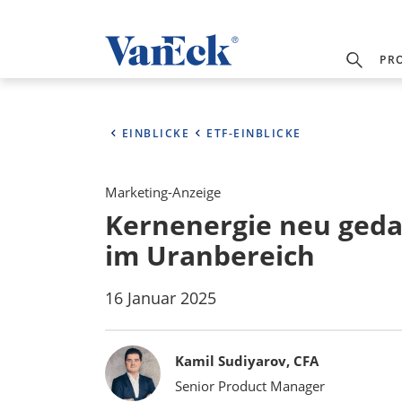
PR
EINBLICKE
ETF-EINBLICKE
Marketing-Anzeige
Kernenergie neu geda
im Uranbereich
16 Januar 2025
Bylines
Kamil Sudiyarov, CFA
Senior Product Manager