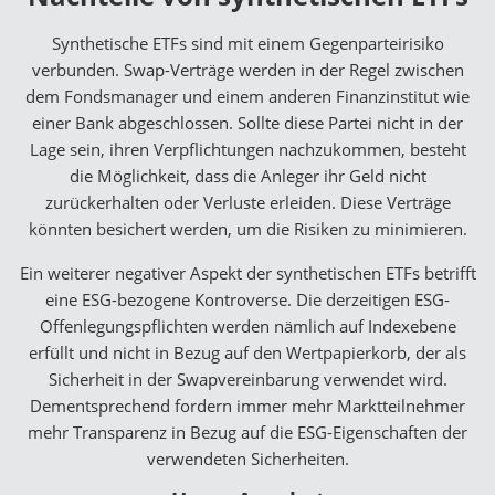
Synthetische ETFs sind mit einem Gegenparteirisiko
verbunden. Swap-Verträge werden in der Regel zwischen
dem Fondsmanager und einem anderen Finanzinstitut wie
einer Bank abgeschlossen. Sollte diese Partei nicht in der
Lage sein, ihren Verpflichtungen nachzukommen, besteht
die Möglichkeit, dass die Anleger ihr Geld nicht
zurückerhalten oder Verluste erleiden. Diese Verträge
könnten besichert werden, um die Risiken zu minimieren.
Ein weiterer negativer Aspekt der synthetischen ETFs betrifft
eine ESG-bezogene Kontroverse. Die derzeitigen ESG-
Offenlegungspflichten werden nämlich auf Indexebene
erfüllt und nicht in Bezug auf den Wertpapierkorb, der als
Sicherheit in der Swapvereinbarung verwendet wird.
Dementsprechend fordern immer mehr Marktteilnehmer
mehr Transparenz in Bezug auf die ESG-Eigenschaften der
verwendeten Sicherheiten.