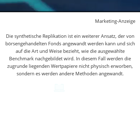
Marketing-Anzeige
Die synthetische Replikation ist ein weiterer Ansatz, der von
börsengehandelten Fonds angewandt werden kann und sich
auf die Art und Weise bezieht, wie die ausgewählte
Benchmark nachgebildet wird. In diesem Fall werden die
zugrunde liegenden Wertpapiere nicht physisch erworben,
sondern es werden andere Methoden angewandt.