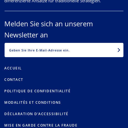
differenzierte Ansätze für traditionelle Strategien.
Melden Sie sich an unserem
Newsletter an
EMAIL
ACCUEIL
CONTACT
POLITIQUE DE CONFIDENTIALITÉ
MODALITÉS ET CONDITIONS
DÉCLARATION D’ACCESSIBILITÉ
MISE EN GARDE CONTRE LA FRAUDE