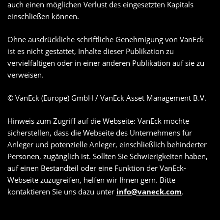
auch einen möglichen Verlust des eingesetzten Kapitals
einschließen können.
Ohne ausdrückliche schriftliche Genehmigung von VanEck
ist es nicht gestattet, Inhalte dieser Publikation zu
vervielfältigen oder in einer anderen Publikation auf sie zu
verweisen.
© VanEck (Europe) GmbH / VanEck Asset Management B.V.
Hinweis zum Zugriff auf die Webseite: VanEck möchte
sicherstellen, dass die Webseite des Unternehmens für
Anleger und potenzielle Anleger, einschließlich behinderter
Personen, zugänglich ist. Sollten Sie Schwierigkeiten haben,
auf einen Bestandteil oder eine Funktion der VanEck-
Webseite zuzugreifen, helfen wir Ihnen gern. Bitte
kontaktieren Sie uns dazu unter
info@vaneck.com
.