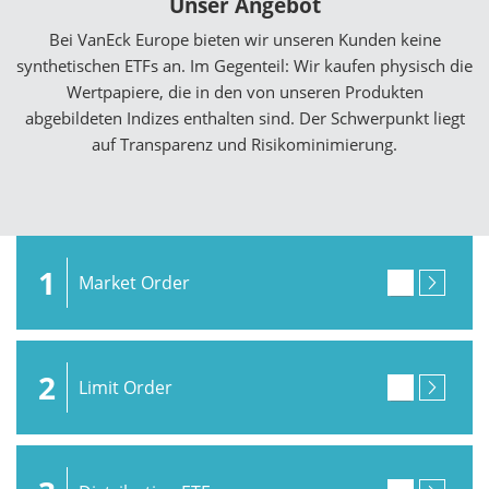
Unser Angebot
Bei VanEck Europe bieten wir unseren Kunden keine
synthetischen ETFs an. Im Gegenteil: Wir kaufen physisch die
Wertpapiere, die in den von unseren Produkten
abgebildeten Indizes enthalten sind. Der Schwerpunkt liegt
auf Transparenz und Risikominimierung.
1
Market Order
2
Limit Order