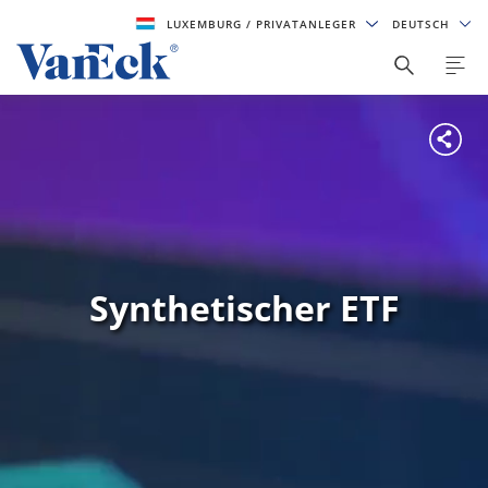
LUXEMBURG
/ PRIVATANLEGER
DEUTSCH
Synthetischer ETF