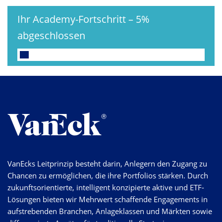
Ihr Academy-Fortschritt
–
5%
abgeschlossen
VanEcks Leitprinzip besteht darin, Anlegern den Zugang zu
Chancen zu ermöglichen, die ihre Portfolios stärken. Durch
zukunftsorientierte, intelligent konzipierte aktive und ETF-
Lösungen bieten wir Mehrwert schaffende Engagements in
aufstrebenden Branchen, Anlageklassen und Märkten sowie