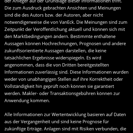
der Anleger auf der Grundlage dieser Informationen trifft.
Die zum Ausdruck gebrachten Ansichten und Meinungen
sind die des Autors bzw. der Autoren, aber nicht
notwendigerweise die von VanEck. Die Meinungen sind zum
Zeitpunkt der Veröffentlichung aktuell und können sich mit
den Marktbedingungen ändern. Bestimmte enthaltene
Aussagen können Hochrechnungen, Prognosen und andere
zukunftsorientierte Aussagen darstellen, die keine
tatsächlichen Ergebnisse widerspiegeln. Es wird
angenommen, dass die von Dritten bereitgestellten
Informationen zuverlässig sind. Diese Informationen wurden
weder von unabhängigen Stellen auf ihre Korrektheit oder
Vollständigkeit hin geprüft noch können sie garantiert
werden. Makler- oder Transaktionsgebühren können zur
Anwendung kommen.
Alle Informationen zur Wertentwicklung basieren auf Daten
aus der Vergangenheit und sind keine Prognose für
zukünftige Erträge. Anlagen sind mit Risiken verbunden, die