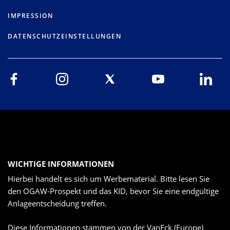
IMPRESSION
DATENSCHUTZEINSTELLUNGEN
WICHTIGE INFORMATIONEN
Hierbei handelt es sich um Werbematerial. Bitte lesen Sie
den OGAW-Prospekt und das KID, bevor Sie eine endgültige
Anlageentscheidung treffen.
Diese Informationen stammen von der VanEck (Europe)