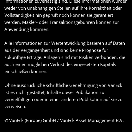
Informationen zuverlässig sind. Diese Informationen wurden
weder von unabhängigen Stellen auf ihre Korrektheit oder
Vollständigkeit hin geprüft noch können sie garantiert
werden. Makler- oder Transaktionsgebühren können zur
Anwendung kommen.
Alle Informationen zur Wertentwicklung basieren auf Daten
aus der Vergangenheit und sind keine Prognose für
zukünftige Erträge. Anlagen sind mit Risiken verbunden, die
auch einen möglichen Verlust des eingesetzten Kapitals
einschließen können.
Ohne ausdrückliche schriftliche Genehmigung von VanEck
ist es nicht gestattet, Inhalte dieser Publikation zu
vervielfältigen oder in einer anderen Publikation auf sie zu
verweisen.
© VanEck (Europe) GmbH / VanEck Asset Management B.V.