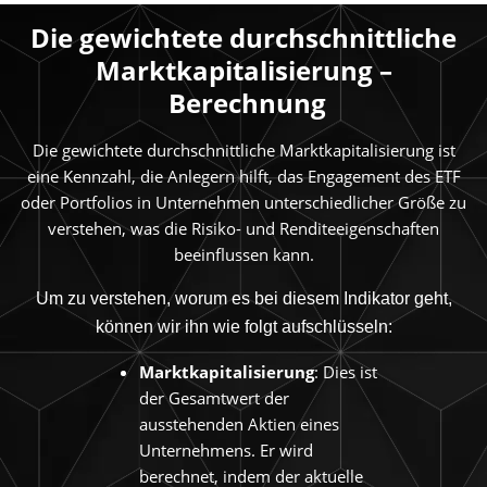
Die gewichtete durchschnittliche
Marktkapitalisierung –
Berechnung
Die gewichtete durchschnittliche Marktkapitalisierung ist
eine Kennzahl, die Anlegern hilft, das Engagement des ETF
oder Portfolios in Unternehmen unterschiedlicher Größe zu
verstehen, was die Risiko- und Renditeeigenschaften
beeinflussen kann.
Um zu verstehen, worum es bei diesem Indikator geht,
können wir ihn wie folgt aufschlüsseln:
Marktkapitalisierung
: Dies ist
der Gesamtwert der
ausstehenden Aktien eines
Unternehmens. Er wird
berechnet, indem der aktuelle