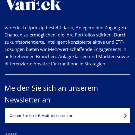
VanEcks Leitprinzip besteht darin, Anlegern den Zugang zu
Chancen zu ermöglichen, die ihre Portfolios stärken. Durch
zukunftsorientierte, intelligent konzipierte aktive und ETF-
Lösungen bieten wir Mehrwert schaffende Engagements in
aufstrebenden Branchen, Anlageklassen und Märkten sowie
differenzierte Ansätze für traditionelle Strategien.
Melden Sie sich an unserem
Newsletter an
EMAIL
HOME