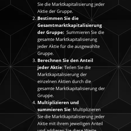
Sie die Marktkapitalisierung jeder
Aktie der Gruppe.
Bestimmen Sie die
Gesamtmarktkapitalisierung
der Gruppe:
Summieren Sie die
gesamte Marktkapitalisierung
jeder Aktie für die ausgewählte
Gruppe.
Berechnen Sie den Anteil
jeder Aktie
: Teilen Sie die
Marktkapitalisierung der
einzelnen Aktien durch die
gesamte Marktkapitalisierung der
Gruppe.
Multiplizieren und
summieren Sie
: Multiplizieren
Sie die Marktkapitalisierung jeder
Aktie mit ihrem jeweiligen Anteil
und addieren Sie diese Werte.