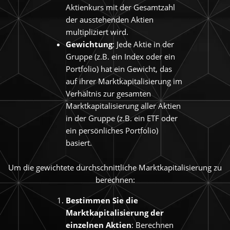
Aktienkurs mit der Gesamtzahl
der ausstehenden Aktien
multipliziert wird.
Gewichtung
: Jede Aktie in der
Gruppe (z.B. ein Index oder ein
Portfolio) hat ein Gewicht, das
auf ihrer Marktkapitalisierung im
Verhältnis zur gesamten
Marktkapitalisierung aller Aktien
in der Gruppe (z.B. ein ETF oder
ein persönliches Portfolio)
basiert.
Um die gewichtete durchschnittliche Marktkapitalisierung zu
berechnen:
Bestimmen Sie die
Marktkapitalisierung der
einzelnen Aktien
: Berechnen