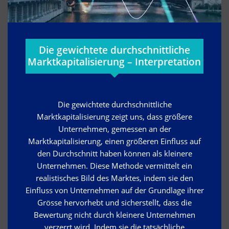
Die gewichtete durchschnittliche
Marktkapitalisierung – Interpretation
Die gewichtete durchschnittliche
Marktkapitalisierung zeigt uns, dass größere
Unternehmen, gemessen an der
Marktkapitalisierung, einen größeren Einfluss auf
den Durchschnitt haben können als kleinere
Unternehmen. Diese Methode vermittelt ein
realistisches Bild des Marktes, indem sie den
Einfluss von Unternehmen auf der Grundlage ihrer
Grösse hervorhebt und sicherstellt, dass die
Bewertung nicht durch kleinere Unternehmen
verzerrt wird. Indem sie die tatsächliche