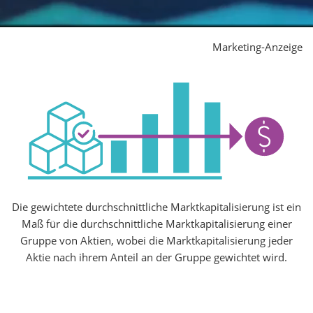
Marketing-Anzeige
Die gewichtete durchschnittliche Marktkapitalisierung ist ein
Maß für die durchschnittliche Marktkapitalisierung einer
Gruppe von Aktien, wobei die Marktkapitalisierung jeder
Aktie nach ihrem Anteil an der Gruppe gewichtet wird.