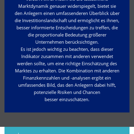
Marktdynamik genauer widerspiegelt, bietet sie
den Anlegern einen umfassenderen Überblick über
die Investitionslandschaft und ermöglicht es ihnen,
besser informierte Entscheidungen zu treffen, die
die proportionale Bedeutung größerer
Unternehmen berücksichtigen.
Es ist jedoch wichtig zu beachten, dass dieser
Indikator zusammen mit anderen verwendet
werden sollte, um eine richtige Einschätzung des
Marktes zu erhalten. Die Kombination mit anderen
Finanzkennzahlen und -analysen ergibt ein
umfassendes Bild, das den Anlegern dabei hilft,
potenzielle Risiken und Chancen
besser einzuschätzen.