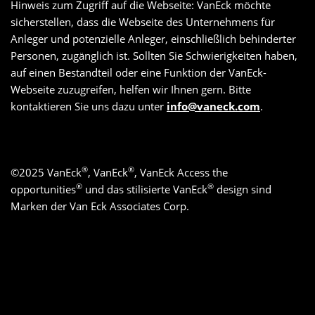
Hinweis zum Zugriff auf die Webseite: VanEck möchte
sicherstellen, dass die Webseite des Unternehmens für
Anleger und potenzielle Anleger, einschließlich behinderter
Personen, zugänglich ist. Sollten Sie Schwierigkeiten haben,
auf einen Bestandteil oder eine Funktion der VanEck-
Webseite zuzugreifen, helfen wir Ihnen gern. Bitte
kontaktieren Sie uns dazu unter
info@vaneck.com
.
®
®
©
2025
VanEck
, VanEck
, VanEck Access the
®
®
opportunities
und das stilisierte VanEck
design sind
Marken der Van Eck Associates Corp.