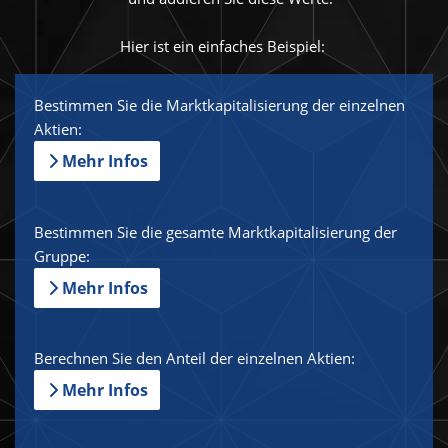
Hier ist ein einfaches Beispiel:
Bestimmen Sie die Marktkapitalisierung der einzelnen
Aktien:
Mehr Infos
Bestimmen Sie die gesamte Marktkapitalisierung der
Gruppe:
Mehr Infos
Berechnen Sie den Anteil der einzelnen Aktien:
Mehr Infos