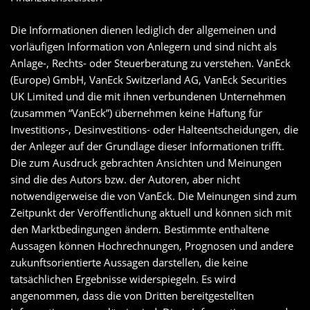
Die Informationen dienen lediglich der allgemeinen und
vorläufigen Information von Anlegern und sind nicht als
Anlage-, Rechts- oder Steuerberatung zu verstehen. VanEck
(Europe) GmbH, VanEck Switzerland AG, VanEck Securities
UK Limited und die mit ihnen verbundenen Unternehmen
(zusammen “VanEck”) übernehmen keine Haftung für
Investitions-, Desinvestitions- oder Halteentscheidungen, die
der Anleger auf der Grundlage dieser Informationen trifft.
Die zum Ausdruck gebrachten Ansichten und Meinungen
sind die des Autors bzw. der Autoren, aber nicht
notwendigerweise die von VanEck. Die Meinungen sind zum
Zeitpunkt der Veröffentlichung aktuell und können sich mit
den Marktbedingungen ändern. Bestimmte enthaltene
Aussagen können Hochrechnungen, Prognosen und andere
zukunftsorientierte Aussagen darstellen, die keine
tatsächlichen Ergebnisse widerspiegeln. Es wird
angenommen, dass die von Dritten bereitgestellten