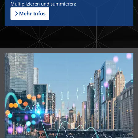
Multiplizieren und summieren:
Mehr Infos