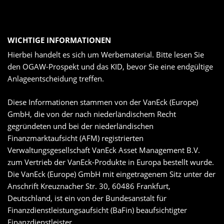
WICHTIGE INFORMATIONEN
Hierbei handelt es sich um Werbematerial. Bitte lesen Sie
den OGAW-Prospekt und das KID, bevor Sie eine endgültige
Anlageentscheidung treffen.
Diese Informationen stammen von der VanEck (Europe)
GmbH, die von der nach niederländischem Recht
gegründeten und bei der niederländischen
Finanzmarktaufsicht (AFM) registrierten
Verwaltungsgesellschaft VanEck Asset Management B.V.
zum Vertrieb der VanEck-Produkte in Europa bestellt wurde.
Die VanEck (Europe) GmbH mit eingetragenem Sitz unter der
Anschrift Kreuznacher Str. 30, 60486 Frankfurt,
Deutschland, ist ein von der Bundesanstalt für
Finanzdienstleistungsaufsicht (BaFin) beaufsichtigter
Finanzdienstleister.