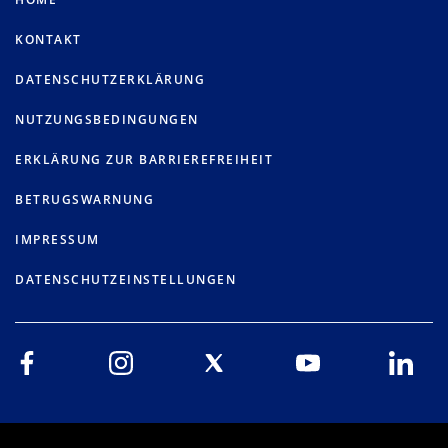
KONTAKT
DATENSCHUTZERKLÄRUNG
NUTZUNGSBEDINGUNGEN
ERKLÄRUNG ZUR BARRIEREFREIHEIT
BETRUGSWARNUNG
IMPRESSUM
DATENSCHUTZEINSTELLUNGEN