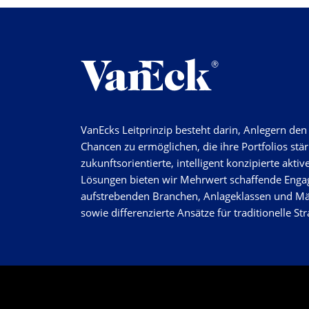
VanEcks Leitprinzip besteht darin, Anlegern de
Chancen zu ermöglichen, die ihre Portfolios stä
zukunftsorientierte, intelligent konzipierte aktiv
Lösungen bieten wir Mehrwert schaffende Enga
aufstrebenden Branchen, Anlageklassen und M
sowie differenzierte Ansätze für traditionelle Str