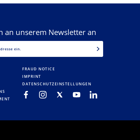
ch an unserem Newsletter an
EMAIL
FRAUD NOTICE
IMPRINT
DATENSCHUTZEINSTELLUNGEN
NS
MENT