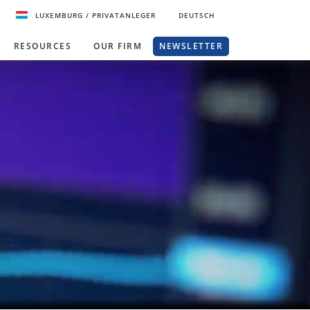
LUXEMBURG
/ PRIVATANLEGER
DEUTSCH
RESOURCES
OUR FIRM
NEWSLETTER