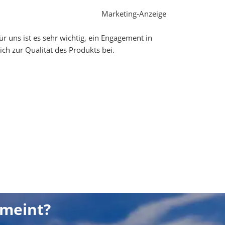
Marketing-Anzeige
 uns ist es sehr wichtig, ein Engagement in
ch zur Qualität des Produkts bei.
emeint?