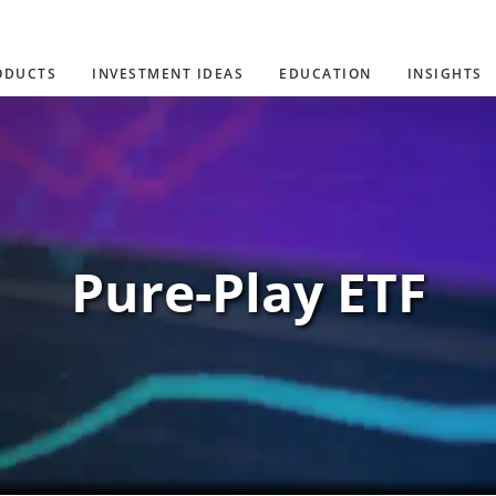
ODUCTS
INVESTMENT IDEAS
EDUCATION
INSIGHTS
Pure-Play ETF