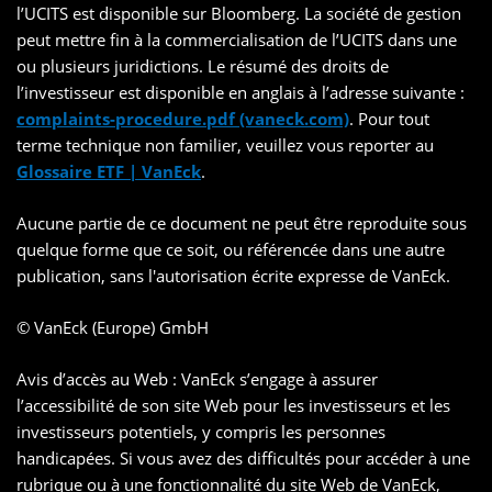
l’UCITS est disponible sur Bloomberg. La société de gestion
peut mettre fin à la commercialisation de l’UCITS dans une
ou plusieurs juridictions. Le résumé des droits de
l’investisseur est disponible en anglais à l’adresse suivante :
complaints-procedure.pdf (vaneck.com)
. Pour tout
terme technique non familier, veuillez vous reporter au
Glossaire ETF | VanEck
.
Aucune partie de ce document ne peut être reproduite sous
quelque forme que ce soit, ou référencée dans une autre
publication, sans l'autorisation écrite expresse de VanEck.
© VanEck (Europe) GmbH
Avis d’accès au Web : VanEck s’engage à assurer
l’accessibilité de son site Web pour les investisseurs et les
investisseurs potentiels, y compris les personnes
handicapées. Si vous avez des difficultés pour accéder à une
rubrique ou à une fonctionnalité du site Web de VanEck,