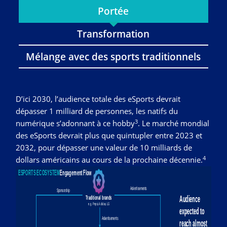
Portée
Transformation
Mélange avec des sports traditionnels
D’ici 2030, l’audience totale des eSports devrait
dépasser 1 milliard de personnes, les natifs du
3
numérique s’adonnant à ce hobby
. Le marché mondial
des eSports devrait plus que quintupler entre 2023 et
2032, pour dépasser une valeur de 10 milliards de
4
dollars américains au cours de la prochaine décennie.