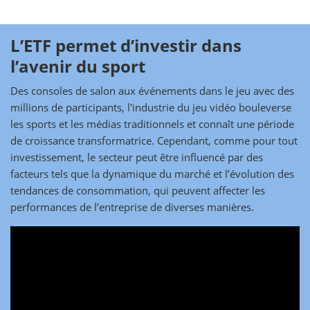
L’ETF permet d’investir dans
l’avenir du sport
Des consoles de salon aux événements dans le jeu avec des
millions de participants, l'industrie du jeu vidéo bouleverse
les sports et les médias traditionnels et connaît une période
de croissance transformatrice. Cependant, comme pour tout
investissement, le secteur peut être influencé par des
facteurs tels que la dynamique du marché et l’évolution des
tendances de consommation, qui peuvent affecter les
performances de l’entreprise de diverses manières.