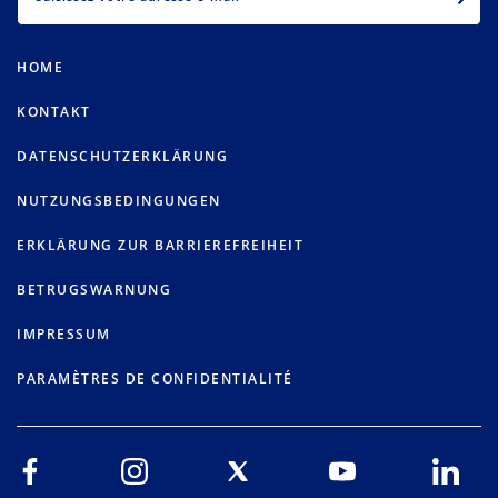
HOME
KONTAKT
DATENSCHUTZERKLÄRUNG
NUTZUNGSBEDINGUNGEN
ERKLÄRUNG ZUR BARRIEREFREIHEIT
BETRUGSWARNUNG
IMPRESSUM
PARAMÈTRES DE CONFIDENTIALITÉ