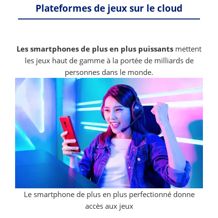
Plateformes de jeux sur le cloud
Les smartphones de plus en plus puissants
mettent
les jeux haut de gamme à la portée de milliards de
personnes dans le monde.
Le smartphone de plus en plus perfectionné donne
accès aux jeux