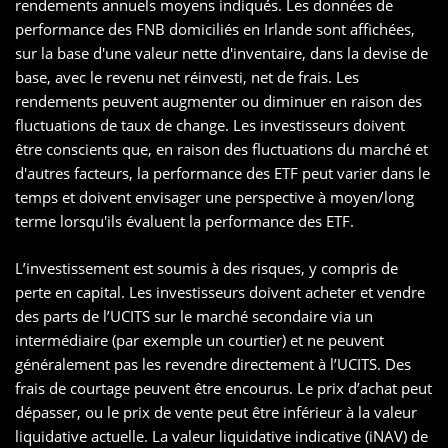
rendements annuels moyens indiqués. Les données de
performance des FNB domiciliés en Irlande sont affichées,
sur la base d'une valeur nette d'inventaire, dans la devise de
base, avec le revenu net réinvesti, net de frais. Les
rendements peuvent augmenter ou diminuer en raison des
fluctuations de taux de change. Les investisseurs doivent
être conscients que, en raison des fluctuations du marché et
d'autres facteurs, la performance des ETF peut varier dans le
temps et doivent envisager une perspective à moyen/long
terme lorsqu'ils évaluent la performance des ETF.
L’investissement est soumis à des risques, y compris de
perte en capital. Les investisseurs doivent acheter et vendre
des parts de l’UCITS sur le marché secondaire via un
intermédiaire (par exemple un courtier) et ne peuvent
généralement pas les revendre directement à l’UCITS. Des
frais de courtage peuvent être encourus. Le prix d’achat peut
dépasser, ou le prix de vente peut être inférieur à la valeur
liquidative actuelle. La valeur liquidative indicative (iNAV) de