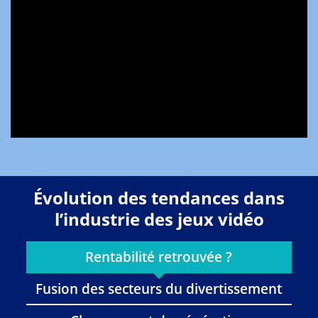
Évolution des tendances dans
l’industrie des jeux vidéo
Rentabilité retrouvée ?
Fusion des secteurs du divertissement