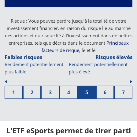
Risque : Vous pouvez perdre jusqu’à la totalité de votre
investissement financier, en raison du risque lié au marché
des actions et du risque lié à l’investissement dans de petites
entreprises, tels que décrits dans le document
Principaux
facteurs de risque
, le
et le
Faibles risques
Risques élevés
Rendement potentiellement
Rendement potentiellement
plus faible
plus élevé
1
2
3
4
5
6
7
L’ETF eSports permet de tirer parti