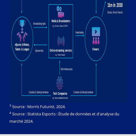
3
Source : Morris Futurist, 2024.
4
Source : Statista Esports : Étude de données et d'analyse du
marché 2024.