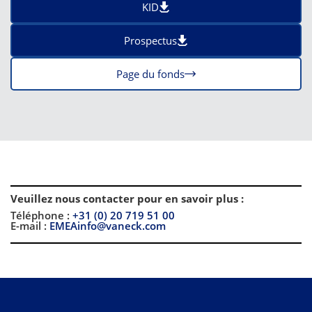
KID
Prospectus
Page du fonds
Veuillez nous contacter pour en savoir plus
:
Téléphone :
+31 (0) 20 719 51 00
E-mail :
EMEAinfo@vaneck.com