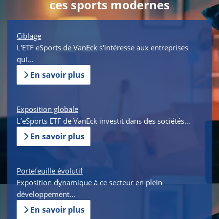
ces sports modernes
Ciblage
L'ETF eSports de VanEck s'intéresse aux entreprises
qui...
En savoir plus
Exposition globale
L’eSports ETF de VanEck investit dans des sociétés...
En savoir plus
Portefeuille évolutif
Exposition dynamique à ce secteur en plein
développement...
En savoir plus