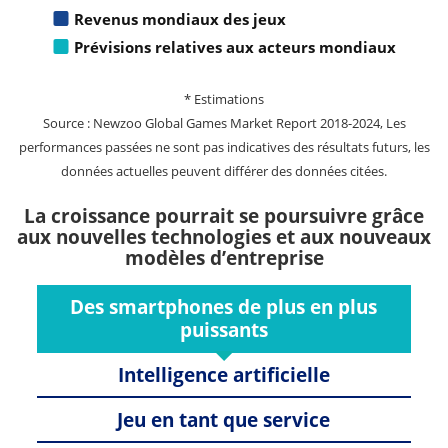
Revenus mondiaux des jeux
Prévisions relatives aux acteurs mondiaux
* Estimations
Source : Newzoo Global Games Market Report 2018-2024, Les
performances passées ne sont pas indicatives des résultats futurs, les
données actuelles peuvent différer des données citées.
La croissance pourrait se poursuivre grâce
aux nouvelles technologies et aux nouveaux
modèles d’entreprise
Des smartphones de plus en plus
puissants
Intelligence artificielle
Jeu en tant que service