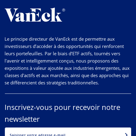
Le principe directeur de VanEck est de permettre aux
investisseurs d’accéder à des opportunités qui renforcent
leurs portefeuilles. Par le biais d’ETF actifs, tournés vers
l'avenir et intelligemment conçus, nous proposons des
expositions à valeur ajoutée aux industries émergentes, aux
classes d'actifs et aux marchés, ainsi que des approches qui
se différencient des stratégies traditionnelles.
Inscrivez-vous pour recevoir notre
newsletter
EMAIL