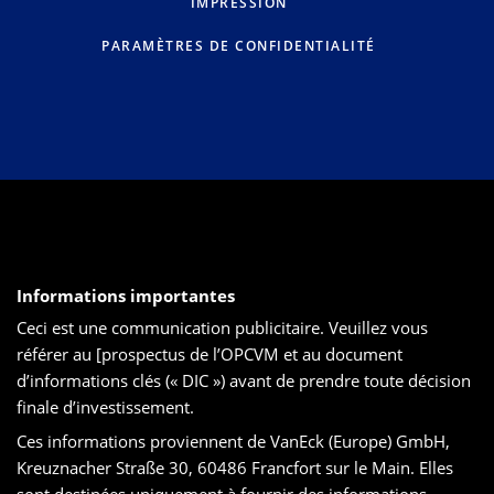
IMPRESSION
PARAMÈTRES DE CONFIDENTIALITÉ
Informations importantes
Ceci est une communication publicitaire. Veuillez vous
référer au [prospectus de l’OPCVM et au document
d’informations clés (« DIC ») avant de prendre toute décision
finale d’investissement.
Ces informations proviennent de VanEck (Europe) GmbH,
Kreuznacher Straße 30, 60486 Francfort sur le Main. Elles
sont destinées uniquement à fournir des informations