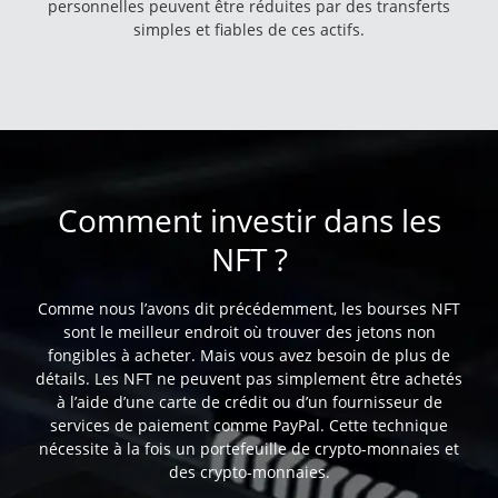
personnelles peuvent être réduites par des transferts
simples et fiables de ces actifs.
Comment investir dans les
NFT ?
Comme nous l’avons dit précédemment, les bourses NFT
sont le meilleur endroit où trouver des jetons non
fongibles à acheter. Mais vous avez besoin de plus de
détails. Les NFT ne peuvent pas simplement être achetés
à l’aide d’une carte de crédit ou d’un fournisseur de
services de paiement comme PayPal. Cette technique
nécessite à la fois un portefeuille de crypto-monnaies et
des crypto-monnaies.