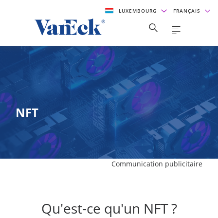
LUXEMBOURG
FRANÇAIS
NFT
Communication publicitaire
Qu'est-ce qu'un NFT ?