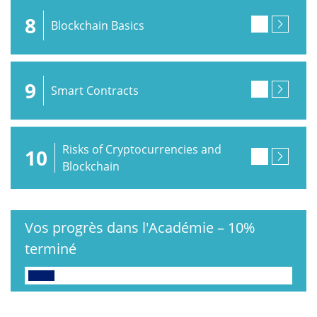
8
Blockchain Basics
9
Smart Contracts
Risks of Cryptocurrencies and
10
Blockchain
Vos progrès dans l'Académie
–
10%
terminé