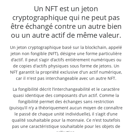
Un NFT est un jeton
cryptographique qui ne peut pas
être échangé contre un autre bien
ou un autre actif de même valeur.
Un jeton cryptographique basé sur la blockchain, appelé
jeton non fongible (NFT), désigne une forme particulière
d’actif. Il peut s’agir d’actifs entièrement numériques ou
de copies d'actifs physiques sous forme de jetons. Un
NFT garantit la propriété exclusive d'un actif numérique,
car il n'est pas interchangeable avec un autre NFT.
La fongibilité décrit l’interchangeabilité et le caractère
quasi identique des composants d’un actif. Comme la
fongibilité permet des échanges sans restriction
(puisqu’il n’y a théoriquement aucun moyen de connaître
le passé de chaque unité individuelle), il s’agit d’une
qualité souhaitable pour la monnaie. Ce n’est toutefois
pas une caractéristique souhaitable pour les objets de