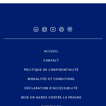
ACCUEIL
CONTACT
POLITIQUE DE CONFIDENTIALITÉ
MODALITÉS ET CONDITIONS
DÉCLARATION D’ACCESSIBILITÉ
MISE EN GARDE CONTRE LA FRAUDE