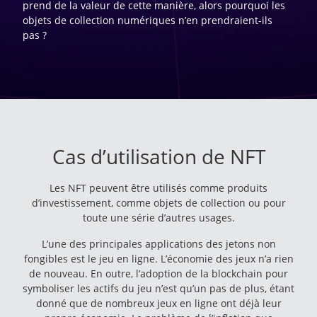
prend de la valeur de cette manière, alors pourquoi les
objets de collection numériques n’en prendraient-ils
pas ?
Cas d’utilisation de NFT
Les NFT peuvent être utilisés comme produits
d’investissement, comme objets de collection ou pour
toute une série d’autres usages.
L’une des principales applications des jetons non
fongibles est le jeu en ligne. L’économie des jeux n’a rien
de nouveau. En outre, l’adoption de la blockchain pour
symboliser les actifs du jeu n’est qu’un pas de plus, étant
donné que de nombreux jeux en ligne ont déjà leur