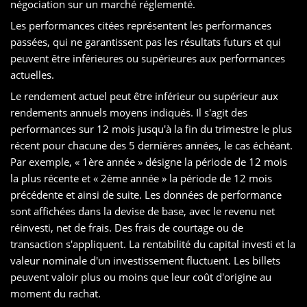
négociation sur un marché réglementé.
Les performances citées représentent les performances
passées, qui ne garantissent pas les résultats futurs et qui
peuvent être inférieures ou supérieures aux performances
actuelles.
Le rendement actuel peut être inférieur ou supérieur aux
rendements annuels moyens indiqués. Il s'agit des
performances sur 12 mois jusqu'à la fin du trimestre le plus
récent pour chacune des 5 dernières années, le cas échéant.
Par exemple, « 1ère année » désigne la période de 12 mois
la plus récente et « 2ème année » la période de 12 mois
précédente et ainsi de suite. Les données de performance
sont affichées dans la devise de base, avec le revenu net
réinvesti, net de frais. Des frais de courtage ou de
transaction s'appliquent. La rentabilité du capital investi et la
valeur nominale d'un investissement fluctuent. Les billets
peuvent valoir plus ou moins que leur coût d'origine au
moment du rachat.