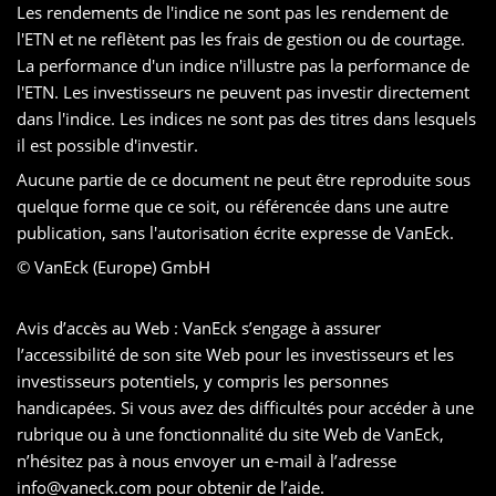
Les rendements de l'indice ne sont pas les rendement de
l'ETN et ne reflètent pas les frais de gestion ou de courtage.
La performance d'un indice n'illustre pas la performance de
l'ETN. Les investisseurs ne peuvent pas investir directement
dans l'indice. Les indices ne sont pas des titres dans lesquels
il est possible d'investir.
Aucune partie de ce document ne peut être reproduite sous
quelque forme que ce soit, ou référencée dans une autre
publication, sans l'autorisation écrite expresse de VanEck.
© VanEck (Europe) GmbH
Avis d’accès au Web : VanEck s’engage à assurer
l’accessibilité de son site Web pour les investisseurs et les
investisseurs potentiels, y compris les personnes
handicapées. Si vous avez des difficultés pour accéder à une
rubrique ou à une fonctionnalité du site Web de VanEck,
n’hésitez pas à nous envoyer un e-mail à l’adresse
info@vaneck.com
pour obtenir de l’aide.