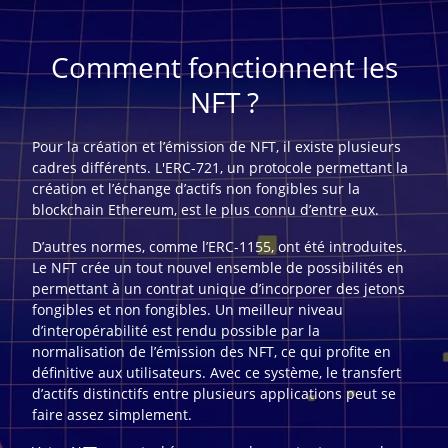
Comment fonctionnent les
NFT ?
Pour la création et l’émission de NFT, il existe plusieurs
cadres différents. L'ERC-721, un protocole permettant la
création et l’échange d’actifs non fongibles sur la
blockchain Ethereum, est le plus connu d’entre eux.
D’autres normes, comme l’ERC-1155, ont été introduites.
Le NFT crée un tout nouvel ensemble de possibilités en
permettant à un contrat unique d’incorporer des jetons
fongibles et non fongibles. Un meilleur niveau
d’interopérabilité est rendu possible par la
normalisation de l’émission des NFT, ce qui profite en
définitive aux utilisateurs. Avec ce système, le transfert
d’actifs distinctifs entre plusieurs applications peut se
faire assez simplement.