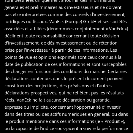
générales et préliminaires aux investisseurs et ne doivent
pas être interprétées comme des conseils d’investissement,
juridiques ou fiscaux. VanEck (Europe) GmbH et ses sociétés
associées et affiliées (dénommées conjointement « VanEck »)
déclinent toute responsabilité concernant toute décision
d'investissement, de désinvestissement ou de rétention
prise par l'investisseur à partir de ces informations. Les
points de vue et opinions exprimés sont ceux connus à la
date de publication de ces informations et sont susceptibles
de changer en fonction des conditions du marché. Certaines
déclarations contenues dans le présent document peuvent
constituer des projections, des prévisions et d’autres
déclarations prospectives, qui ne reflètent pas les résultats
réels. VanEck ne fait aucune déclaration ou garantie,
expresse ou implicite, concernant l’opportunité d’investir
dans des titres ou des actifs numériques en général, ou dans
le produit mentionné dans ces informations (le « Produit »),
ou la capacité de l’indice sous-jacent à suivre la performance