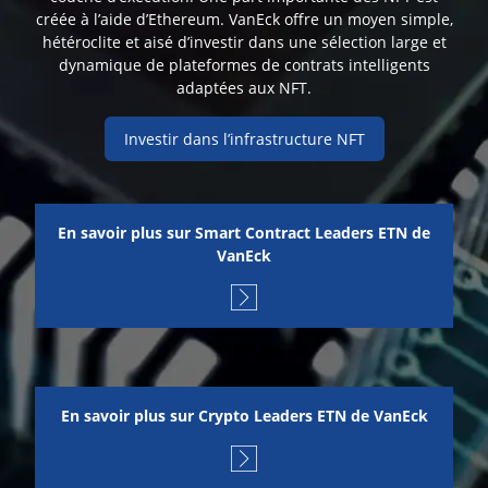
créée à l’aide d’Ethereum. VanEck offre un moyen simple,
hétéroclite et aisé d’investir dans une sélection large et
dynamique de plateformes de contrats intelligents
adaptées aux NFT.
Investir dans l’infrastructure NFT
En savoir plus sur Smart Contract Leaders ETN de
VanEck
En savoir plus sur Crypto Leaders ETN de VanEck