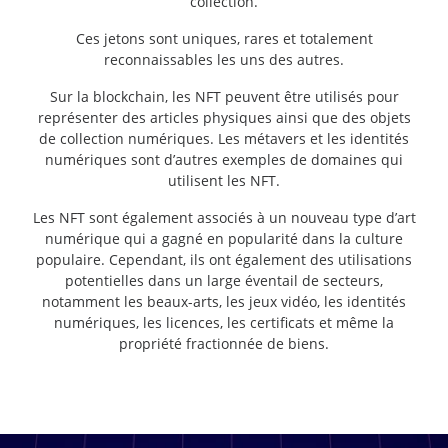
collection.
Ces jetons sont uniques, rares et totalement
reconnaissables les uns des autres.
Sur la blockchain, les NFT peuvent être utilisés pour
représenter des articles physiques ainsi que des objets
de collection numériques. Les métavers et les identités
numériques sont d’autres exemples de domaines qui
utilisent les NFT.
Les NFT sont également associés à un nouveau type d’art
numérique qui a gagné en popularité dans la culture
populaire. Cependant, ils ont également des utilisations
potentielles dans un large éventail de secteurs,
notamment les beaux-arts, les jeux vidéo, les identités
numériques, les licences, les certificats et même la
propriété fractionnée de biens.