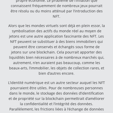
propre économie. Le problème de l’inflation que
connaissent fréquemment de nombreux jeux pourrait
être résolu ou du moins atténué par l’introduction des
NFT.
Alors que les mondes virtuels sont déjà en plein essor, la
symbolisation des actifs du monde réel au moyen de
jetons est une autre application fascinante des NFT. Les
NFT peuvent se substituer à des biens immobiliers qui
peuvent être conservés et échangés sous forme de
jetons sur une blockchain. Cela pourrait apporter des
liquidités bien nécessaires à de nombreux marchés qui,
autrement, n’en auraient pas beaucoup, comme les
beaux-arts, l’immobilier, les objets de collection rares, et
bien d’autres encore.
L’identité numérique est un autre secteur auquel les NFT
pourraient être utiles. Pour de nombreuses personnes
dans le monde, le stockage des données d’identification
et de propriété sur la blockchain permettrait d’améliorer
la confidentialité et l’intégrité des données.
Parallèlement, les frictions liées à l’échange de données