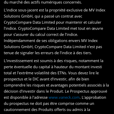
du marché des actifs numériques concernés.
L’indice sous-jacent est la propriété exclusive de MV Index
Solutions GmbH, qui a passé un contrat avec
CryptoCompare Data Limited pour maintenir et calculer
l’indice. CryptoCompare Data Limited met tout en œuvre
pour s’assurer du calcul correct de l’indice.
Indépendamment de ses obligations envers MV Index
Solutions GmbH, CryptoCompare Data Limited n’est pas
tenue de signaler les erreurs de l’indice à des tiers.
L'investissement est soumis à des risques, notamment la
perte éventuelle du capital à hauteur du montant investi
total et l'extrême volatilité des ETNs. Vous devez lire le
prospectus et le DIC avant d'investir, afin de bien
comprendre les risques et avantages potentiels associés à la
décision d'investir dans le Produit. Le Prospectus approuvé
est disponible à l'adresse
www.vaneck.com
. L'approbation
du prospectus ne doit pas être comprise comme un
cautionnement des Produits offerts ou admis à la