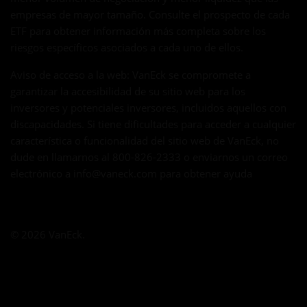
empresas de mayor tamaño. Consulte el prospecto de cada
ETF para obtener información más completa sobre los
riesgos específicos asociados a cada uno de ellos.
Aviso de acceso a la web: VanEck se compromete a
garantizar la accesibilidad de su sitio web para los
inversores y potenciales inversores, incluidos aquellos con
discapacidades. Si tiene dificultades para acceder a cualquier
característica o funcionalidad del sitio web de VanEck, no
dude en llamarnos al 800-826-2333 o enviarnos un correo
electrónico a
info@vaneck.com
para obtener ayuda
© 2026 VanEck.