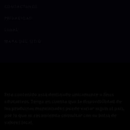
CONTÁCTENOS
PRIVACIDAD
LEGAL
MAPA DEL SITIO
Este contenido está destinado únicamente a fines
educativos. Tenga en cuenta que la disponibilidad de
los productos mencionados puede variar según el país,
por lo que se recomienda consultar con su bolsa de
valores local.