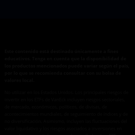
Este contenido está destinado únicamente a fines
educativos. Tenga en cuenta que la disponibilidad de
los productos mencionados puede variar según el país,
por lo que se recomienda consultar con su bolsa de
valores local.
No utilizar en los Estados Unidos. Los principales riesgos de
invertir en los ETFs de VanEck incluyen riesgos sectoriales,
de mercado, económicos, políticos, de divisas, de
acontecimientos mundiales, de seguimiento de índices y de
no diversificación. Asimismo, incluyen las fluctuaciones del
valor liquidativo y los riesgos asociados a inversiones en