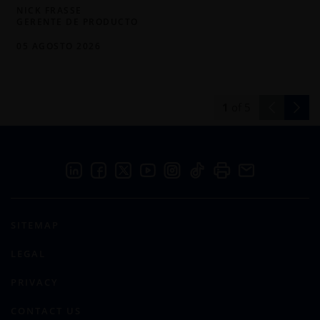
NICK FRASSE
GERENTE DE PRODUCTO
05 AGOSTO 2026
1
of
5
SITEMAP
LEGAL
PRIVACY
CONTACT US