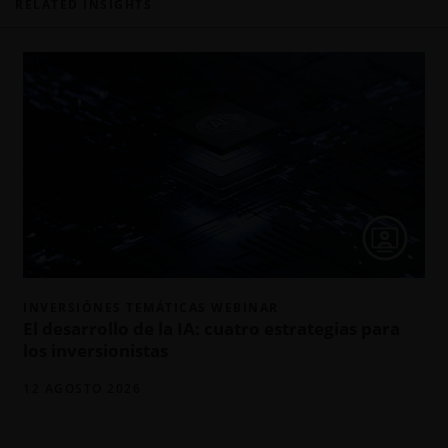
RELATED INSIGHTS
INVERSIÓNES TEMÁTICAS WEBINAR
El desarrollo de la IA: cuatro estrategias para
los inversionistas
12 AGOSTO 2026