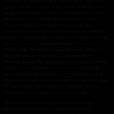
mercados con capitales menos desarrollados. Los ETFs
pueden prestar sus títulos, lo que puede someterlos a un
riesgo crediticio y de contraparte adicional. Los ETFs que
invierten en valores de alto rendimiento están sujetos a los
riesgos asociados a la inversión en valores de alto
rendimiento, que incluyen un mayor riesgo de pérdida de
ingresos y de capital que los fondos que poseen valores de
mayor calificación; riesgo de concentración; riesgo de
crédito; riesgo de cobertura; riesgo de tipo de interés; y
riesgo de venta en corto. Los ETFs que invierten en
empresas de pequeña capitalización están sujetos a riesgos
elevados, que incluyen, entre otros, mayor volatilidad,
menor volumen de negociación y menor liquidez que las
empresas de mayor tamaño. Consulte el prospecto de cada
ETF para obtener información más completa sobre los
riesgos específicos asociados a cada uno de ellos.
Aviso de acceso a la web: VanEck se compromete a
garantizar la accesibilidad de su sitio web para los