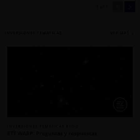
1
of
5
INVERSIÓNES TEMÁTICAS
VER MÁS
INVERSIÓNES TEMÁTICAS BLOG
ETF WARP: Preguntas y respuestas