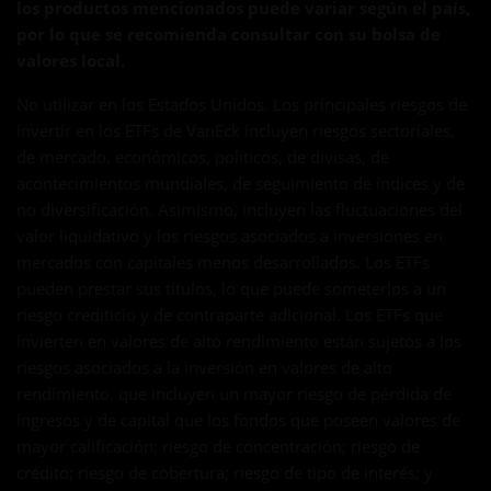
los productos mencionados puede variar según el país,
por lo que se recomienda consultar con su bolsa de
valores local.
No utilizar en los Estados Unidos. Los principales riesgos de
invertir en los ETFs de VanEck incluyen riesgos sectoriales,
de mercado, económicos, políticos, de divisas, de
acontecimientos mundiales, de seguimiento de índices y de
no diversificación. Asimismo, incluyen las fluctuaciones del
valor liquidativo y los riesgos asociados a inversiones en
mercados con capitales menos desarrollados. Los ETFs
pueden prestar sus títulos, lo que puede someterlos a un
riesgo crediticio y de contraparte adicional. Los ETFs que
invierten en valores de alto rendimiento están sujetos a los
riesgos asociados a la inversión en valores de alto
rendimiento, que incluyen un mayor riesgo de pérdida de
ingresos y de capital que los fondos que poseen valores de
mayor calificación; riesgo de concentración; riesgo de
crédito; riesgo de cobertura; riesgo de tipo de interés; y