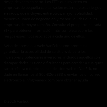
riesgo de venta en corto. Los ETFs que invierten en
empresas de pequeña capitalización están sujetos a riesgos
elevados, que incluyen, entre otros, mayor volatilidad,
menor volumen de negociación y menor liquidez que las
empresas de mayor tamaño. Consulte el prospecto de cada
ETF para obtener información más completa sobre los
riesgos específicos asociados a cada uno de ellos.
Aviso de acceso a la web: VanEck se compromete a
garantizar la accesibilidad de su sitio web para los
inversores y potenciales inversores, incluidos aquellos con
discapacidades. Si tiene dificultades para acceder a cualquier
característica o funcionalidad del sitio web de VanEck, no
dude en llamarnos al 800-826-2333 o enviarnos un correo
electrónico a
info@vaneck.com
para obtener ayuda
© 2026 VanEck.