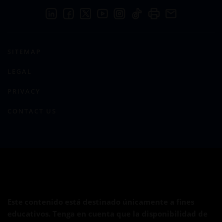
SITEMAP
LEGAL
PRIVACY
CONTACT US
Este contenido está destinado únicamente a fines
educativos. Tenga en cuenta que la disponibilidad de