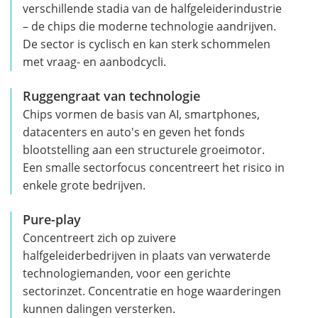
verschillende stadia van de halfgeleiderindustrie
– de chips die moderne technologie aandrijven.
De sector is cyclisch en kan sterk schommelen
met vraag- en aanbodcycli.
Ruggengraat van technologie
Chips vormen de basis van AI, smartphones,
datacenters en auto's en geven het fonds
blootstelling aan een structurele groeimotor.
Een smalle sectorfocus concentreert het risico in
enkele grote bedrijven.
Pure-play
Concentreert zich op zuivere
halfgeleiderbedrijven in plaats van verwaterde
technologiemanden, voor een gerichte
sectorinzet. Concentratie en hoge waarderingen
kunnen dalingen versterken.