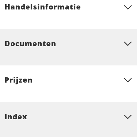
Handelsinformatie
Documenten
Prijzen
Index