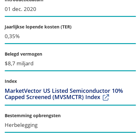
01 dec. 2020
Jaarlijkse lopende kosten (TER)
0,35%
Belegd vermogen
$8,7 miljard
Index
MarketVector US Listed Semiconductor 10%
Capped Screened (MVSMCTR) Index
Bestemming opbrengsten
Herbelegging