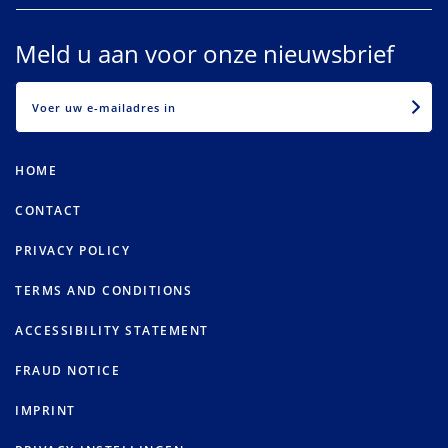
Meld u aan voor onze nieuwsbrief
EMAIL
HOME
CONTACT
PRIVACY POLICY
TERMS AND CONDITIONS
ACCESSIBILITY STATEMENT
FRAUD NOTICE
IMPRINT