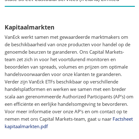
Kapitaalmarkten
VanEck werkt samen met gewaardeerde marktmakers om
de beschikbaarheid van onze producten voor handel op de
genoemde beurzen te garanderen. Ons Capital Markets-
team zet zich in voor het voortdurend monitoren en
beoordelen van spreads, volumes en prijzen om optimale
handelsvoorwaarden voor onze klanten te garanderen.
Verder zijn VanEck ETFs beschikbaar op verschillende
handelsplatformen en werken we samen met een breder
scala aan gerenommeerde Authorized Participants (AP's) om
een efficiënte en eerlijke handelsomgeving te bevorderen.
Voor meer informatie over onze AP's en om contact op te
nemen met ons Capital Markets-team, gaat u naar
Factsheet
kapitaalmarkten.pdf