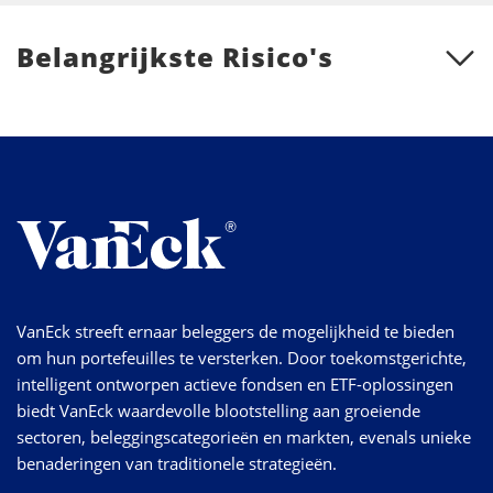
Belangrijkste Risico's
VanEck streeft ernaar beleggers de mogelijkheid te bieden
om hun portefeuilles te versterken. Door toekomstgerichte,
intelligent ontworpen actieve fondsen en ETF-oplossingen
biedt VanEck waardevolle blootstelling aan groeiende
sectoren, beleggingscategorieën en markten, evenals unieke
benaderingen van traditionele strategieën.