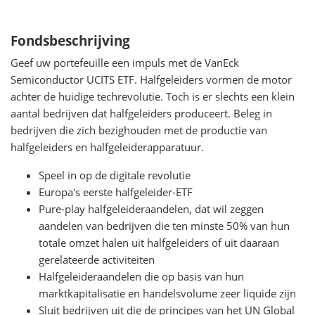
Fondsbeschrijving
Geef uw portefeuille een impuls met de VanEck
Semiconductor UCITS ETF. Halfgeleiders vormen de motor
achter de huidige techrevolutie. Toch is er slechts een klein
aantal bedrijven dat halfgeleiders produceert. Beleg in
bedrijven die zich bezighouden met de productie van
halfgeleiders en halfgeleiderapparatuur.
Speel in op de digitale revolutie
Europa's eerste halfgeleider-ETF
Pure-play halfgeleideraandelen, dat wil zeggen
aandelen van bedrijven die ten minste 50% van hun
totale omzet halen uit halfgeleiders of uit daaraan
gerelateerde activiteiten
Halfgeleideraandelen die op basis van hun
marktkapitalisatie en handelsvolume zeer liquide zijn
Sluit bedrijven uit die de principes van het UN Global