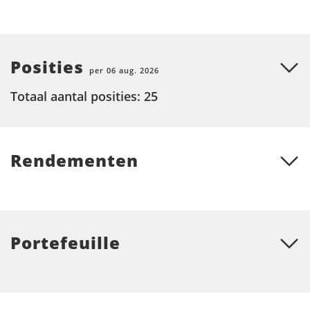
Posities
per 06 aug. 2026
Totaal aantal posities: 25
Rendementen
Portefeuille