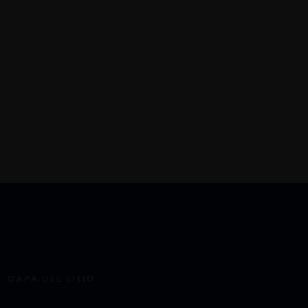
MAPA DEL SITIO