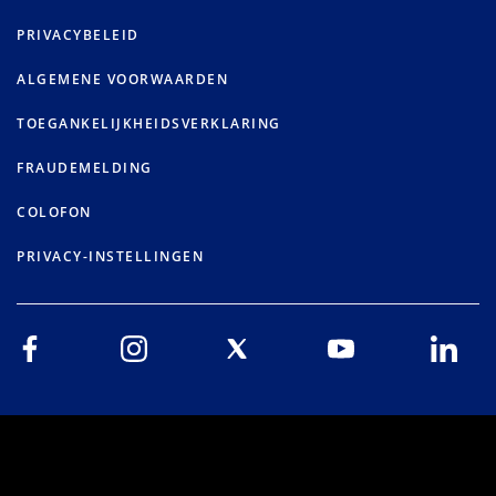
PRIVACYBELEID
ALGEMENE VOORWAARDEN
TOEGANKELIJKHEIDSVERKLARING
FRAUDEMELDING
COLOFON
PRIVACY-INSTELLINGEN