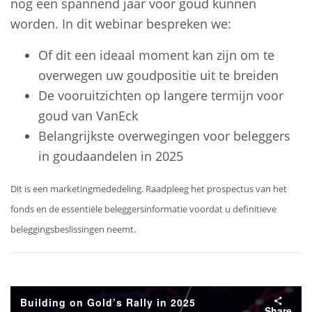
nog een spannend jaar voor goud kunnen
worden. In dit webinar bespreken we:
Of dit een ideaal moment kan zijn om te
overwegen uw goudpositie uit te breiden
De vooruitzichten op langere termijn voor
goud van VanEck
Belangrijkste overwegingen voor beleggers
in goudaandelen in 2025
Dit is een marketingmededeling. Raadpleeg het prospectus van het
fonds en de essentiële beleggersinformatie voordat u definitieve
beleggingsbeslissingen neemt.
Building on Gold’s Rally in 2025
Share