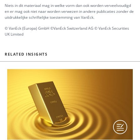
Niets in dit materiaal mag in welke vorm dan ook worden verveelvoudigd
en er mag ook niet naar worden verwezen in andere publicaties zonder de
uitdrukkelijke schriftelijke toestemming van VanEck.
© VanEck (Europa) GmbH ©VanEck Switzerland AG © VanEck Securities
UK Limited
RELATED INSIGHTS