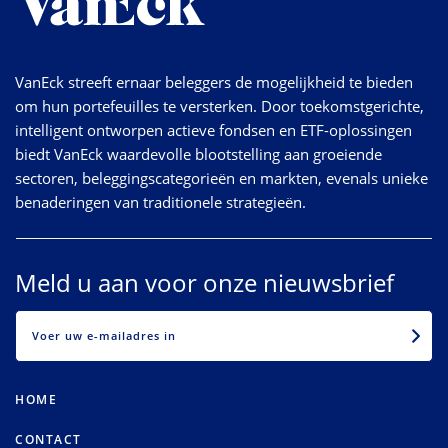
VanEck streeft ernaar beleggers de mogelijkheid te bieden
om hun portefeuilles te versterken. Door toekomstgerichte,
intelligent ontworpen actieve fondsen en ETF-oplossingen
biedt VanEck waardevolle blootstelling aan groeiende
sectoren, beleggingscategorieën en markten, evenals unieke
benaderingen van traditionele strategieën.
Meld u aan voor onze nieuwsbrief
EMAIL
HOME
CONTACT