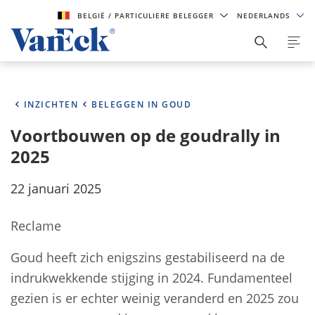
BELGIË
/ PARTICULIERE BELEGGER
NEDERLANDS
INZICHTEN
BELEGGEN IN GOUD
Voortbouwen op de goudrally in
2025
22 januari 2025
Reclame
Goud heeft zich enigszins gestabiliseerd na de
indrukwekkende stijging in 2024. Fundamenteel
gezien is er echter weinig veranderd en 2025 zou