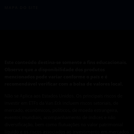
MAPA DO SITE
Este conteúdo destina-se somente a fins educacionais.
Observe que a disponibilidade dos produtos
mencionados pode variar conforme o país e é
recomendável verificar com a bolsa de valores local.
Não se Aplica aos Estados Unidos. Os principais riscos de
investir em ETFs da Van Eck incluem riscos setoriais, de
mercado, econômicos, políticos, de moeda estrangeira,
eventos mundiais, acompanhamento de índices e não
diversificação, bem como flutuações no valor patrimonial
líquido e os riscos associados ao investimento em mercados