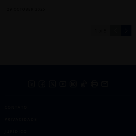
29 OCTOBER 2025
1
of
5
CONTATO
PRIVACIDADE
JURÍDICO