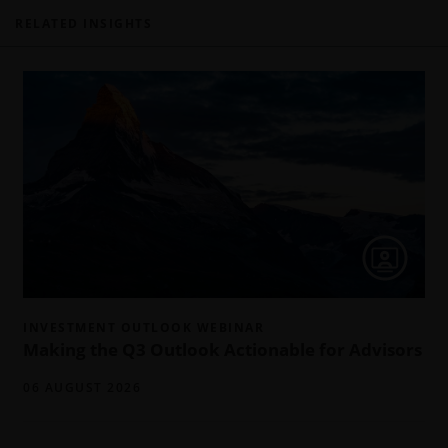
RELATED INSIGHTS
INVESTMENT OUTLOOK WEBINAR
Making the Q3 Outlook Actionable for Advisors
06 AUGUST 2026