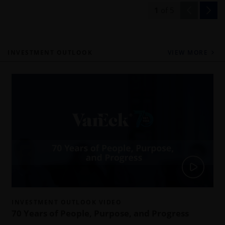
1
of
5
INVESTMENT OUTLOOK
VIEW MORE
INVESTMENT OUTLOOK VIDEO
70 Years of People, Purpose, and Progress