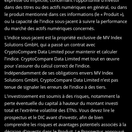
dans des titres ou des actifs numériques en général, ou dans
le produit mentionné dans ces informations (le « Produit »),
ou la capacité de l’indice sous-jacent à suivre la performance
du marché des actifs numériques concernés.
L’indice sous-jacent est la propriété exclusive de MV Index
Solutions GmbH, qui a passé un contrat avec
CryptoCompare Data Limited pour maintenir et calculer
l’indice. CryptoCompare Data Limited met tout en œuvre
pour s’assurer du calcul correct de l’indice.
Indépendamment de ses obligations envers MV Index
Solutions GmbH, CryptoCompare Data Limited n’est pas
tenue de signaler les erreurs de l’indice à des tiers.
L'investissement est soumis à des risques, notamment la
perte éventuelle du capital à hauteur du montant investi
total et l'extrême volatilité des ETNs. Vous devez lire le
prospectus et le DIC avant d'investir, afin de bien
comprendre les risques et avantages potentiels associés à la
décision d'investir dans le Produit. Le Prospectus approuvé