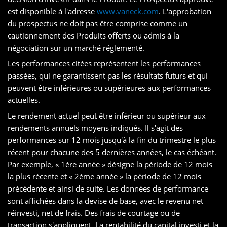
est disponible à l'adresse
www.vaneck.com
. L'approbation
du prospectus ne doit pas être comprise comme un
cautionnement des Produits offerts ou admis à la
négociation sur un marché réglementé.
Les performances citées représentent les performances
passées, qui ne garantissent pas les résultats futurs et qui
peuvent être inférieures ou supérieures aux performances
actuelles.
Le rendement actuel peut être inférieur ou supérieur aux
rendements annuels moyens indiqués. Il s'agit des
performances sur 12 mois jusqu'à la fin du trimestre le plus
récent pour chacune des 5 dernières années, le cas échéant.
Par exemple, « 1ère année » désigne la période de 12 mois
la plus récente et « 2ème année » la période de 12 mois
précédente et ainsi de suite. Les données de performance
sont affichées dans la devise de base, avec le revenu net
réinvesti, net de frais. Des frais de courtage ou de
transaction s'appliquent. La rentabilité du capital investi et la