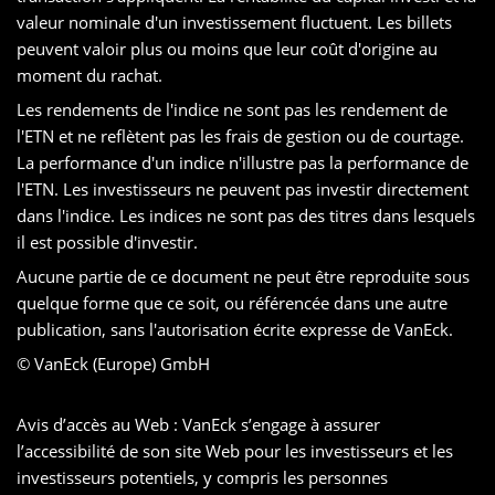
valeur nominale d'un investissement fluctuent. Les billets
peuvent valoir plus ou moins que leur coût d'origine au
moment du rachat.
Les rendements de l'indice ne sont pas les rendement de
l'ETN et ne reflètent pas les frais de gestion ou de courtage.
La performance d'un indice n'illustre pas la performance de
l'ETN. Les investisseurs ne peuvent pas investir directement
dans l'indice. Les indices ne sont pas des titres dans lesquels
il est possible d'investir.
Aucune partie de ce document ne peut être reproduite sous
quelque forme que ce soit, ou référencée dans une autre
publication, sans l'autorisation écrite expresse de VanEck.
© VanEck (Europe) GmbH
Avis d’accès au Web : VanEck s’engage à assurer
l’accessibilité de son site Web pour les investisseurs et les
investisseurs potentiels, y compris les personnes