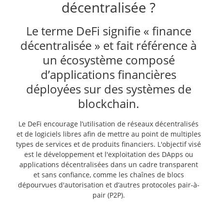
décentralisée ?
Le terme DeFi signifie « finance
décentralisée » et fait référence à
un écosystème composé
d’applications financières
déployées sur des systèmes de
blockchain.
Le DeFi encourage l’utilisation de réseaux décentralisés
et de logiciels libres afin de mettre au point de multiples
types de services et de produits financiers. L'objectif visé
est le développement et l'exploitation des DApps ou
applications décentralisées dans un cadre transparent
et sans confiance, comme les chaînes de blocs
dépourvues d'autorisation et d’autres protocoles pair-à-
pair (P2P).