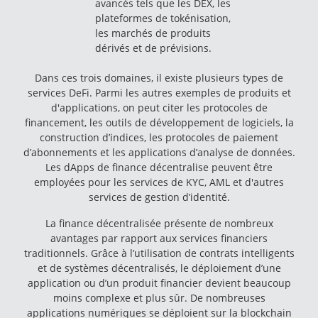
avancés tels que les DEX, les
plateformes de tokénisation,
les marchés de produits
dérivés et de prévisions.
Dans ces trois domaines, il existe plusieurs types de
services DeFi. Parmi les autres exemples de produits et
d'applications, on peut citer les protocoles de
financement, les outils de développement de logiciels, la
construction d’indices, les protocoles de paiement
d’abonnements et les applications d’analyse de données.
Les dApps de finance décentralise peuvent être
employées pour les services de KYC, AML et d'autres
services de gestion d’identité.
La finance décentralisée présente de nombreux
avantages par rapport aux services financiers
traditionnels. Grâce à l’utilisation de contrats intelligents
et de systèmes décentralisés, le déploiement d’une
application ou d’un produit financier devient beaucoup
moins complexe et plus sûr. De nombreuses
applications numériques se déploient sur la blockchain