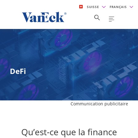
SUISSE
FRANÇAIS
DeFi
Communication publicitaire
Qu’est-ce que la finance