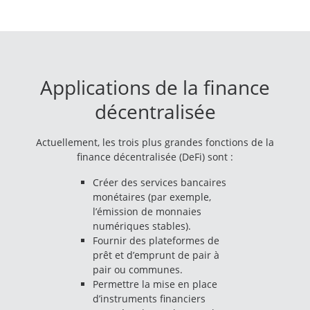
Applications de la finance
décentralisée
Actuellement, les trois plus grandes fonctions de la
finance décentralisée (DeFi) sont :
Créer des services bancaires
monétaires (par exemple,
l’émission de monnaies
numériques stables).
Fournir des plateformes de
prêt et d’emprunt de pair à
pair ou communes.
Permettre la mise en place
d’instruments financiers