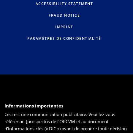
ACCESSIBILITY STATEMENT
FRAUD NOTICE
IMPRINT
PARAMÈTRES DE CONFIDENTIALITÉ
Informations importantes
Ceci est une communication publicitaire. Veuillez vous
référer au [prospectus de l’OPCVM et au document
d’informations clés (« DIC ») avant de prendre toute décision