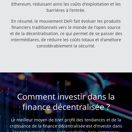
Ethereum, réduisant ainsi les coûts d'exploitation et les
barrières à l’entrée.
En résumé, le mouvement DeFi fait évoluer les produits
financiers traditionnels vers le monde de l'open source
et de la décentralisation, ce qui permet de se passer des
intermédiares, de réduire les coûts totaux et d'améliore
considérablement la sécurité.
Comment investir dans la
finance décentralisée ?
Le meilleur moyen de tirer profit des tendances et de la
croissance de la finance décentralisée est d’investir dans