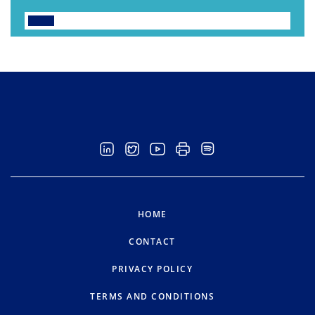
HOME
CONTACT
PRIVACY POLICY
TERMS AND CONDITIONS