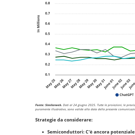
Fonte: Similarweb.
Dati al 24 giugno 2025. Tutte le proiezioni, le previs
puramente illustrativo, sono valide alla data della presente comunicazi
Strategie da considerare:
Semiconduttori: C'è ancora potenziale 