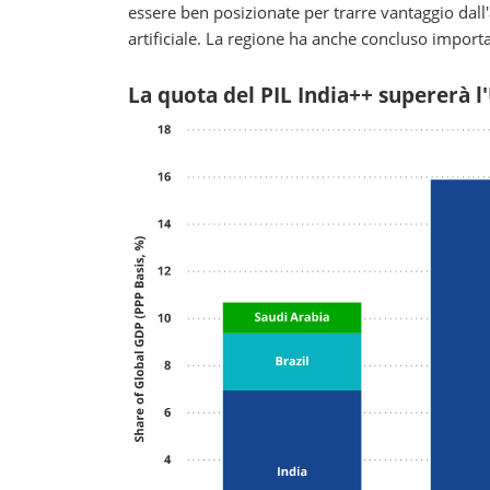
essere ben posizionate per trarre vantaggio dall
artificiale. La regione ha anche concluso importa
La quota del PIL India++ supererà l'