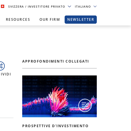
SVIZZERA
/ INVESTITORE PRIVATO
ITALIANO
RESOURCES
OUR FIRM
NEWSLETTER
APPROFONDIMENTI COLLEGATI
IVIDI
PROSPETTIVE D'INVESTIMENTO