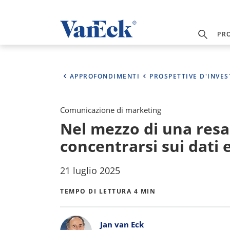
PR
APPROFONDIMENTI
PROSPETTIVE D'INVE
Comunicazione di marketing
Nel mezzo di una resa d
concentrarsi sui dati e
21 luglio 2025
TEMPO DI LETTURA 4 MIN
Bylines
Jan van Eck