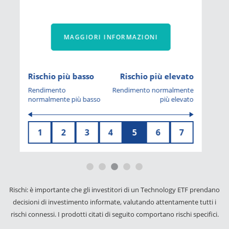
MAGGIORI INFORMAZIONI
Rischio più basso
Rischio più elevato
Rendimento
Rendimento normalmente
normalmente più basso
più elevato
1
2
3
4
5
6
7
Rischi: è importante che gli investitori di un Technology ETF prendano
decisioni di investimento informate, valutando attentamente tutti i
rischi connessi. I prodotti citati di seguito comportano rischi specifici.