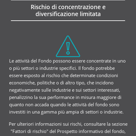
Rischio di concentrazione e
diversificazione limitata
Le attività del Fondo possono essere concentrate in uno
o più settori o industrie specifici. Il fondo potrebbe
essere esposto al rischio che determinate condizioni
economiche, politiche o di altro tipo, che incidono
negativamente sulle industrie e sui settori interessati,
penalizzino la sua performance in misura maggiore di
quanto non accada quando le attività del fondo sono
investiti in una gamma più ampia di settori o industrie.
Per ulteriori informazioni sui rischi, consultare la sezione
"Fattori di rischio" del Prospetto informativo del fondo,