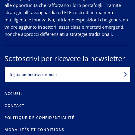
alle opportunità che rafforzano i loro portafogli. Tramite
strategie
all´avanguardia
ed ETF costruiti in maniera
intelligente e innovativa, offriamo esposizioni che generano
valore aggiunto in settori, asset class e mercati emergenti,
nonché approcci differenziati a strategie tradizionali.
Sottoscrivi per ricevere la newsletter
EMAIL
ACCUEIL
CONTACT
POLITIQUE DE CONFIDENTIALITÉ
MODALITÉS ET CONDITIONS