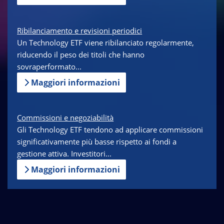
Ribilanciamento e revisioni periodici
Un Technology ETF viene ribilanciato regolarmente,
riducendo il peso dei titoli che hanno
sovraperformato...
Maggiori informazioni
Commissioni e negoziabilità
Gli Technology ETF tendono ad applicare commissioni
significativamente più basse rispetto ai fondi a
gestione attiva. Investitori...
Maggiori informazioni