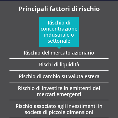
Principali fattori di rischio
Rischio di
concentrazione
industriale o
settoriale
Rischio del mercato azionario
Rischi di liquidità
Rischio di cambio su valuta estera
Rischio di investire in emittenti dei
mercati emergenti
Rischio associato agli investimenti in
società di piccole dimensioni