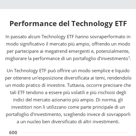
Performance del Technology ETF
In passato alcuni Technology ETF hanno sovraperformato in
modo significativo il mercato più ampio, offrendo un modo
per partecipare ai megatrend emergenti e, potenzialmente,
1
migliorare la performance di un portafoglio d'investimento
.
Un Technology ETF può offrire un modo semplice e liquido
per ottenere un'esposizione diversificata ai temi, rendendolo
un modo pratico di investire. Tuttavia, occorre precisare che
tali ETF tendono a essere più volatili e più rischiosi degli
indici del mercato azionario più ampio. Di norma, gli
investitori non li utilizzano come parte principale di un
portafoglio d'investimento, scegliendo invece di sovrapporli
a un nucleo ben diversificato di altri investimenti.
600