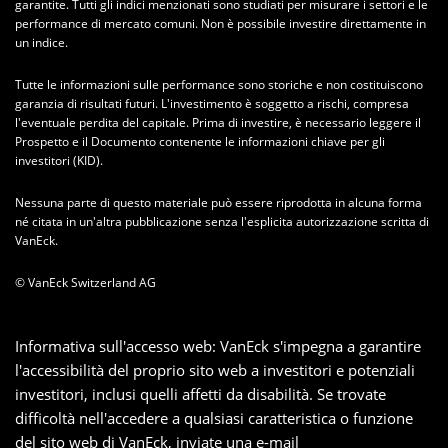
garantite. Tutti gli indici menzionati sono studiati per misurare i settori e le
performance di mercato comuni. Non è possibile investire direttamente in
un indice.
Tutte le informazioni sulle performance sono storiche e non costituiscono
garanzia di risultati futuri. L'investimento è soggetto a rischi, compresa
l'eventuale perdita del capitale. Prima di investire, è necessario leggere il
Prospetto e il Documento contenente le informazioni chiave per gli
investitori (KID).
Nessuna parte di questo materiale può essere riprodotta in alcuna forma
né citata in un'altra pubblicazione senza l'esplicita autorizzazione scritta di
VanEck.
© VanEck Switzerland AG
Informativa sull'accesso web: VanEck s'impegna a garantire
l'accessibilità del proprio sito web a investitori e potenziali
investitori, inclusi quelli affetti da disabilità. Se trovate
difficoltà nell'accedere a qualsiasi caratteristica o funzione
del sito web di VanEck, inviate una e-mail