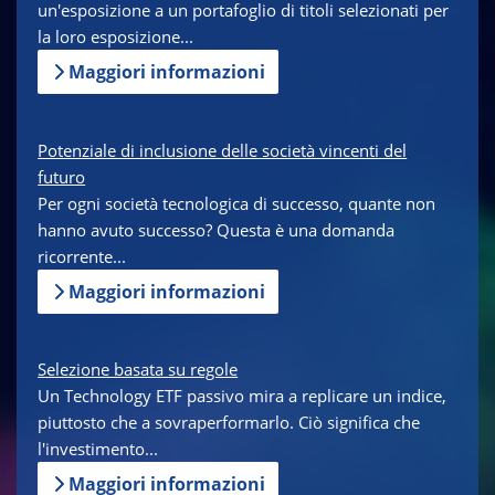
un'esposizione a un portafoglio di titoli selezionati per
la loro esposizione...
Maggiori informazioni
Potenziale di inclusione delle società vincenti del
futuro
Per ogni società tecnologica di successo, quante non
hanno avuto successo? Questa è una domanda
ricorrente...
Maggiori informazioni
Selezione basata su regole
Un Technology ETF passivo mira a replicare un indice,
piuttosto che a sovraperformarlo. Ciò significa che
l'investimento...
Maggiori informazioni