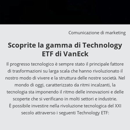
Comunicazione di marketing
Scoprite la gamma di Technology
ETF di VanEck
Il progresso tecnologico è sempre stato il principale fattore
di trasformazioni su larga scala che hanno rivoluzionato il
nostro modo di vivere e la struttura delle nostre società. Nel
mondo di oggi, caratterizzato da ritmi incalzanti, la
tecnologia sta imponendo il ritmo delle innovazioni e delle
scoperte che si verificano in molti settori e industrie.
È possibile investire nella rivoluzione tecnologica del XXI
secolo attraverso i seguenti Technology ETF: