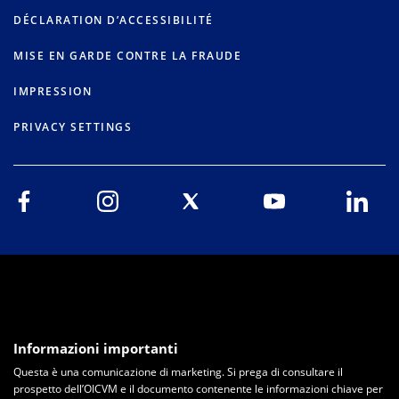
DÉCLARATION D’ACCESSIBILITÉ
MISE EN GARDE CONTRE LA FRAUDE
IMPRESSION
PRIVACY SETTINGS
Informazioni importanti
Questa è una comunicazione di marketing. Si prega di consultare il
prospetto dell’OICVM e il documento contenente le informazioni chiave per