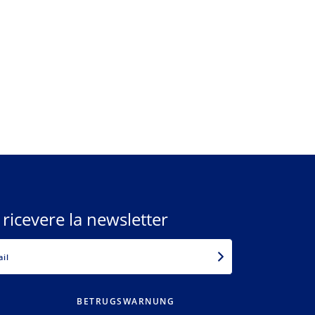
 ricevere la newsletter
EMAIL
BETRUGSWARNUNG