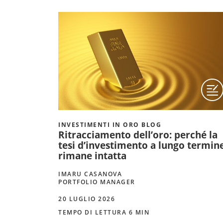
INVESTIMENTI IN ORO BLOG
Ritracciamento dell’oro: perché la
tesi d’investimento a lungo termin
rimane intatta
IMARU CASANOVA
PORTFOLIO MANAGER
20 LUGLIO 2026
TEMPO DI LETTURA 6 MIN