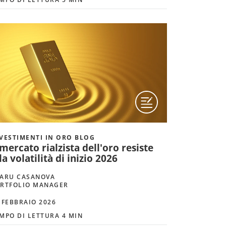
VESTIMENTI IN ORO BLOG
 mercato rialzista dell'oro resiste
la volatilità di inizio 2026
ARU CASANOVA
RTFOLIO MANAGER
 FEBBRAIO 2026
MPO DI LETTURA 4 MIN