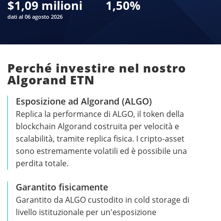
$
1,09 milioni
1,50
%
dati al 06 agosto 2026
Perché investire nel nostro
Algorand ETN
Esposizione ad Algorand (ALGO)
Replica la performance di ALGO, il token della
blockchain Algorand costruita per velocità e
scalabilità, tramite replica fisica. I cripto-asset
sono estremamente volatili ed è possibile una
perdita totale.
Garantito fisicamente
Garantito da ALGO custodito in cold storage di
livello istituzionale per un'esposizione