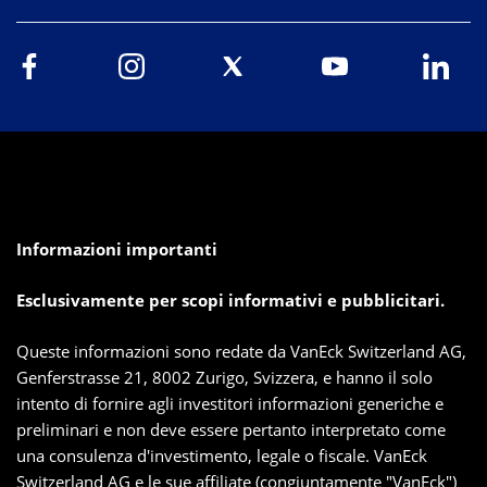
Informazioni importanti
Esclusivamente per scopi informativi e pubblicitari.
Queste informazioni sono redate da VanEck Switzerland AG,
Genferstrasse 21, 8002 Zurigo, Svizzera, e hanno il solo
intento di fornire agli investitori informazioni generiche e
preliminari e non deve essere pertanto interpretato come
una consulenza d'investimento, legale o fiscale. VanEck
Switzerland AG e le sue affiliate (congiuntamente "VanEck")