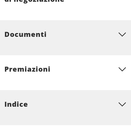
Documenti
Premiazioni
Indice