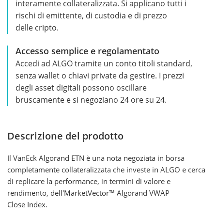
interamente collateralizzata. Si applicano tutti i
rischi di emittente, di custodia e di prezzo
delle cripto.
Accesso semplice e regolamentato
Accedi ad ALGO tramite un conto titoli standard,
senza wallet o chiavi private da gestire. I prezzi
degli asset digitali possono oscillare
bruscamente e si negoziano 24 ore su 24.
Descrizione del prodotto
Il VanEck Algorand ETN è una nota negoziata in borsa
completamente collateralizzata che investe in ALGO e cerca
di replicare la performance, in termini di valore e
rendimento, dell'MarketVector™ Algorand VWAP
Close Index.