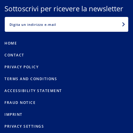
Sottoscrivi per ricevere la newsletter
EMAIL
HOME
CONTACT
PRIVACY POLICY
TERMS AND CONDITIONS
ACCESSIBILITY STATEMENT
FRAUD NOTICE
IMPRINT
PRIVACY SETTINGS