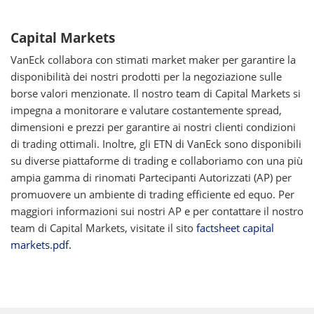
Capital Markets
VanEck collabora con stimati market maker per garantire la
disponibilità dei nostri prodotti per la negoziazione sulle
borse valori menzionate. Il nostro team di Capital Markets si
impegna a monitorare e valutare costantemente spread,
dimensioni e prezzi per garantire ai nostri clienti condizioni
di trading ottimali. Inoltre, gli ETN di VanEck sono disponibili
su diverse piattaforme di trading e collaboriamo con una più
ampia gamma di rinomati Partecipanti Autorizzati (AP) per
promuovere un ambiente di trading efficiente ed equo. Per
maggiori informazioni sui nostri AP e per contattare il nostro
team di Capital Markets, visitate il sito
factsheet capital
markets.pdf.