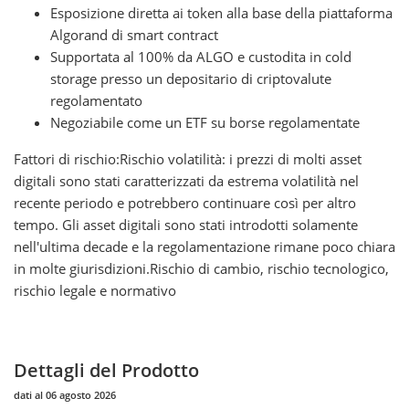
Esposizione diretta ai token alla base della piattaforma
Algorand di smart contract
Supportata al 100% da ALGO e custodita in cold
storage presso un depositario di criptovalute
regolamentato
Negoziabile come un ETF su borse regolamentate
Fattori di rischio:Rischio volatilità: i prezzi di molti asset
digitali sono stati caratterizzati da estrema volatilità nel
recente periodo e potrebbero continuare così per altro
tempo. Gli asset digitali sono stati introdotti solamente
nell'ultima decade e la regolamentazione rimane poco chiara
in molte giurisdizioni.Rischio di cambio, rischio tecnologico,
rischio legale e normativo
Dettagli del Prodotto
dati al 06 agosto 2026