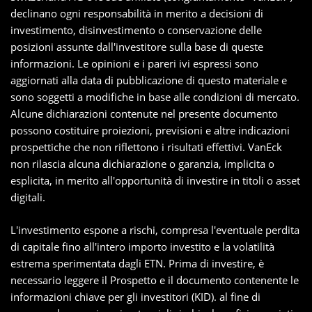
declinano ogni responsabilità in merito a decisioni di
investimento, disinvestimento o conservazione delle
posizioni assunte dall'investitore sulla base di queste
informazioni. Le opinioni e i pareri ivi espressi sono
aggiornati alla data di pubblicazione di questo materiale e
sono soggetti a modifiche in base alle condizioni di mercato.
Alcune dichiarazioni contenute nel presente documento
possono costituire proiezioni, previsioni e altre indicazioni
prospettiche che non riflettono i risultati effettivi. VanEck
non rilascia alcuna dichiarazione o garanzia, implicita o
esplicita, in merito all'opportunità di investire in titoli o asset
digitali.
L'investimento espone a rischi, compresa l'eventuale perdita
di capitale fino all'intero importo investito e la volatilità
estrema sperimentata dagli ETN. Prima di investire, è
necessario leggere il Prospetto e il documento contenente le
informazioni chiave per gli investitori (KID). al fine di