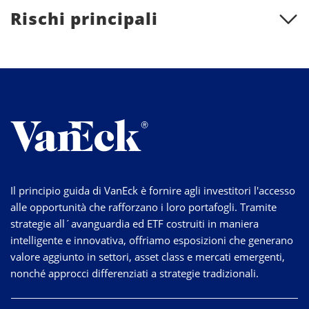
Rischi principali
Il principio guida di VanEck è fornire agli investitori l'accesso
alle opportunità che rafforzano i loro portafogli. Tramite
strategie
all´avanguardia
ed ETF costruiti in maniera
intelligente e innovativa, offriamo esposizioni che generano
valore aggiunto in settori, asset class e mercati emergenti,
nonché approcci differenziati a strategie tradizionali.