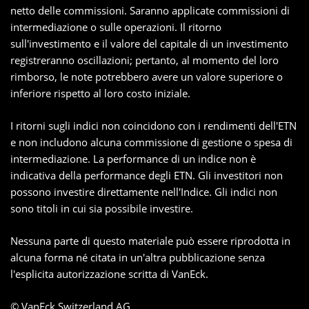
netto delle commissioni. Saranno applicate commissioni di
intermediazione o sulle operazioni. Il ritorno
sull'investimento e il valore del capitale di un investimento
registreranno oscillazioni; pertanto, al momento del loro
rimborso, le note potrebbero avere un valore superiore o
inferiore rispetto al loro costo iniziale.
I ritorni sugli indici non coincidono con i rendimenti dell'ETN
e non includono alcuna commissione di gestione o spesa di
intermediazione. La performance di un indice non è
indicativa della performance degli ETN. Gli investitori non
possono investire direttamente nell'Indice. Gli indici non
sono titoli in cui sia possibile investire.
Nessuna parte di questo materiale può essere riprodotta in
alcuna forma né citata in un'altra pubblicazione senza
l'esplicita autorizzazione scritta di VanEck.
© VanEck Switzerland AG