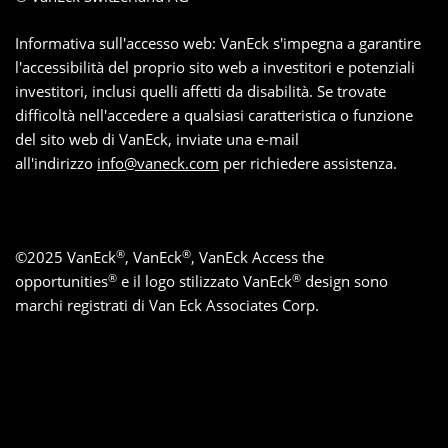
Informativa sull'accesso web: VanEck s'impegna a garantire
l'accessibilità del proprio sito web a investitori e potenziali
investitori, inclusi quelli affetti da disabilità. Se trovate
difficoltà nell'accedere a qualsiasi caratteristica o funzione
del sito web di VanEck, inviate una e-mail
all'indirizzo
info@vaneck.com
per richiedere assistenza.
®
®
©
2025
VanEck
, VanEck
, VanEck Access the
®
®
opportunities
e il logo stilizzato VanEck
design sono
marchi registrati di Van Eck Associates Corp.