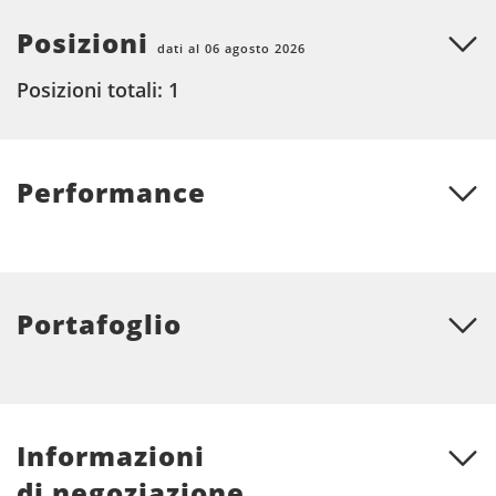
Posizioni
dati al 06 agosto 2026
Posizioni totali: 1
Performance
Portafoglio
Informazioni
di negoziazione