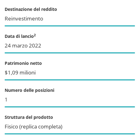
Destinazione del reddito
Reinvestimento
2
Data di lancio
24 marzo 2022
Patrimonio netto
$1,09 milioni
Numero delle posizioni
1
Struttura del prodotto
Fisico (replica completa)