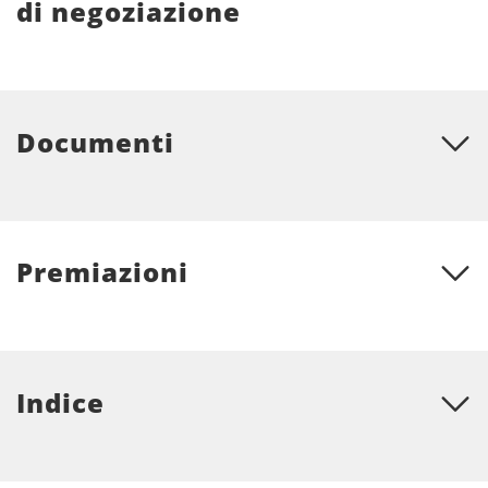
di negoziazione
Documenti
Premiazioni
Indice