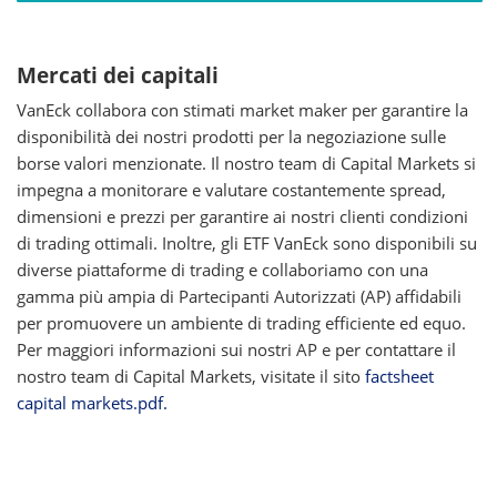
Mercati dei capitali
VanEck collabora con stimati market maker per garantire la
disponibilità dei nostri prodotti per la negoziazione sulle
borse valori menzionate. Il nostro team di Capital Markets si
impegna a monitorare e valutare costantemente spread,
dimensioni e prezzi per garantire ai nostri clienti condizioni
di trading ottimali. Inoltre, gli ETF VanEck sono disponibili su
diverse piattaforme di trading e collaboriamo con una
gamma più ampia di Partecipanti Autorizzati (AP) affidabili
per promuovere un ambiente di trading efficiente ed equo.
Per maggiori informazioni sui nostri AP e per contattare il
nostro team di Capital Markets, visitate il sito
factsheet
capital markets.pdf.