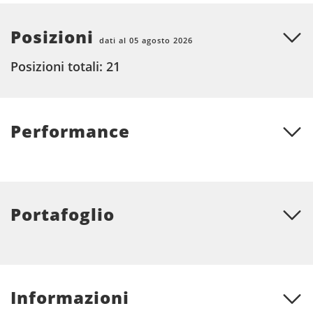
Posizioni
dati al 05 agosto 2026
Posizioni totali: 21
Performance
Portafoglio
Informazioni