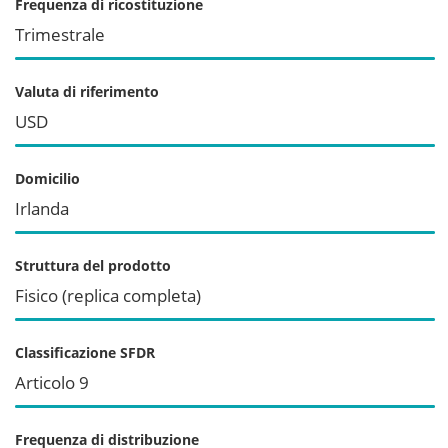
Frequenza di ricostituzione
Trimestrale
Valuta di riferimento
USD
Domicilio
Irlanda
Struttura del prodotto
Fisico (replica completa)
Classificazione SFDR
Articolo 9
Frequenza di distribuzione