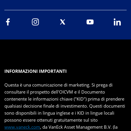
INFORMAZIONI IMPORTANTI
Questa è una comunicazione di marketing. Si prega di
consultare il prospetto dell'OICVM e il Documento
contenente le informazioni chiave ("KID") prima di prendere
qualsiasi decisione finale di investimento. Questi documenti
sono disponibili in lingua inglese e i KID in lingue locali
possono essere ottenuti gratuitamente sul sito
www.vaneck.com
, da VanEck Asset Management B.V. (la