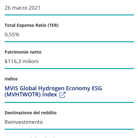
26 marzo 2021
Total Expense Ratio (TER)
0,55%
Patrimonio netto
$116,3 milioni
Indice
MVIS Global Hydrogen Economy ESG
(MVHTWOTR) Index
Destinazione del reddito
Reinvestimento