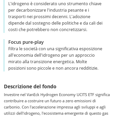
L'idrogeno è considerato uno strumento chiave
per decarbonizzare l'industria pesante e i
trasporti nei prossimi decenni. L'adozione
dipende dal sostegno delle politiche e da cali dei
costi che potrebbero non concretizzarsi.
Focus pure-play
Filtra le società con una significativa esposizione
all'economia dell'idrogeno per un approccio
mirato alla transizione energetica. Molte
posizioni sono piccole e non ancora redditizie.
Descrizione del fondo
Investire nel VanEck Hydrogen Economy UCITS ETF significa
contribuire a costruire un futuro a zero emissioni di
carbonio. Con l'accelerazione impressa agli sviluppi e agli
utilizzi dell'idrogeno, l'ecosistema emergente di questo gas