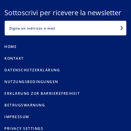
Sottoscrivi per ricevere la newsletter
EMAIL
HOME
KONTAKT
DATENSCHUTZERKLÄRUNG
NUTZUNGSBEDINGUNGEN
ERKLÄRUNG ZUR BARRIEREFREIHEIT
BETRUGSWARNUNG
IMPRESSUM
PRIVACY SETTINGS