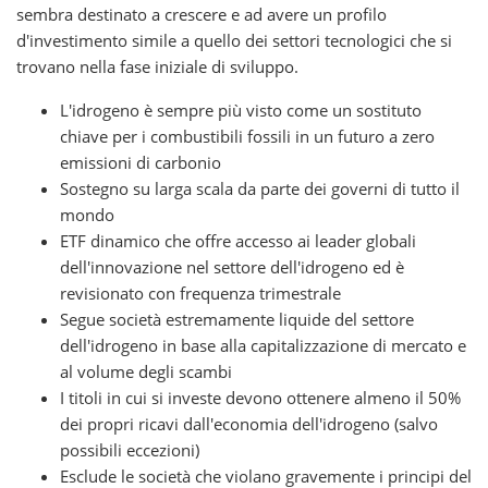
sembra destinato a crescere e ad avere un profilo
d'investimento simile a quello dei settori tecnologici che si
trovano nella fase iniziale di sviluppo.
L'idrogeno è sempre più visto come un sostituto
chiave per i combustibili fossili in un futuro a zero
emissioni di carbonio
Sostegno su larga scala da parte dei governi di tutto il
mondo
ETF dinamico che offre accesso ai leader globali
dell'innovazione nel settore dell'idrogeno ed è
revisionato con frequenza trimestrale
Segue società estremamente liquide del settore
dell'idrogeno in base alla capitalizzazione di mercato e
al volume degli scambi
I titoli in cui si investe devono ottenere almeno il 50%
dei propri ricavi dall'economia dell'idrogeno (salvo
possibili eccezioni)
Esclude le società che violano gravemente i principi del