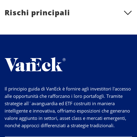
Rischi principali
Il principio guida di VanEck è fornire agli investitori l'accesso
alle opportunità che rafforzano i loro portafogli. Tramite
strategie
all´avanguardia
ed ETF costruiti in maniera
intelligente e innovativa, offriamo esposizioni che generano
valore aggiunto in settori, asset class e mercati emergenti,
nonché approcci differenziati a strategie tradizionali.