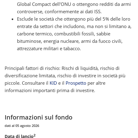
Global Compact dell'ONU o ottengono redditi da armi
controverse, conformemente ai dati ISS.
Esclude le società che ottengono più del 5% delle loro
entrate da settori che includono, ma non si limitano a,
carbone termico, combustibili fossili, sabbie
bituminose, energia nucleare, armi da fuoco civili,
attrezzature militari e tabacco.
Principali fattori di rischio: Rischi di liquidità, rischio di
diversificazione limitata, rischio di investire in società più
piccole. Consultare il
KID
e il
Prospetto
per altre
informazioni importanti prima di investire.
Informazioni sul fondo
dati al 05 agosto 2026
2
Data di lancio