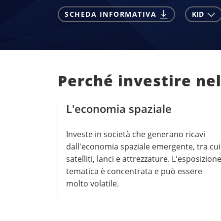
SCHEDA INFORMATIVA
KID
Perché investire ne
L'economia spaziale
Investe in società che generano ricavi
dall'economia spaziale emergente, tra cui
satelliti, lanci e attrezzature. L'esposizion
tematica è concentrata e può essere
molto volatile.