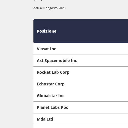
dati al 07 agosto 2026
Posizione
Viasat Inc
Ast Spacemobile Inc
Rocket Lab Corp
Echostar Corp
Globalstar Inc
Planet Labs Pbc
Mda Ltd