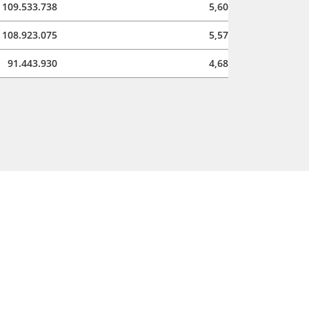
109.533.738
5,60
108.923.075
5,57
91.443.930
4,68