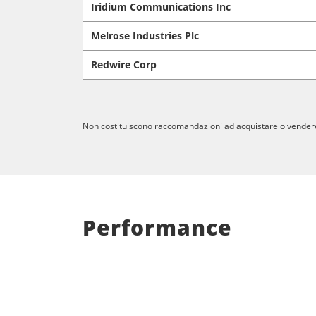
Iridium Communications Inc
Melrose Industries Plc
Redwire Corp
Non costituiscono raccomandazioni ad acquistare o vendere alc
Performance