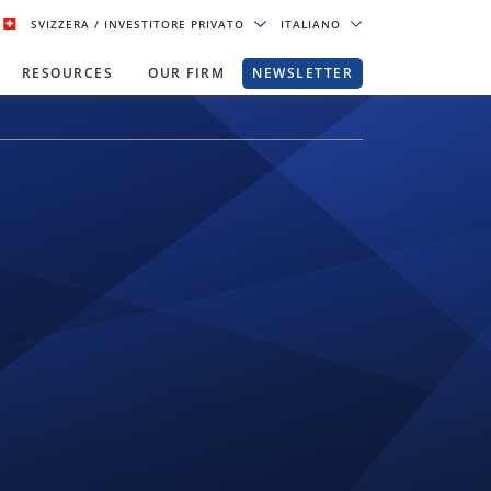
SVIZZERA
/ INVESTITORE PRIVATO
ITALIANO
RESOURCES
OUR FIRM
NEWSLETTER