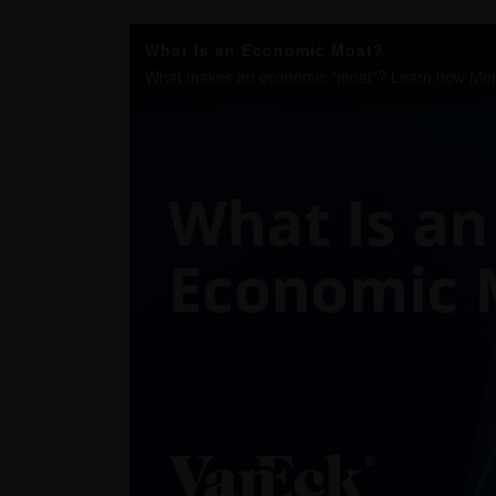
What Is an Economic Moat?