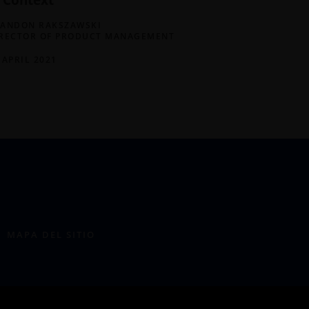
ANDON RAKSZAWSKI
RECTOR OF PRODUCT MANAGEMENT
 APRIL 2021
MAPA DEL SITIO