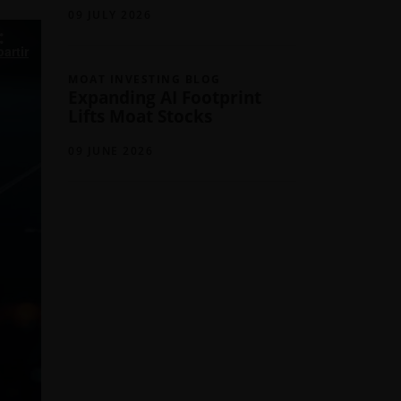
09 JULY 2026
artir
MOAT INVESTING BLOG
Expanding AI Footprint
Lifts Moat Stocks
09 JUNE 2026