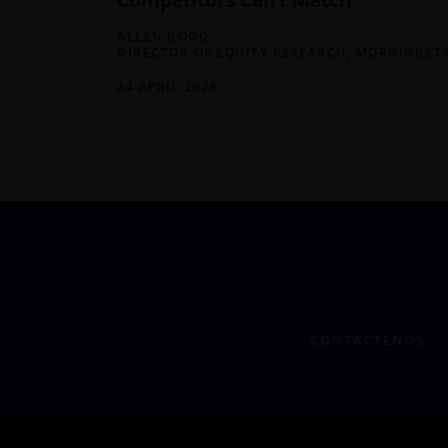
ALLEN GOOD
DIRECTOR OF EQUITY RESEARCH, MORNINGST
24 APRIL 2026
CONTÁCTENOS