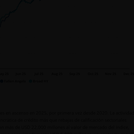
es en ascenso en 2025, por primera vez desde 2020. La actividad
ncrática de crédito más que rebajas de calificación sectoriales
on más de USD 22,000 millones al valor de mercado del índice,