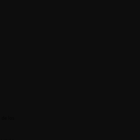
 de los