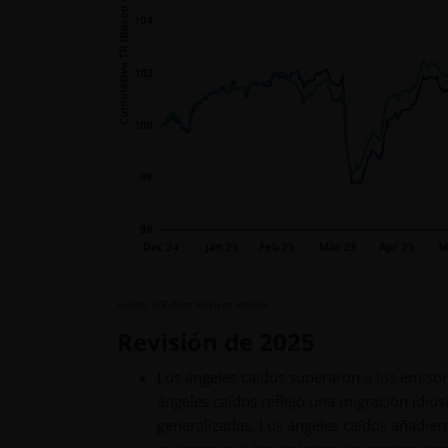
Fuente: ICE Data Services, VanEck.
Revisión de 2025
Los ángeles caídos superaron a los emisor
ángeles caídos reflejó una migración idiosi
generalizadas. Los ángeles caídos añadier