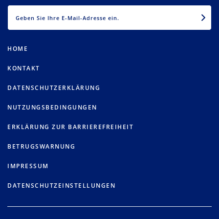
EMAIL
HOME
KONTAKT
DATENSCHUTZERKLÄRUNG
NUTZUNGSBEDINGUNGEN
ERKLÄRUNG ZUR BARRIEREFREIHEIT
BETRUGSWARNUNG
IMPRESSUM
DATENSCHUTZEINSTELLUNGEN