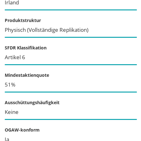
Irland
Produktstruktur
Physisch (Vollständige Replikation)
SFDR Klassifikation
Artikel 6
Mindestaktienquote
51%
Ausschüttungshäufigkeit
Keine
OGAW-konform
Ja