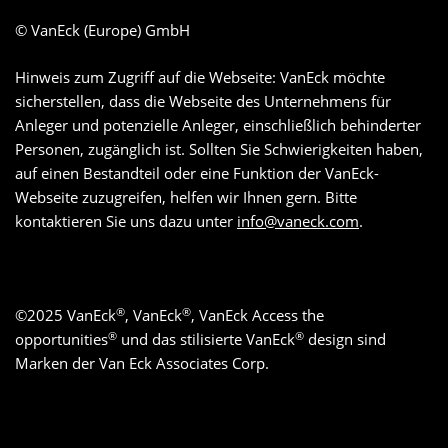
© VanEck (Europe) GmbH
Hinweis zum Zugriff auf die Webseite: VanEck möchte
sicherstellen, dass die Webseite des Unternehmens für
Anleger und potenzielle Anleger, einschließlich behinderter
Personen, zugänglich ist. Sollten Sie Schwierigkeiten haben,
auf einen Bestandteil oder eine Funktion der VanEck-
Webseite zuzugreifen, helfen wir Ihnen gern. Bitte
kontaktieren Sie uns dazu unter
info@vaneck.com
.
®
®
©
2025
VanEck
, VanEck
, VanEck Access the
®
®
opportunities
und das stilisierte VanEck
design sind
Marken der Van Eck Associates Corp.