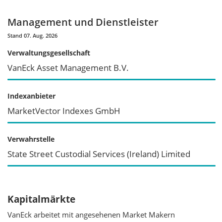
Management und Dienstleister
Stand 07. Aug. 2026
Verwaltungsgesellschaft
VanEck Asset Management B.V.
Indexanbieter
MarketVector Indexes GmbH
Verwahrstelle
State Street Custodial Services (Ireland) Limited
Kapitalmärkte
VanEck arbeitet mit angesehenen Market Makern