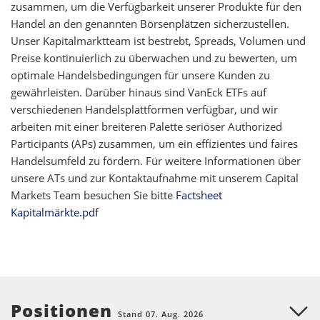
zusammen, um die Verfügbarkeit unserer Produkte für den
Handel an den genannten Börsenplätzen sicherzustellen.
Unser Kapitalmarktteam ist bestrebt, Spreads, Volumen und
Preise kontinuierlich zu überwachen und zu bewerten, um
optimale Handelsbedingungen für unsere Kunden zu
gewährleisten. Darüber hinaus sind VanEck ETFs auf
verschiedenen Handelsplattformen verfügbar, und wir
arbeiten mit einer breiteren Palette seriöser Authorized
Participants (APs) zusammen, um ein effizientes und faires
Handelsumfeld zu fördern. Für weitere Informationen über
unsere ATs und zur Kontaktaufnahme mit unserem Capital
Markets Team besuchen Sie bitte
Factsheet
Kapitalmärkte.pdf
Positionen
Stand 07. Aug. 2026