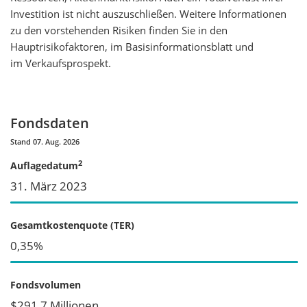
Investition ist nicht auszuschließen. Weitere Informationen
zu den vorstehenden Risiken finden Sie in den
Hauptrisikofaktoren, im Basisinformationsblatt und
im Verkaufsprospekt.
Fondsdaten
Stand 07. Aug. 2026
2
Auflagedatum
31. März 2023
Gesamtkostenquote (TER)
0,35%
Fondsvolumen
$291,7 Millionen