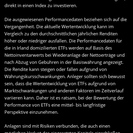
direkt in einen Index zu investieren.
Die ausgewiesenen Performancedaten beziehen sich auf die
Vergangenheit. Die aktuelle Wertentwicklung kann im
Vergleich zu den durchschnittlichen jährlichen Renditen
höher oder niedriger ausfallen. Die Performancedaten für
die in Irland domizilierten ETFs werden auf Basis des
Nettoinventarwerts bei Wiederanlage der Nettoerträge und
nach Abzug von Gebühren in der Basiswährung angezeigt.
Die Rendite kann steigen oder fallen aufgrund von
Währungskursschwankungen. Anleger sollten sich bewusst
sein, dass die Wertentwicklung von ETFs aufgrund von
Marktschwankungen und anderen Faktoren im Zeitverlauf
variieren kann. Daher ist es ratsam, bei der Bewertung der
Performance von ETFs eine mittel- bis langfristige
Perspektive einzunehmen.
Anlagen sind mit Risiken verbunden, die auch einen