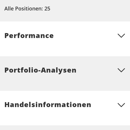
Alle Positionen: 25
Performance
Portfolio-Analysen
Handelsinformationen