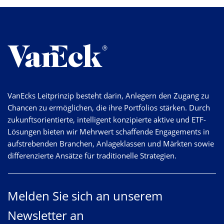
VanEcks Leitprinzip besteht darin, Anlegern den Zugang zu
Chancen zu ermöglichen, die ihre Portfolios stärken. Durch
zukunftsorientierte, intelligent konzipierte aktive und ETF-
Lösungen bieten wir Mehrwert schaffende Engagements in
aufstrebenden Branchen, Anlageklassen und Märkten sowie
differenzierte Ansätze für traditionelle Strategien.
Melden Sie sich an unserem
Newsletter an