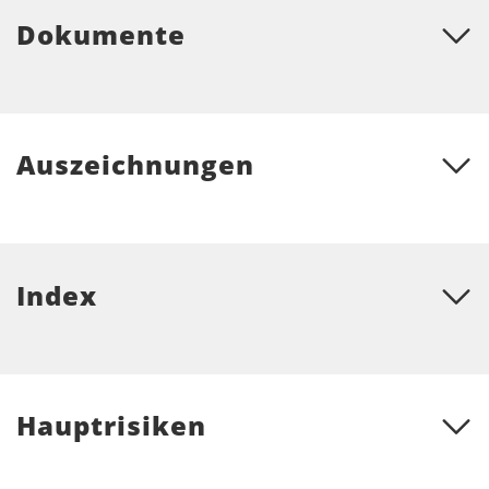
Dokumente
Auszeichnungen
Index
Hauptrisiken