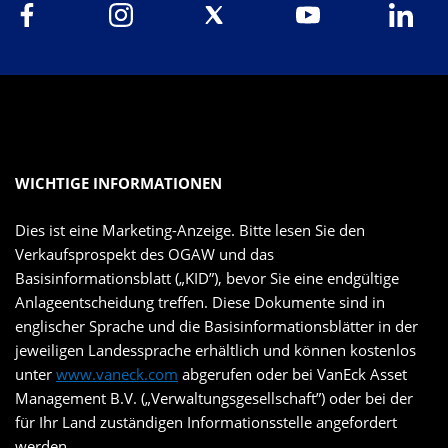
WICHTIGE INFORMATIONEN
Dies ist eine Marketing-Anzeige. Bitte lesen Sie den
Verkaufsprospekt des OGAW und das
Basisinformationsblatt („KID”), bevor Sie eine endgültige
Anlageentscheidung treffen. Diese Dokumente sind in
englischer Sprache und die Basisinformationsblätter in der
jeweiligen Landessprache erhältlich und können kostenlos
unter
www.vaneck.com
abgerufen oder bei VanEck Asset
Management B.V. („Verwaltungsgesellschaft”) oder bei der
für Ihr Land zuständigen Informationsstelle angefordert
werden.