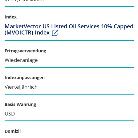
Index
MarketVector US Listed Oil Services 10% Capped
(MVOICTR) Index
Ertragsverwendung
Wiederanlage
Indexanpassungen
Vierteljährlich
Basis Währung
USD
Domizil