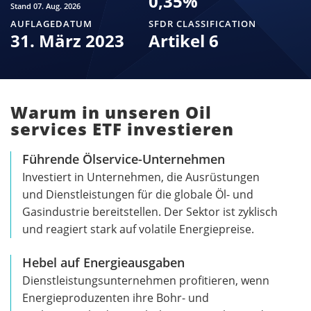
0,35
%
Stand 07. Aug. 2026
AUFLAGEDATUM
SFDR CLASSIFICATION
31. März 2023
Artikel 6
Warum in unseren Oil
services ETF investieren
Führende Ölservice-Unternehmen
Investiert in Unternehmen, die Ausrüstungen
und Dienstleistungen für die globale Öl- und
Gasindustrie bereitstellen. Der Sektor ist zyklisch
und reagiert stark auf volatile Energiepreise.
Hebel auf Energieausgaben
Dienstleistungsunternehmen profitieren, wenn
Energieproduzenten ihre Bohr- und