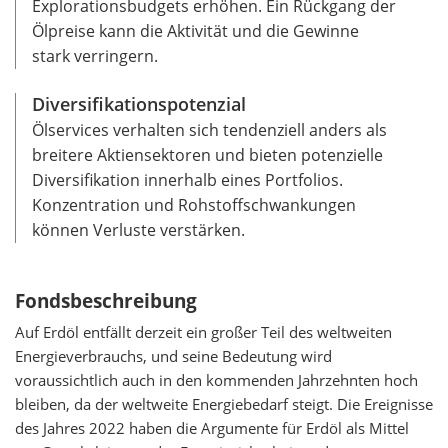
Explorationsbudgets erhöhen. Ein Rückgang der
Ölpreise kann die Aktivität und die Gewinne
stark verringern.
Diversifikationspotenzial
Ölservices verhalten sich tendenziell anders als
breitere Aktiensektoren und bieten potenzielle
Diversifikation innerhalb eines Portfolios.
Konzentration und Rohstoffschwankungen
können Verluste verstärken.
Fondsbeschreibung
Auf Erdöl entfällt derzeit ein großer Teil des weltweiten
Energieverbrauchs, und seine Bedeutung wird
voraussichtlich auch in den kommenden Jahrzehnten hoch
bleiben, da der weltweite Energiebedarf steigt. Die Ereignisse
des Jahres 2022 haben die Argumente für Erdöl als Mittel