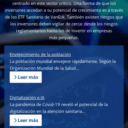
centrado en este sector crítico. Una forma de que los
inversores accedan a su potencial de crecimiento es a través
de los ETF Sanitario de VanEck. También existen riesgos que
los inversores deben vigilar de cerca: desde los riesgos
reglamentarios hasta los de invertir en empresas
más pequeñas.
Envejecimiento de la población
La población mundial envejece rápidamente. Según la
Organización Mundial de la Salud...
Leer más
Digitalización e IA
La pandemia de Covid-19 reveló el potencial de la
digitalización en la atención sanitaria...
Leer más