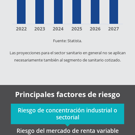
2022
2023
2024
2025
2026
2027
Fuente: Statista.
Las proyecciones para el sector sanitario en general no se aplican
necesariamente también al segmento de sanitario cotizado.
Principales factores de riesgo
Riesgo de concentración industrial o
sectorial
Riesgo del mercado de renta variable