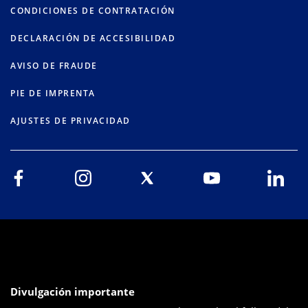
CONDICIONES DE CONTRATACIÓN
DECLARACIÓN DE ACCESIBILIDAD
AVISO DE FRAUDE
PIE DE IMPRENTA
AJUSTES DE PRIVACIDAD
Divulgación importante