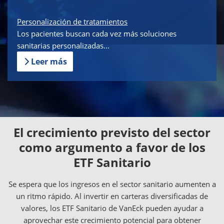
Personalización de tratamientos
Los pacientes buscan cada vez más soluciones
sanitarias personalizadas...
Leer más
El crecimiento previsto del sector
como argumento a favor de los
ETF Sanitario
Se espera que los ingresos en el sector sanitario aumenten a
un ritmo rápido. Al invertir en carteras diversificadas de
valores, los ETF Sanitario de VanEck pueden ayudar a
aprovechar este crecimiento potencial para obtener