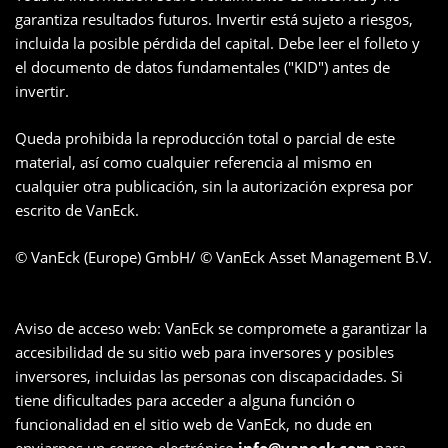
garantiza resultados futuros. Invertir está sujeto a riesgos,
incluida la posible pérdida del capital. Debe leer el folleto y
el documento de datos fundamentales ("KID") antes de
invertir.
Queda prohibida la reproducción total o parcial de este
material, así como cualquier referencia al mismo en
cualquier otra publicación, sin la autorización expresa por
escrito de VanEck.
© VanEck (Europe) GmbH/ © VanEck Asset Management B.V.
Aviso de acceso web: VanEck se compromete a garantizar la
accesibilidad de su sitio web para inversores y posibles
inversores, incluidas las personas con discapacidades. Si
tiene dificultades para acceder a alguna función o
funcionalidad en el sitio web de VanEck, no dude en