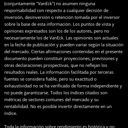
(conjuntamente "VanEck") no asumen ninguna
responsabilidad con respecto a cualquier decisión de
inversión, desinversión o retención tomada por el inversor
sobre la base de esta información. Los puntos de vista y
opiniones expresados son los de los autores, pero no
necesariamente los de VanEck. Las opiniones son actuales
en la fecha de publicación y pueden variar según la situación
del mercado. Ciertas afirmaciones contenidas en el presente
documento pueden constituir proyecciones, previsiones y
otras declaraciones prospectivas, que no reflejan los
resultados reales. La información facilitada por terceras
fuentes se considera fiable, pero su exactitud o
exhaustividad no se ha verificado de forma independiente y
no puede garantizarse. Todos los índices citados son
métricas de sectores comunes del mercado y su
rentabilidad. No es posible invertir directamente en un
índice.
Toda la información sobre rendimiento es histórica y no