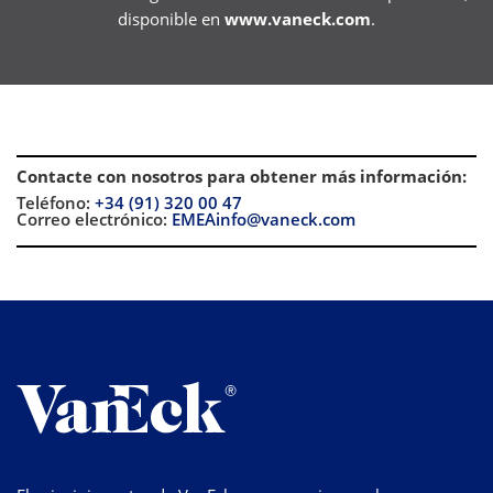
disponible en
www.vaneck.com
.
Contacte con nosotros para obtener más información
:
Teléfono:
+34 (91) 320 00 47
Correo electrónico:
EMEAinfo@vaneck.com