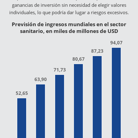
ganancias de inversión sin necesidad de elegir valores
individuales, lo que podría dar lugar a riesgos excesivos.
Previsión de ingresos mundiales en el sector
sanitario, en miles de millones de USD
94,07
87,23
80,67
71,73
63,90
52,65