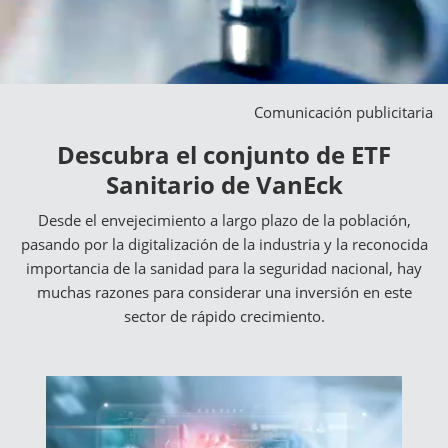
Comunicación publicitaria
Descubra el conjunto de ETF
Sanitario de VanEck
Desde el envejecimiento a largo plazo de la población,
pasando por la digitalización de la industria y la reconocida
importancia de la sanidad para la seguridad nacional, hay
muchas razones para considerar una inversión en este
sector de rápido crecimiento.