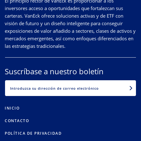
El principio rector de VanEck es proporcionar a los
inversores acceso a oportunidades que fortalezcan sus
carteras. VanEck ofrece soluciones activas y de ETF con
visión de futuro y un diseño inteligente para conseguir
exposiciones de valor añadido a sectores, clases de activos y
mercados emergentes, así como enfoques diferenciados en
las estrategias tradicionales.
Suscríbase a nuestro boletín
EMAIL
INICIO
CONTACTO
POLÍTICA DE PRIVACIDAD