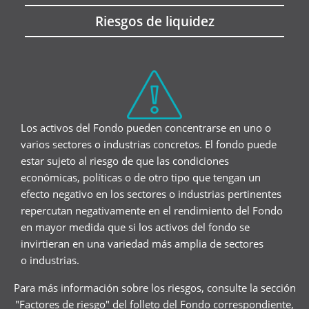
Riesgos de liquidez
Los activos del Fondo pueden concentrarse en uno o
varios sectores o industrias concretos. El fondo puede
estar sujeto al riesgo de que las condiciones
económicas, políticas o de otro tipo que tengan un
efecto negativo en los sectores o industrias pertinentes
repercutan negativamente en el rendimiento del Fondo
en mayor medida que si los activos del fondo se
invirtieran en una variedad más amplia de sectores
o industrias.
Para más información sobre los riesgos, consulte la sección
"Factores de riesgo" del folleto del Fondo correspondiente,