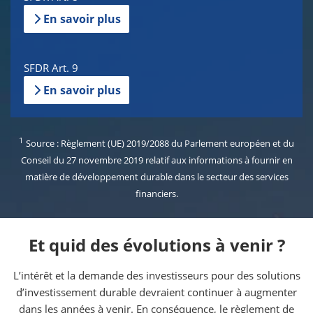
En savoir plus
SFDR Art. 9
En savoir plus
1
Source : Règlement (UE) 2019/2088 du Parlement européen et du
Conseil du 27 novembre 2019 relatif aux informations à fournir en
matière de développement durable dans le secteur des services
financiers.
Et quid des évolutions à venir ?
L’intérêt et la demande des investisseurs pour des solutions
d’investissement durable devraient continuer à augmenter
dans les années à venir. En conséquence, le règlement de