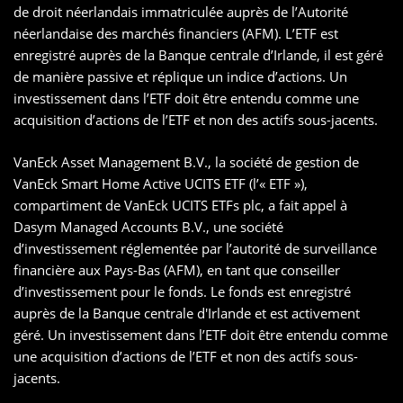
de droit néerlandais immatriculée auprès de l’Autorité
néerlandaise des marchés financiers (AFM). L’ETF est
enregistré auprès de la Banque centrale d’Irlande, il est géré
de manière passive et réplique un indice d’actions. Un
investissement dans l’ETF doit être entendu comme une
acquisition d’actions de l’ETF et non des actifs sous-jacents.
VanEck Asset Management B.V., la société de gestion de
VanEck Smart Home Active UCITS ETF (l’« ETF »),
compartiment de VanEck UCITS ETFs plc, a fait appel à
Dasym Managed Accounts B.V., une société
d’investissement réglementée par l’autorité de surveillance
financière aux Pays-Bas (AFM), en tant que conseiller
d’investissement pour le fonds. Le fonds est enregistré
auprès de la Banque centrale d'Irlande et est activement
géré. Un investissement dans l’ETF doit être entendu comme
une acquisition d’actions de l’ETF et non des actifs sous-
jacents.