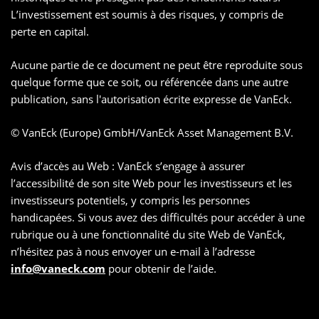
L’investissement est soumis à des risques, y compris de
perte en capital.
Aucune partie de ce document ne peut être reproduite sous
quelque forme que ce soit, ou référencée dans une autre
publication, sans l'autorisation écrite expresse de VanEck.
© VanEck (Europe) GmbH/VanEck Asset Management B.V.
Avis d’accès au Web : VanEck s’engage à assurer
l’accessibilité de son site Web pour les investisseurs et les
investisseurs potentiels, y compris les personnes
handicapées. Si vous avez des difficultés pour accéder à une
rubrique ou à une fonctionnalité du site Web de VanEck,
n’hésitez pas à nous envoyer un e-mail à l’adresse
info@vaneck.com
pour obtenir de l’aide.