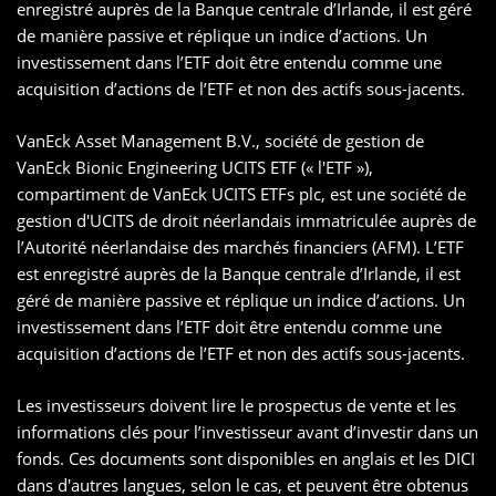
enregistré auprès de la Banque centrale d’Irlande, il est géré
de manière passive et réplique un indice d’actions. Un
investissement dans l’ETF doit être entendu comme une
acquisition d’actions de l’ETF et non des actifs sous-jacents.
VanEck Asset Management B.V., société de gestion de
VanEck Bionic Engineering UCITS ETF (« l'ETF »),
compartiment de VanEck UCITS ETFs plc, est une société de
gestion d'UCITS de droit néerlandais immatriculée auprès de
l’Autorité néerlandaise des marchés financiers (AFM). L’ETF
est enregistré auprès de la Banque centrale d’Irlande, il est
géré de manière passive et réplique un indice d’actions. Un
investissement dans l’ETF doit être entendu comme une
acquisition d’actions de l’ETF et non des actifs sous-jacents.
Les investisseurs doivent lire le prospectus de vente et les
informations clés pour l’investisseur avant d’investir dans un
fonds. Ces documents sont disponibles en anglais et les DICI
dans d'autres langues, selon le cas, et peuvent être obtenus