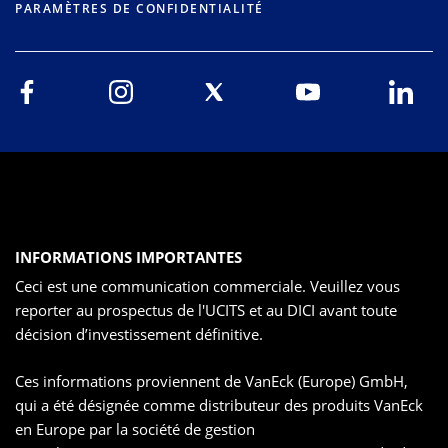
PARAMÈTRES DE CONFIDENTIALITÉ
INFORMATIONS IMPORTANTES
Ceci est une communication commerciale. Veuillez vous
reporter au prospectus de l'UCITS et au DICI avant toute
décision d’investissement définitive.
Ces informations proviennent de VanEck (Europe) GmbH,
qui a été désignée comme distributeur des produits VanEck
en Europe par la société de gestion