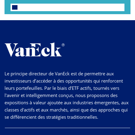
Le principe directeur de VanEck est de permettre aux
investisseurs d’accéder à des opportunités qui renforcent
leurs portefeuilles. Par le biais d’ETF actifs, tournés vers
l'avenir et intelligemment conçus, nous proposons des
expositions à valeur ajoutée aux industries émergentes, aux
classes d'actifs et aux marchés, ainsi que des approches qui
se différencient des stratégies traditionnelles.