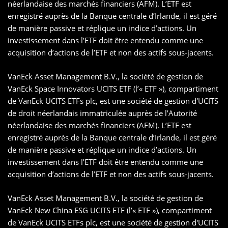
néerlandaise des marchés financiers (AFM). L’ETF est
enregistré auprès de la Banque centrale d’Irlande, il est géré
de manière passive et réplique un indice d’actions. Un
investissement dans l’ETF doit être entendu comme une
acquisition d’actions de l’ETF et non des actifs sous-jacents.
VanEck Asset Management B.V., la société de gestion de
VanEck Space Innovators UCITS ETF (l’« ETF »), compartiment
de VanEck UCITS ETFs plc, est une société de gestion d'UCITS
de droit néerlandais immatriculée auprès de l’Autorité
néerlandaise des marchés financiers (AFM). L’ETF est
enregistré auprès de la Banque centrale d’Irlande, il est géré
de manière passive et réplique un indice d’actions. Un
investissement dans l’ETF doit être entendu comme une
acquisition d’actions de l’ETF et non des actifs sous-jacents.
VanEck Asset Management B.V., la société de gestion de
VanEck New China ESG UCITS ETF (l’« ETF »), compartiment
de VanEck UCITS ETFs plc, est une société de gestion d'UCITS