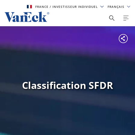
FRANCE
/ INVESTISSEUR INDIVIDUEL
FRANÇAIS
Classification SFDR