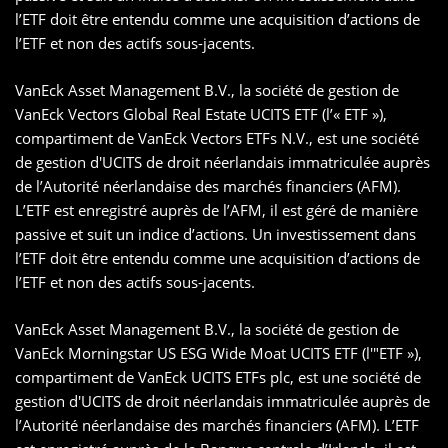
l’ETF doit être entendu comme une acquisition d’actions de
l’ETF et non des actifs sous-jacents.
VanEck Asset Management B.V., la société de gestion de
VanEck Vectors Global Real Estate UCITS ETF (l’« ETF »),
compartiment de VanEck Vectors ETFs N.V., est une société
de gestion d'UCITS de droit néerlandais immatriculée auprès
de l’Autorité néerlandaise des marchés financiers (AFM).
L’ETF est enregistré auprès de l’AFM, il est géré de manière
passive et suit un indice d’actions. Un investissement dans
l’ETF doit être entendu comme une acquisition d’actions de
l’ETF et non des actifs sous-jacents.
VanEck Asset Management B.V., la société de gestion de
VanEck Morningstar US ESG Wide Moat UCITS ETF (l'"ETF »),
compartiment de VanEck UCITS ETFs plc, est une société de
gestion d'UCITS de droit néerlandais immatriculée auprès de
l’Autorité néerlandaise des marchés financiers (AFM). L’ETF