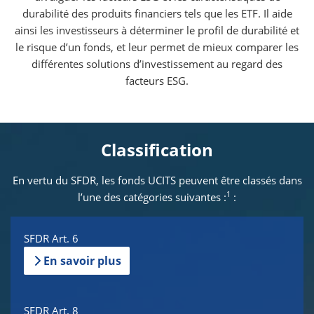
durabilité des produits financiers tels que les ETF. Il aide
ainsi les investisseurs à déterminer le profil de durabilité et
le risque d’un fonds, et leur permet de mieux comparer les
différentes solutions d’investissement au regard des
facteurs ESG.
Classification
En vertu du SFDR, les fonds UCITS peuvent être classés dans
1
l’une des catégories suivantes :
:
SFDR Art. 6
En savoir plus
SFDR Art. 8