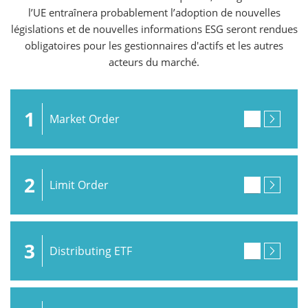
l’UE entraînera probablement l’adoption de nouvelles
législations et de nouvelles informations ESG seront rendues
obligatoires pour les gestionnaires d'actifs et les autres
acteurs du marché.
1
Market Order
2
Limit Order
3
Distributing ETF