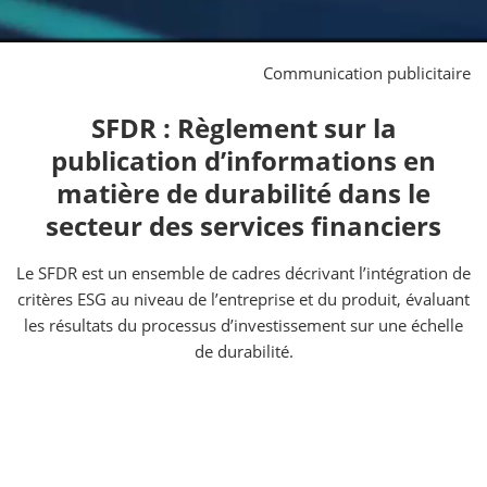
Communication publicitaire
SFDR : Règlement sur la
publication d’informations en
matière de durabilité dans le
secteur des services financiers
Le SFDR est un ensemble de cadres décrivant l’intégration de
critères ESG au niveau de l’entreprise et du produit, évaluant
les résultats du processus d’investissement sur une échelle
de durabilité.