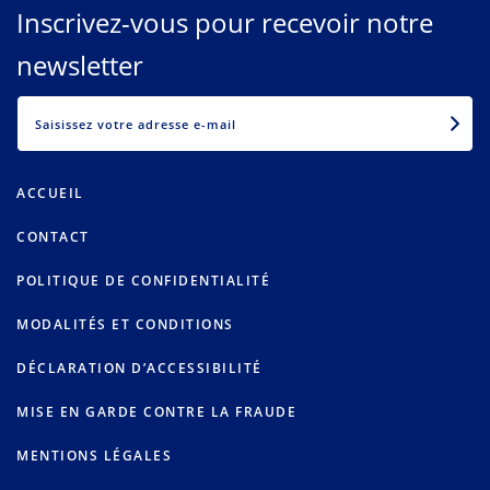
Inscrivez-vous pour recevoir notre
newsletter
EMAIL
ACCUEIL
CONTACT
POLITIQUE DE CONFIDENTIALITÉ
MODALITÉS ET CONDITIONS
DÉCLARATION D’ACCESSIBILITÉ
MISE EN GARDE CONTRE LA FRAUDE
MENTIONS LÉGALES