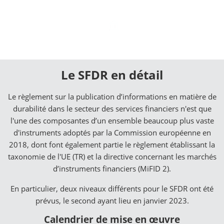
Le SFDR en détail
Le règlement sur la publication d’informations en matière de
durabilité dans le secteur des services financiers n'est que
l'une des composantes d’un ensemble beaucoup plus vaste
d'instruments adoptés par la Commission européenne en
2018, dont font également partie le règlement établissant la
taxonomie de l'UE (TR) et la directive concernant les marchés
d’instruments financiers (MiFID 2).
En particulier, deux niveaux différents pour le SFDR ont été
prévus, le second ayant lieu en janvier 2023.
Calendrier de mise en œuvre