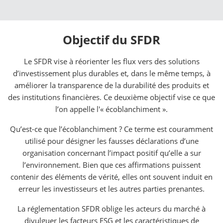
Objectif du SFDR
Le SFDR vise à réorienter les flux vers des solutions
d’investissement plus durables et, dans le même temps, à
améliorer la transparence de la durabilité des produits et
des institutions financières. Ce deuxième objectif vise ce que
l’on appelle l'« écoblanchiment ».
Qu’est-ce que l’écoblanchiment ? Ce terme est couramment
utilisé pour désigner les fausses déclarations d’une
organisation concernant l’impact positif qu’elle a sur
l’environnement. Bien que ces affirmations puissent
contenir des éléments de vérité, elles ont souvent induit en
erreur les investisseurs et les autres parties prenantes.
La réglementation SFDR oblige les acteurs du marché à
divulguer les facteurs ESG et les caractéristiques de