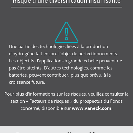
Risque d'une diversification insuffisante
Une partie des technologies liées à la production
d'hydrogène fait encore l'objet de perfectionnements.
Les objectifs d'applications à grande échelle peuvent ne
pas être atteints. D'autres technologies, comme les
batteries, peuvent contribuer, plus que prévu, à la
croissance future.
Pour plus d'informations sur les risques, veuillez consulter la
section « Facteurs de risques » du prospectus du Fonds
concerné, disponible sur
www.vaneck.com
.