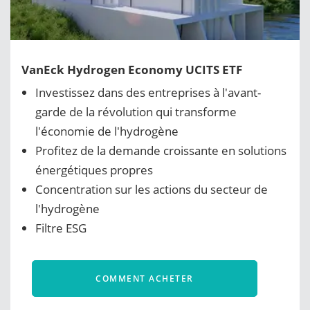
VanEck Hydrogen Economy UCITS ETF
Investissez dans des entreprises à l'avant-
garde de la révolution qui transforme
l'économie de l'hydrogène
Profitez de la demande croissante en solutions
énergétiques propres
Concentration sur les actions du secteur de
l'hydrogène
Filtre ESG
COMMENT ACHETER