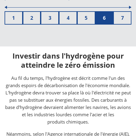
1
2
3
4
5
6
7
Investir dans l'hydrogène pour
atteindre le zéro émission
Au fil du temps, l'hydrogène est décrit comme l'un des
grands espoirs de décarbonisation de l'économie mondiale.
L'hydrogène devra trouver sa place là où l'électricité ne peut
pas se substituer aux énergies fossiles. Des carburants à
base d'hydrogène devraient alimenter les navires, les avions
et les industries lourdes comme l'acier et les
produits chimiques.
Néanmoins, selon l'Agence internationale de l'énergie (AIE),