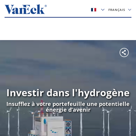
FRANÇAIS
Investir dans l'hydrogène
Insufflez à votre portefeuille une potentielle
énergie d’avenir