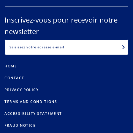
Inscrivez-vous pour recevoir notre
newsletter
EMAIL
HOME
CONTACT
PRIVACY POLICY
TERMS AND CONDITIONS
ACCESSIBILITY STATEMENT
FRAUD NOTICE