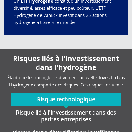
Un
ETF Hydrogène
constitue un investissement
diversifié, assez efficace et peu coûteux. L'ETF
Hydrogène de VanEck investit dans 25 actions
hydrogène à travers le monde.
Risques liés à l'investissement
dans l'hydrogène
Étant une technologie relativement nouvelle, investir dans
l'hydrogène comporte des risques. Ces risques incluent :
Risque technologique
Risque lié à l'investissement dans des
petites entreprises