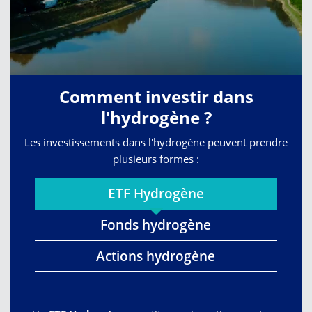
Comment investir dans
l'hydrogène ?
Les investissements dans l'hydrogène peuvent prendre
plusieurs formes :
ETF Hydrogène
Fonds hydrogène
Actions hydrogène