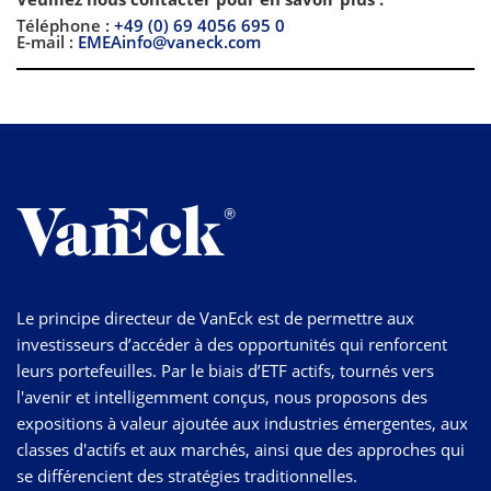
Téléphone :
+49 (0) 69 4056 695 0
E-mail :
EMEAinfo@vaneck.com
Le principe directeur de VanEck est de permettre aux
investisseurs d’accéder à des opportunités qui renforcent
leurs portefeuilles. Par le biais d’ETF actifs, tournés vers
l'avenir et intelligemment conçus, nous proposons des
expositions à valeur ajoutée aux industries émergentes, aux
classes d'actifs et aux marchés, ainsi que des approches qui
se différencient des stratégies traditionnelles.