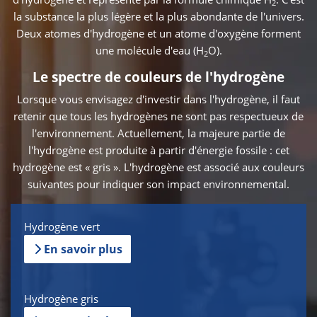
2
la substance la plus légère et la plus abondante de l'univers.
Deux atomes d'hydrogène et un atome d'oxygène forment
une molécule d'eau (H
O).
2
Le spectre de couleurs de l'hydrogène
Lorsque vous envisagez d'investir dans l'hydrogène, il faut
retenir que tous les hydrogènes ne sont pas respectueux de
l'environnement. Actuellement, la majeure partie de
l'hydrogène est produite à partir d'énergie fossile : cet
hydrogène est « gris ». L'hydrogène est associé aux couleurs
suivantes pour indiquer son impact environnemental.
Hydrogène vert
En savoir plus
Hydrogène gris