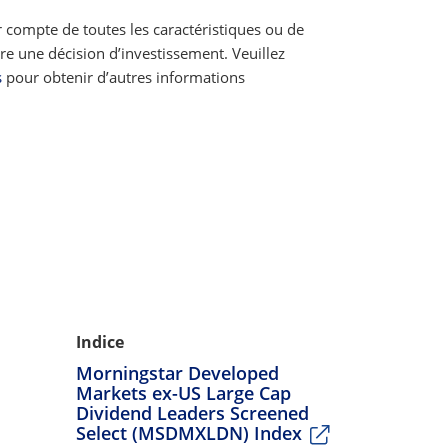
r compte de toutes les caractéristiques ou de
re une décision d’investissement. Veuillez
s
pour obtenir d’autres informations
Indice
Morningstar Developed
Markets ex-US Large Cap
Dividend Leaders Screened
Select (MSDMXLDN) Index