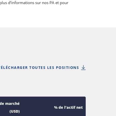
plus d’informations sur nos PA et pour
TÉLÉCHARGER TOUTES LES POSITIONS
 de marché
% de l’actif net
(USD)