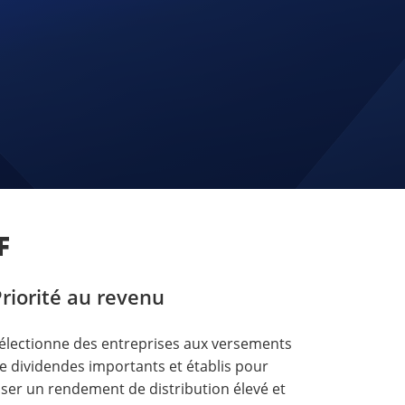
F
riorité au revenu
électionne des entreprises aux versements
e dividendes importants et établis pour
iser un rendement de distribution élevé et