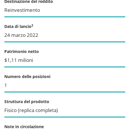
Destinazione del reddito
Reinvestimento
2
Data di lancio
24 marzo 2022
Patrimonio netto
$1,11 milioni
Numero delle posizioni
1
Struttura del prodotto
Fisico (replica completa)
Note in circolazione