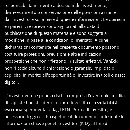
responsabilità in merito a decisioni di investimento,
disinvestimento o conservazione delle posizioni assunte
dall'investitore sulla base di queste informazioni. Le opinioni
e i pareri ivi espressi sono aggiornati alla data di
pubblicazione di questo materiale e sono soggetti a
modifiche in base alle condizioni di mercato. Alcune
dichiarazioni contenute nel presente documento possono
costituire proiezioni, previsioni e altre indicazioni
prospettiche che non riflettono i risultati effettivi. VanEck
non rilascia alcuna dichiarazione o garanzia, implicita o
esplicita, in merito all'opportunità di investire in titoli o asset
digitali.
L'investimento espone a rischi, compresa l'eventuale perdita
di capitale fino all'intero importo investito e la
volatilità
estrema
sperimentata dagli ETN. Prima di investire, è
necessario leggere il Prospetto e il documento contenente le
informazioni chiave per gli investitori (KID). al fine di