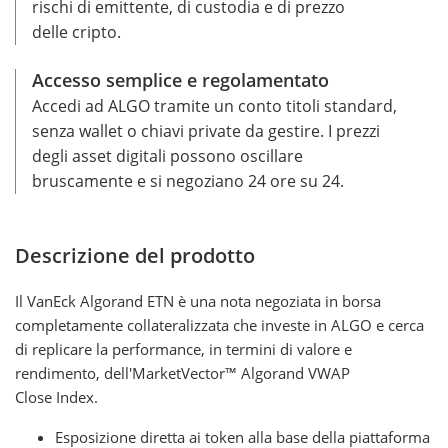
rischi di emittente, di custodia e di prezzo
delle cripto.
Accesso semplice e regolamentato
Accedi ad ALGO tramite un conto titoli standard,
senza wallet o chiavi private da gestire. I prezzi
degli asset digitali possono oscillare
bruscamente e si negoziano 24 ore su 24.
Descrizione del prodotto
Il VanEck Algorand ETN è una nota negoziata in borsa
completamente collateralizzata che investe in ALGO e cerca
di replicare la performance, in termini di valore e
rendimento, dell'MarketVector™ Algorand VWAP
Close Index.
Esposizione diretta ai token alla base della piattaforma