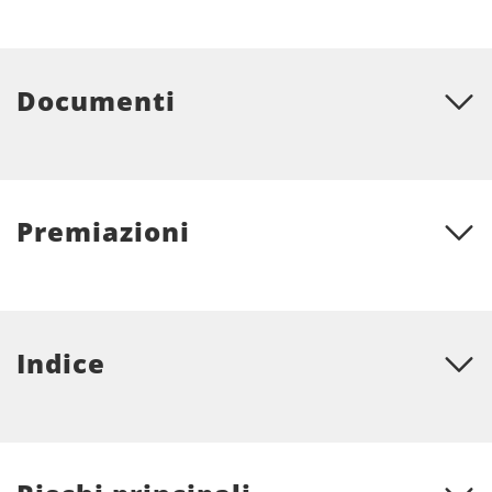
Documenti
Premiazioni
Indice