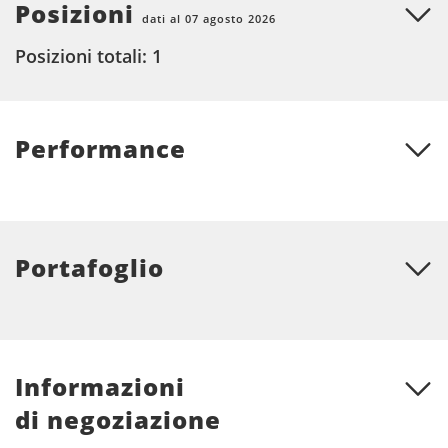
Posizioni
dati al 07 agosto 2026
Posizioni totali: 1
Performance
Portafoglio
Informazioni
di negoziazione