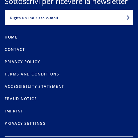
Sottoscrivi per ricevere la newsletter
EMAIL
HOME
CONTACT
PRIVACY POLICY
TERMS AND CONDITIONS
ACCESSIBILITY STATEMENT
FRAUD NOTICE
IMPRINT
PRIVACY SETTINGS