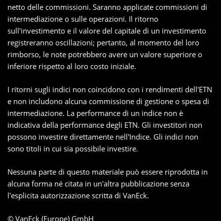
netto delle commissioni. Saranno applicate commissioni di
intermediazione o sulle operazioni. Il ritorno
sull'investimento e il valore del capitale di un investimento
registreranno oscillazioni; pertanto, al momento del loro
rimborso, le note potrebbero avere un valore superiore o
inferiore rispetto al loro costo iniziale.
I ritorni sugli indici non coincidono con i rendimenti dell'ETN
e non includono alcuna commissione di gestione o spesa di
intermediazione. La performance di un indice non è
indicativa della performance degli ETN. Gli investitori non
possono investire direttamente nell'Indice. Gli indici non
sono titoli in cui sia possibile investire.
Nessuna parte di questo materiale può essere riprodotta in
alcuna forma né citata in un'altra pubblicazione senza
l'esplicita autorizzazione scritta di VanEck.
© VanEck (Europe) GmbH