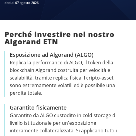
dati al 07 agosto 2026
Perché investire nel nostro
Algorand ETN
Esposizione ad Algorand (ALGO)
Replica la performance di ALGO, il token della
blockchain Algorand costruita per velocità e
scalabilità, tramite replica fisica. I cripto-asset
sono estremamente volatili ed è possibile una
perdita totale.
Garantito fisicamente
Garantito da ALGO custodito in cold storage di
livello istituzionale per un'esposizione
interamente collateralizzata. Si applicano tutti i