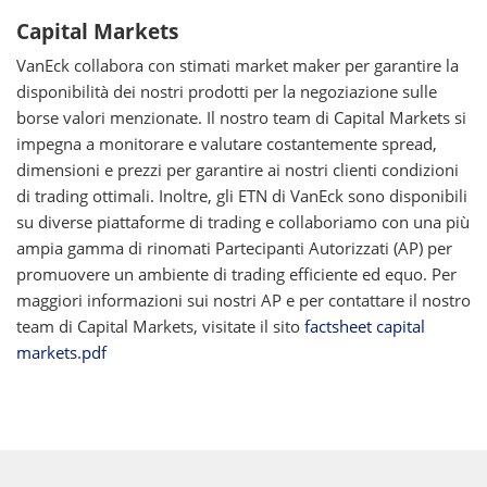
Capital Markets
VanEck collabora con stimati market maker per garantire la
disponibilità dei nostri prodotti per la negoziazione sulle
borse valori menzionate. Il nostro team di Capital Markets si
impegna a monitorare e valutare costantemente spread,
dimensioni e prezzi per garantire ai nostri clienti condizioni
di trading ottimali. Inoltre, gli ETN di VanEck sono disponibili
su diverse piattaforme di trading e collaboriamo con una più
ampia gamma di rinomati Partecipanti Autorizzati (AP) per
promuovere un ambiente di trading efficiente ed equo. Per
maggiori informazioni sui nostri AP e per contattare il nostro
team di Capital Markets, visitate il sito
factsheet capital
markets.pdf