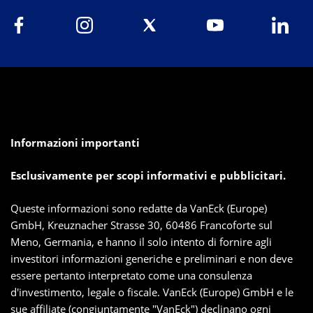
Informazioni importanti
Esclusivamente per scopi informativi e pubblicitari.
Queste informazioni sono redatte da VanEck (Europe)
GmbH, Kreuznacher Strasse 30, 60486 Francoforte sul
Meno, Germania, e hanno il solo intento di fornire agli
investitori informazioni generiche e preliminari e non deve
essere pertanto interpretato come una consulenza
d'investimento, legale o fiscale. VanEck (Europe) GmbH e le
sue affiliate (congiuntamente "VanEck") declinano ogni