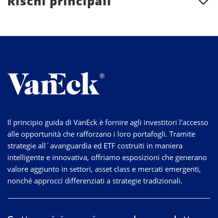
Rischi principali
Il principio guida di VanEck è fornire agli investitori l'accesso
alle opportunità che rafforzano i loro portafogli. Tramite
strategie
all´avanguardia
ed ETF costruiti in maniera
intelligente e innovativa, offriamo esposizioni che generano
valore aggiunto in settori, asset class e mercati emergenti,
nonché approcci differenziati a strategie tradizionali.