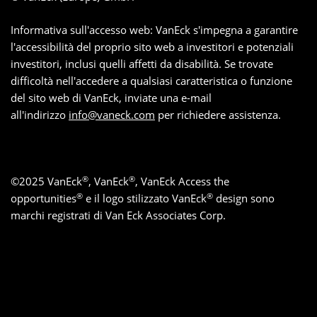
Informativa sull'accesso web: VanEck s'impegna a garantire
l'accessibilità del proprio sito web a investitori e potenziali
investitori, inclusi quelli affetti da disabilità. Se trovate
difficoltà nell'accedere a qualsiasi caratteristica o funzione
del sito web di VanEck, inviate una e-mail
all'indirizzo
info@vaneck.com
per richiedere assistenza.
®
®
©
2025
VanEck
, VanEck
, VanEck Access the
®
®
opportunities
e il logo stilizzato VanEck
design sono
marchi registrati di Van Eck Associates Corp.