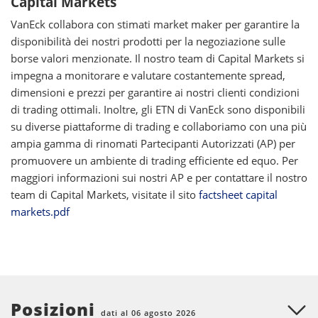
Capital Markets
VanEck collabora con stimati market maker per garantire la
disponibilità dei nostri prodotti per la negoziazione sulle
borse valori menzionate. Il nostro team di Capital Markets si
impegna a monitorare e valutare costantemente spread,
dimensioni e prezzi per garantire ai nostri clienti condizioni
di trading ottimali. Inoltre, gli ETN di VanEck sono disponibili
su diverse piattaforme di trading e collaboriamo con una più
ampia gamma di rinomati Partecipanti Autorizzati (AP) per
promuovere un ambiente di trading efficiente ed equo. Per
maggiori informazioni sui nostri AP e per contattare il nostro
team di Capital Markets, visitate il sito
factsheet capital
markets.pdf
Posizioni
dati al 06 agosto 2026