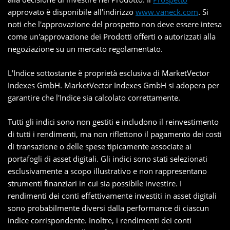
approvato è disponibile all'indirizzo
www.vaneck.com
. Si
noti che l'approvazione del prospetto non deve essere intesa
come un'approvazione dei Prodotti offerti o autorizzati alla
negoziazione su un mercato regolamentato.
L'Indice sottostante è proprietà esclusiva di MarketVector
Indexes GmbH. MarketVector Indexes GmbH si adopera per
garantire che l'Indice sia calcolato correttamente.
Tutti gli indici sono non gestiti e includono il reinvestimento
di tutti i rendimenti, ma non riflettono il pagamento dei costi
di transazione o delle spese tipicamente associate ai
portafogli di asset digitali. Gli indici sono stati selezionati
esclusivamente a scopo illustrativo e non rappresentano
strumenti finanziari in cui sia possibile investire. I
rendimenti dei conti effettivamente investiti in asset digitali
sono probabilmente diversi dalla performance di ciascun
indice corrispondente. Inoltre, i rendimenti dei conti