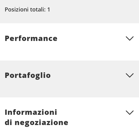
Posizioni totali: 1
Performance
Portafoglio
Informazioni
di negoziazione