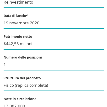
Reinvestimento
2
Data di lancio
19 novembre 2020
Patrimonio netto
$442,55 milioni
Numero delle posizioni
1
Struttura del prodotto
Fisico (replica completa)
Note in circolazione
13.087.000