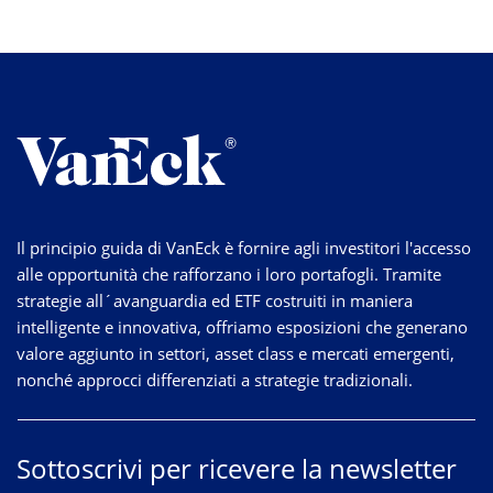
Il principio guida di VanEck è fornire agli investitori l'accesso
alle opportunità che rafforzano i loro portafogli. Tramite
strategie
all´avanguardia
ed ETF costruiti in maniera
intelligente e innovativa, offriamo esposizioni che generano
valore aggiunto in settori, asset class e mercati emergenti,
nonché approcci differenziati a strategie tradizionali.
Sottoscrivi per ricevere la newsletter