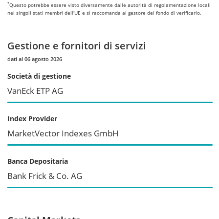
*
Questo potrebbe essere visto diversamente dalle autorità di regolamentazione locali
nei singoli stati membri dell'UE e si raccomanda al gestore del fondo di verificarlo.
Gestione e fornitori di servizi
dati al 06 agosto 2026
Società di gestione
VanEck ETP AG
Index Provider
MarketVector Indexes GmbH
Banca Depositaria
Bank Frick & Co. AG