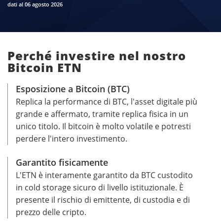
dati al 06 agosto 2026
Perché investire nel nostro
Bitcoin ETN
Esposizione a Bitcoin (BTC)
Replica la performance di BTC, l'asset digitale più
grande e affermato, tramite replica fisica in un
unico titolo. Il bitcoin è molto volatile e potresti
perdere l'intero investimento.
Garantito fisicamente
L'ETN è interamente garantito da BTC custodito
in cold storage sicuro di livello istituzionale. È
presente il rischio di emittente, di custodia e di
prezzo delle cripto.