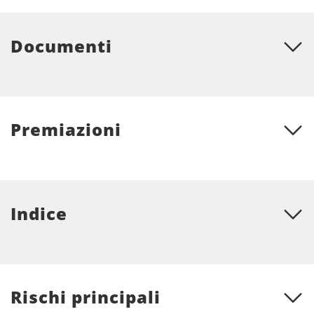
Documenti
Premiazioni
Indice
Rischi principali