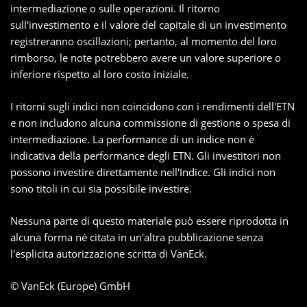
intermediazione o sulle operazioni. Il ritorno
sull'investimento e il valore del capitale di un investimento
registreranno oscillazioni; pertanto, al momento del loro
rimborso, le note potrebbero avere un valore superiore o
inferiore rispetto al loro costo iniziale.
I ritorni sugli indici non coincidono con i rendimenti dell'ETN
e non includono alcuna commissione di gestione o spesa di
intermediazione. La performance di un indice non è
indicativa della performance degli ETN. Gli investitori non
possono investire direttamente nell'Indice. Gli indici non
sono titoli in cui sia possibile investire.
Nessuna parte di questo materiale può essere riprodotta in
alcuna forma né citata in un'altra pubblicazione senza
l'esplicita autorizzazione scritta di VanEck.
© VanEck (Europe) GmbH