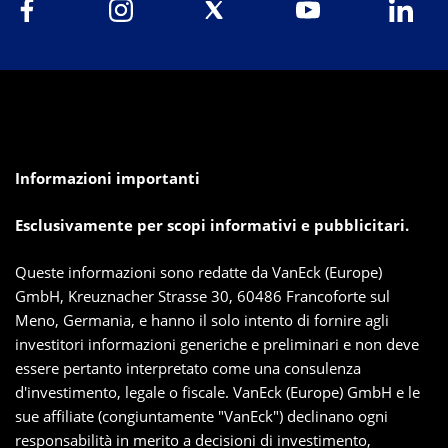
Informazioni importanti
Esclusivamente per scopi informativi e pubblicitari.
Queste informazioni sono redatte da VanEck (Europe)
GmbH, Kreuznacher Strasse 30, 60486 Francoforte sul
Meno, Germania, e hanno il solo intento di fornire agli
investitori informazioni generiche e preliminari e non deve
essere pertanto interpretato come una consulenza
d'investimento, legale o fiscale. VanEck (Europe) GmbH e le
sue affiliate (congiuntamente "VanEck") declinano ogni
responsabilità in merito a decisioni di investimento,