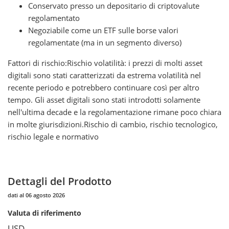
Conservato presso un depositario di criptovalute
regolamentato
Negoziabile come un ETF sulle borse valori
regolamentate (ma in un segmento diverso)
Fattori di rischio:Rischio volatilità: i prezzi di molti asset
digitali sono stati caratterizzati da estrema volatilità nel
recente periodo e potrebbero continuare così per altro
tempo. Gli asset digitali sono stati introdotti solamente
nell'ultima decade e la regolamentazione rimane poco chiara
in molte giurisdizioni.Rischio di cambio, rischio tecnologico,
rischio legale e normativo
Dettagli del Prodotto
dati al 06 agosto 2026
Valuta di riferimento
USD