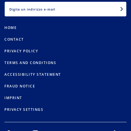
EMAIL
HOME
CONTACT
PRIVACY POLICY
TERMS AND CONDITIONS
ACCESSIBILITY STATEMENT
FRAUD NOTICE
IMPRINT
PRIVACY SETTINGS