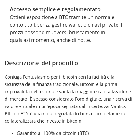
Accesso semplice e regolamentato
Ottieni esposizione a BTC tramite un normale
conto titoli, senza gestire wallet o chiavi private. I
prezzi possono muoversi bruscamente in
qualsiasi momento, anche di notte.
Descrizione del prodotto
Coniuga l'entusiasmo per il bitcoin con la facilità e la
sicurezza della finanza tradizionale. Bitcoin è la prima
criptovaluta della storia e vanta la maggiore capitalizzazione
di mercato. È spesso considerato l'oro digitale, una riserva di
valore virtuale in un'epoca segnata dall'incertezza. VanEck
Bitcoin ETN è una nota negoziata in borsa completamente
collateralizzata che investe in bitcoin.
Garantito al 100% da bitcoin (BTC)