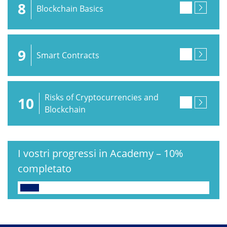
8
Blockchain Basics
9
Smart Contracts
Risks of Cryptocurrencies and
10
Blockchain
I vostri progressi in Academy
–
10%
completato