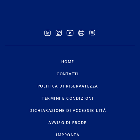
HOME
CONTATTI
POLITICA DI RISERVATEZZA
TERMINI E CONDIZIONI
DICHIARAZIONE DI ACCESSIBILITÀ
AVVISO DI FRODE
IMPRONTA