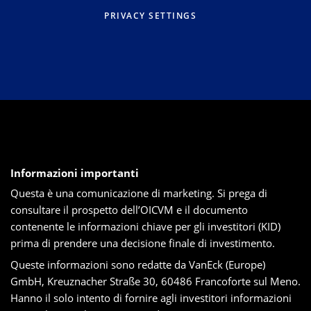
PRIVACY SETTINGS
Informazioni importanti
Questa è una comunicazione di marketing. Si prega di
consultare il prospetto dell’OICVM e il documento
contenente le informazioni chiave per gli investitori (KID)
prima di prendere una decisione finale di investimento.
Queste informazioni sono redatte da VanEck (Europe)
GmbH, Kreuznacher Straße 30, 60486 Francoforte sul Meno.
Hanno il solo intento di fornire agli investitori informazioni