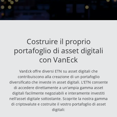
Costruire il proprio
portafoglio di asset digitali
con VanEck
VanEck offre diversi ETN su asset digitali che
contribuiscono alla creazione di un portafoglio
diversificato che investe in asset digitali. L'ETN consente
di accedere direttamente a un'ampia gamma asset
digitali facilmente negoziabili e interamente investiti
nell'asset digitale sottostante. Scoprite la nostra gamma
di criptovalute e costruite il vostro portafoglio di asset
digitali: