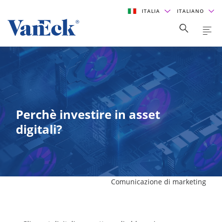
ITALIA
ITALIANO
Perchè investire in asset
digitali?
Comunicazione di marketing