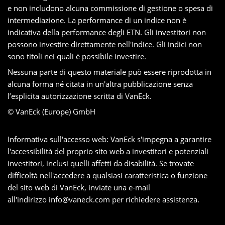
e non includono alcuna commissione di gestione o spesa di
intermediazione. La performance di un indice non è
indicativa della performance degli ETN. Gli investitori non
possono investire direttamente nell'Indice. Gli indici non
sono titoli nei quali è possibile investire.
Nessuna parte di questo materiale può essere riprodotta in
alcuna forma né citata in un'altra pubblicazione senza
l’esplicita autorizzazione scritta di VanEck.
© VanEck (Europe) GmbH
Informativa sull'accesso web: VanEck s'impegna a garantire
l'accessibilità del proprio sito web a investitori e potenziali
investitori, inclusi quelli affetti da disabilità. Se trovate
difficoltà nell'accedere a qualsiasi caratteristica o funzione
del sito web di VanEck, inviate una e-mail
all'indirizzo
info@vaneck.com
per richiedere assistenza.