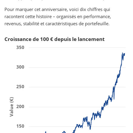
Pour marquer cet anniversaire, voici dix chiffres qui
racontent cette histoire – organisés en performance,
revenus, stabilité et caractéristiques de portefeuille.
Croissance de 100 € depuis le lancement
350
300
250
Value (€)
200
150