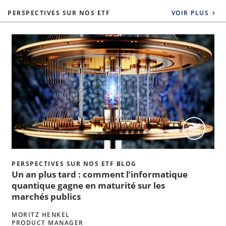
PERSPECTIVES SUR NOS ETF
VOIR PLUS
PERSPECTIVES SUR NOS ETF BLOG
Un an plus tard : comment l’informatique
quantique gagne en maturité sur les
marchés publics
MORITZ HENKEL
PRODUCT MANAGER