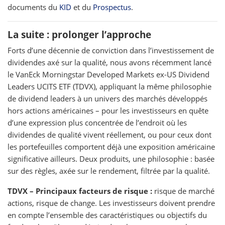
documents du
KID
et du
Prospectus
.
La suite : prolonger l’approche
Forts d’une décennie de conviction dans l’investissement de
dividendes axé sur la qualité, nous avons récemment lancé
le VanEck Morningstar Developed Markets ex-US Dividend
Leaders UCITS ETF (TDVX), appliquant la même philosophie
de dividend leaders à un univers des marchés développés
hors actions américaines – pour les investisseurs en quête
d’une expression plus concentrée de l’endroit où les
dividendes de qualité vivent réellement, ou pour ceux dont
les portefeuilles comportent déjà une exposition américaine
significative ailleurs. Deux produits, une philosophie : basée
sur des règles, axée sur le rendement, filtrée par la qualité.
TDVX – Principaux facteurs de risque :
risque de marché
actions, risque de change. Les investisseurs doivent prendre
en compte l’ensemble des caractéristiques ou objectifs du