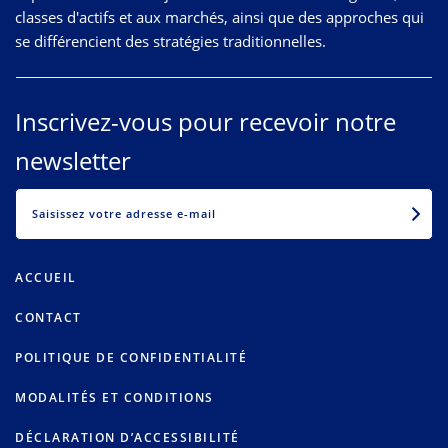
classes d'actifs et aux marchés, ainsi que des approches qui
se différencient des stratégies traditionnelles.
Inscrivez-vous pour recevoir notre
newsletter
EMAIL
ACCUEIL
CONTACT
POLITIQUE DE CONFIDENTIALITÉ
MODALITÉS ET CONDITIONS
DÉCLARATION D’ACCESSIBILITÉ