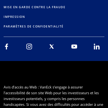
MISE EN GARDE CONTRE LA FRAUDE
IMPRESSION
PARAMÈTRES DE CONFIDENTIALITÉ
Avis d’accès au Web : VanEck s’engage à assurer
l’accessibilité de son site Web pour les investisseurs et les
investisseurs potentiels, y compris les personnes
handicapées. Si vous avez des difficultés pour accéder à une