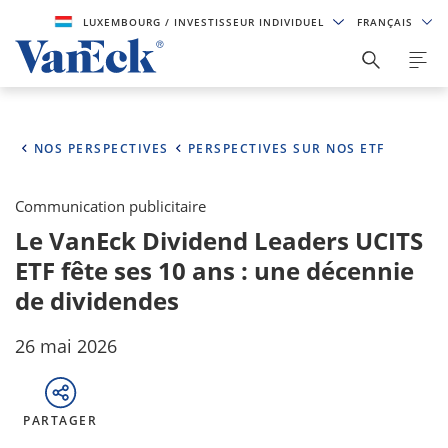
LUXEMBOURG
/ INVESTISSEUR INDIVIDUEL
FRANÇAIS
NOS PERSPECTIVES
PERSPECTIVES SUR NOS ETF
Communication publicitaire
Le VanEck Dividend Leaders UCITS
ETF fête ses 10 ans : une décennie
de dividendes
26 mai 2026
PARTAGER