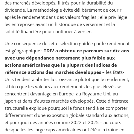
des marchés développés, filtrés pour la durabilité du
dividende. La méthodologie évite délibérément de courir
après le rendement dans des valeurs fragiles ; elle privilégie
les entreprises ayant un historique de versement et la
solidité financière pour continuer à verser.
Une conséquence de cette sélection guidée par le rendement
est géographique :
TDIV a obtenu ce parcours sur dix ans
avec une dépendance nettement plus faible aux
actions américaines que la plupart des indices de
référence actions des marchés développés
– les États-
Unis tendent à abriter la croissance plutôt que le rendement,
si bien que les valeurs aux rendements les plus élevés se
concentrent davantage en Europe, au Royaume-Uni, au
Japon et dans d’autres marchés développés. Cette différence
structurelle explique pourquoi le fonds tend à se comporter
différemment d’une exposition globale standard aux actions,
et pourquoi des années comme 2022 et 2025 – au cours
desquelles les large caps américaines ont été à la traîne en