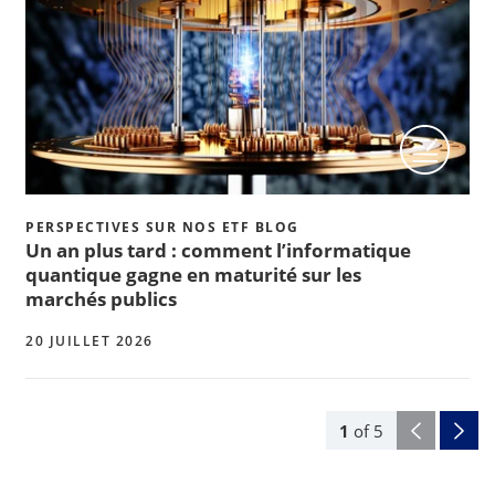
PERSPECTIVES SUR NOS ETF BLOG
Un an plus tard : comment l’informatique
quantique gagne en maturité sur les
marchés publics
20 JUILLET 2026
1
of
5