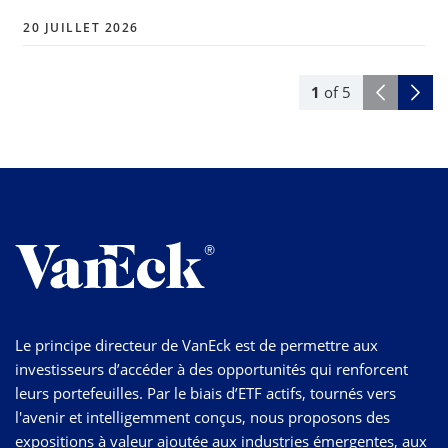
20 JUILLET 2026
1
of
5
Le principe directeur de VanEck est de permettre aux
investisseurs d’accéder à des opportunités qui renforcent
leurs portefeuilles. Par le biais d’ETF actifs, tournés vers
l'avenir et intelligemment conçus, nous proposons des
expositions à valeur ajoutée aux industries émergentes, aux