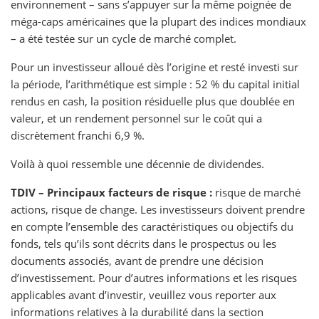
environnement – sans s’appuyer sur la même poignée de
méga-caps américaines que la plupart des indices mondiaux
– a été testée sur un cycle de marché complet.
Pour un investisseur alloué dès l’origine et resté investi sur
la période, l’arithmétique est simple : 52 % du capital initial
rendus en cash, la position résiduelle plus que doublée en
valeur, et un rendement personnel sur le coût qui a
discrètement franchi 6,9 %.
Voilà à quoi ressemble une décennie de dividendes.
TDIV – Principaux facteurs de risque :
risque de marché
actions, risque de change. Les investisseurs doivent prendre
en compte l’ensemble des caractéristiques ou objectifs du
fonds, tels qu’ils sont décrits dans le prospectus ou les
documents associés, avant de prendre une décision
d’investissement. Pour d’autres informations et les risques
applicables avant d’investir, veuillez vous reporter aux
informations relatives à la durabilité dans la section