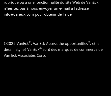
rubrique ou à une fonctionnalité du site Web de VanEck,
n’hésitez pas à nous envoyer un e-mail à l’adresse
info@vaneck.com
pour obtenir de l’aide.
®
®
©
2025
VanEck
, VanEck Access the opportunities
, et le
®
dessin stylisé VanEck
sont des marques de commerce de
Van Eck Associates Corp.