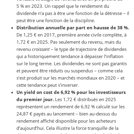
5 % en 2023. Un rappel que le rendement du
dividende n’a pas à être une fonction de la détresse – il
peut être une fonction de la discipline.
Distribution annuelle par part en hausse de 38 %.
De 1,25 € en 2017, première année civile complète, à
1,72 € en 2025. Pas seulement du revenu, mais du
revenu
croissant
– le type de trajectoire de dividendes
qui a historiquement tendance à dépasser l’inflation
sur le long terme. Les dividendes ne sont pas garantis
et peuvent être réduits ou suspendus – comme cela
s’est produit sur les marchés mondiaux en 2020 – et
cette tendance peut s’inverser.
Un yield on cost de 6,92 % pour les investisseurs
du premier jour.
Les 1,72 € distribués en 2025
représentent un rendement de 6,92 % calculé sur les
24,87 € payés au lancement – bien au-dessus du
rendement affiché disponible pour les acheteurs
d’aujourd’hui. Cela illustre la force tranquille de la