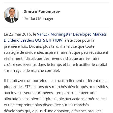
Bylines
Dmitrii Ponomarev
Product Manager
Le 23 mai 2016, le
VanEck Morningstar Developed Markets
Dividend Leaders UCITS ETF (TDIV)
a été coté pour la
première fois. Dix ans plus tard, il a fait ce que toute
stratégie de dividendes aspire à faire, et que peu réussissent
réellement : distribuer des revenus chaque année, faire
croître ces revenus dans le temps et faire fructifier le capital
sur un cycle de marché complet.
Il l’a fait avec un portefeuille structurellement différent de la
plupart des ETF actions des marchés développés accessibles
aux investisseurs européens – en particulier avec une
allocation sensiblement plus faible aux actions américaines
et une empreinte plus diversifiée sur les marchés
développés qui, à plus d’une occasion, a fait ses preuves.