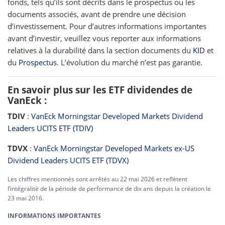
fonds, tels qu’ils sont décrits dans le prospectus ou les
documents associés, avant de prendre une décision
d’investissement. Pour d’autres informations importantes
avant d’investir, veuillez vous reporter aux informations
relatives à la durabilité dans la section documents du
KID
et
du
Prospectus
. L’évolution du marché n’est pas garantie.
En savoir plus sur les ETF dividendes de
VanEck :
TDIV
:
VanEck Morningstar Developed Markets Dividend
Leaders UCITS ETF (TDIV)
TDVX
:
VanEck Morningstar Developed Markets ex-US
Dividend Leaders UCITS ETF (TDVX)
Les chiffres mentionnés sont arrêtés au 22 mai 2026 et reflètent
l’intégralité de la période de performance de dix ans depuis la création le
23 mai 2016.
INFORMATIONS IMPORTANTES