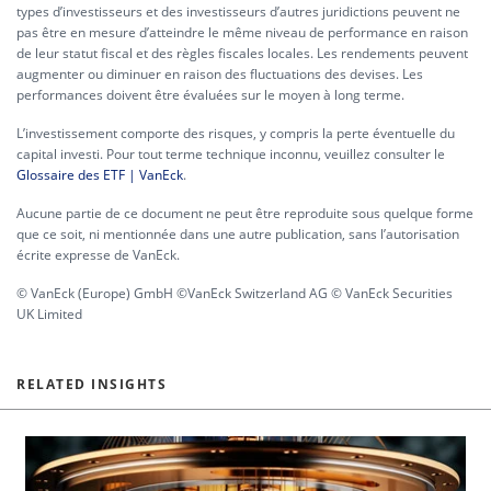
types d’investisseurs et des investisseurs d’autres juridictions peuvent ne
pas être en mesure d’atteindre le même niveau de performance en raison
de leur statut fiscal et des règles fiscales locales. Les rendements peuvent
augmenter ou diminuer en raison des fluctuations des devises. Les
performances doivent être évaluées sur le moyen à long terme.
L’investissement comporte des risques, y compris la perte éventuelle du
capital investi. Pour tout terme technique inconnu, veuillez consulter le
Glossaire des ETF | VanEck
.
Aucune partie de ce document ne peut être reproduite sous quelque forme
que ce soit, ni mentionnée dans une autre publication, sans l’autorisation
écrite expresse de VanEck.
© VanEck (Europe) GmbH ©VanEck Switzerland AG © VanEck Securities
UK Limited
RELATED INSIGHTS