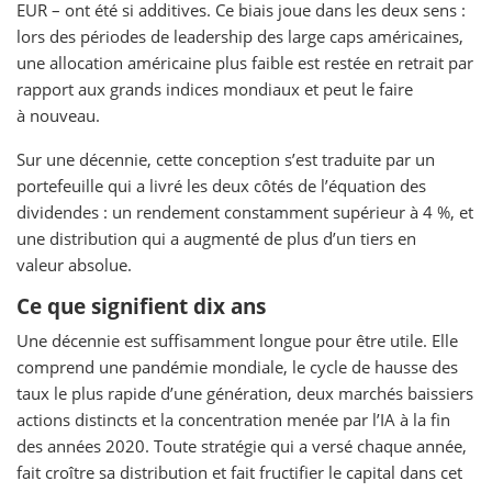
EUR – ont été si additives. Ce biais joue dans les deux sens :
lors des périodes de leadership des large caps américaines,
une allocation américaine plus faible est restée en retrait par
rapport aux grands indices mondiaux et peut le faire
à nouveau.
Sur une décennie, cette conception s’est traduite par un
portefeuille qui a livré les deux côtés de l’équation des
dividendes : un rendement constamment supérieur à 4 %, et
une distribution qui a augmenté de plus d’un tiers en
valeur absolue.
Ce que signifient dix ans
Une décennie est suffisamment longue pour être utile. Elle
comprend une pandémie mondiale, le cycle de hausse des
taux le plus rapide d’une génération, deux marchés baissiers
actions distincts et la concentration menée par l’IA à la fin
des années 2020. Toute stratégie qui a versé chaque année,
fait croître sa distribution et fait fructifier le capital dans cet