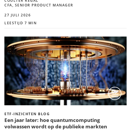
COULTER REGAL
CFA, SENIOR PRODUCT MANAGER
27 JULI 2026
LEESTIJD 7 MIN
ETF-INZICHTEN BLOG
Een jaar later: hoe quantumcomputing
volwassen wordt op de publieke markten