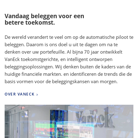
Vandaag beleggen voor een
betere toekomst.
De wereld verandert te veel om op de automatische piloot te
beleggen. Daarom is ons doel u uit te dagen om na te
denken over uw portefeuille. Al bijna 70 jaar ontwikkelt
VanEck toekomstgerichte, en intelligent ontworpen
beleggingsoplossingen. Wij denken buiten de kaders van de
huidige financiële markten. en identificeren de trends die de
basis vormen voor de beleggingskansen van morgen.
OVER VANECK