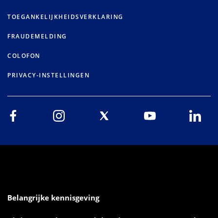
TOEGANKELIJKHEIDSVERKLARING
FRAUDEMELDING
COLOFON
PRIVACY-INSTELLINGEN
Belangrijke kennisgeving