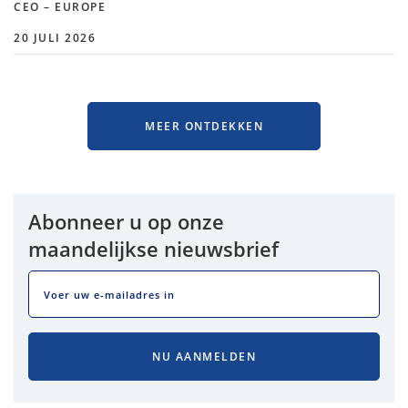
CEO – EUROPE
20 JULI 2026
MEER ONTDEKKEN
Abonneer u op onze
maandelijkse nieuwsbrief
EMAIL
NU AANMELDEN