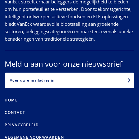
VanEck streeft ernaar beleggers de mogelijkheid te bieden
om hun portefeuilles te versterken. Door toekomstgerichte,
intelligent ontworpen actieve fondsen en ETF-oplossingen
biedt VanEck waardevolle blootstelling aan groeiende
sectoren, beleggingscategorieën en markten, evenals unieke
benaderingen van traditionele strategieën.
Meld u aan voor onze nieuwsbrief
EMAIL
HOME
CONTACT
PRIVACYBELEID
ALGEMENE VOORWAARDEN