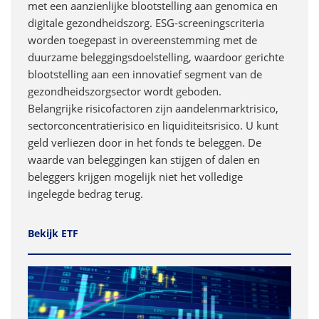
met een aanzienlijke blootstelling aan genomica en
digitale gezondheidszorg. ESG-screeningscriteria
worden toegepast in overeenstemming met de
duurzame beleggingsdoelstelling, waardoor gerichte
blootstelling aan een innovatief segment van de
gezondheidszorgsector wordt geboden.
Belangrijke risicofactoren zijn aandelenmarktrisico,
sectorconcentratierisico en liquiditeitsrisico. U kunt
geld verliezen door in het fonds te beleggen. De
waarde van beleggingen kan stijgen of dalen en
beleggers krijgen mogelijk niet het volledige
ingelegde bedrag terug.
Bekijk ETF