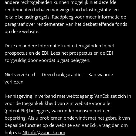
andere rechtsgebieden kunnen mogelijk niet dezelfde
rendementen behalen vanwege hun belastingstatus en
lokale belastingregels. Raadpleeg voor meer informatie de
paragraaf over rendementen van het desbetreffende fonds
op deze website.
Deze en andere informatie kunt u terugvinden in het
prospectus en de EBI. Lees het prospectus en de EBI
zorgvuldig door voordat u gaat beleggen.
Niet verzekerd — Geen bankgarantie — Kan waarde
verliezen
Kennisgeving in verband met webtoegang: VanEck zet zich in
voor de toegankelijkheid van zijn website voor alle
(potentiële) beleggers, waaronder mensen met een
beperking. Als u problemen ondervindt met het gebruik van
bepaalde functies op de website van VanEck, vraag dan om
hulp via
NLinfo@vaneck.com
.