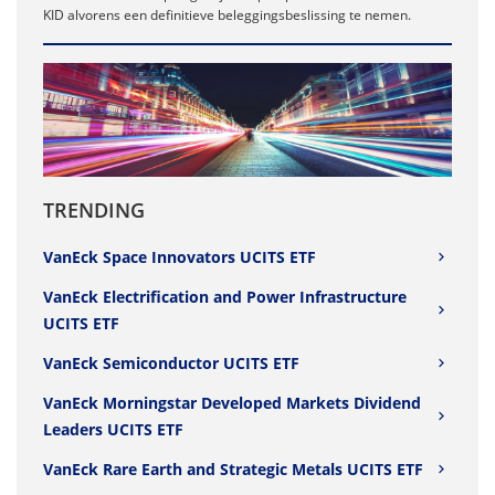
KID alvorens een definitieve beleggingsbeslissing te nemen.
TRENDING
VanEck Space Innovators UCITS ETF
VanEck Electrification and Power Infrastructure
UCITS ETF
VanEck Semiconductor UCITS ETF
VanEck Morningstar Developed Markets Dividend
Leaders UCITS ETF
VanEck Rare Earth and Strategic Metals UCITS ETF