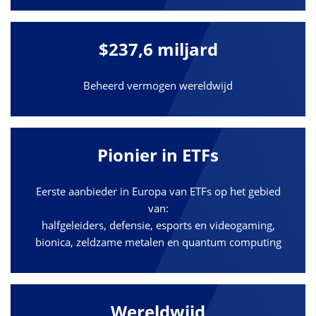
$237,6 miljard
Beheerd vermogen wereldwijd
Pionier in ETFs
Eerste aanbieder in Europa van ETFs op het gebied
van:
halfgeleiders, defensie, esports en videogaming,
bionica, zeldzame metalen en quantum computing
Wereldwijd