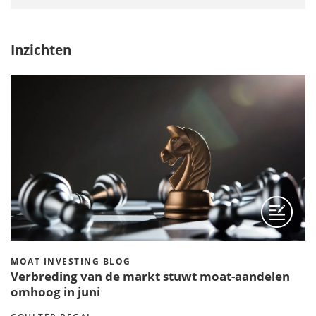
Inzichten
MOAT INVESTING BLOG
Verbreding van de markt stuwt moat-aandelen
omhoog in juni