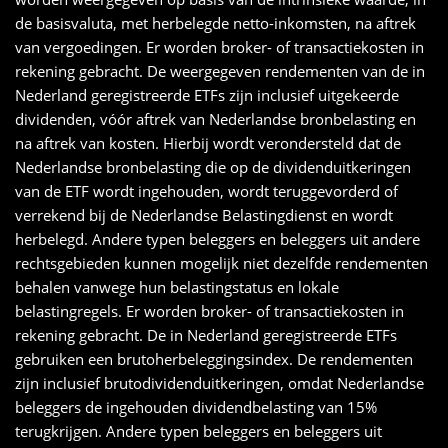
de basisvaluta, met herbelegde netto-inkomsten, na aftrek
van vergoedingen. Er worden broker- of transactiekosten in
rekening gebracht. De weergegeven rendementen van de in
Nederland geregistreerde ETFs zijn inclusief uitgekeerde
dividenden, vóór aftrek van Nederlandse bronbelasting en
na aftrek van kosten. Hierbij wordt verondersteld dat de
Nederlandse bronbelasting die op de dividenduitkeringen
van de ETF wordt ingehouden, wordt teruggevorderd of
verrekend bij de Nederlandse Belastingdienst en wordt
herbelegd. Andere typen beleggers en beleggers uit andere
rechtsgebieden kunnen mogelijk niet dezelfde rendementen
behalen vanwege hun belastingstatus en lokale
belastingregels. Er worden broker- of transactiekosten in
rekening gebracht. De in Nederland geregistreerde ETFs
gebruiken een brutoherbeleggingsindex. De rendementen
zijn inclusief brutodividenduitkeringen, omdat Nederlandse
beleggers de ingehouden dividendbelasting van 15%
terugkrijgen. Andere typen beleggers en beleggers uit