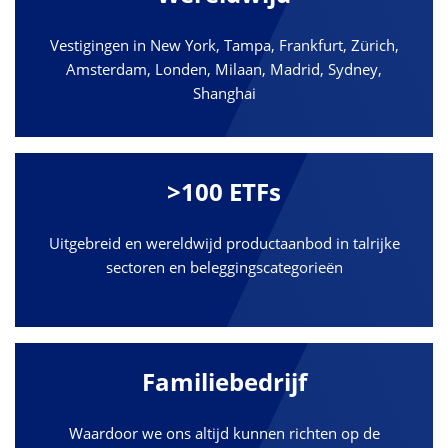
Vestigingen in New York, Tampa, Frankfurt, Zürich,
Amsterdam, Londen, Milaan, Madrid, Sydney,
Shanghai
>100 ETFs
Uitgebreid en wereldwijd productaanbod in talrijke
sectoren en beleggingscategorieën
Familiebedrijf
Waardoor we ons altijd kunnen richten op de