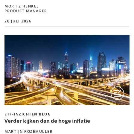
MORITZ HENKEL
PRODUCT MANAGER
20 JULI 2026
ETF-INZICHTEN BLOG
Verder kijken dan de hoge inflatie
MARTIJN ROZEMULLER