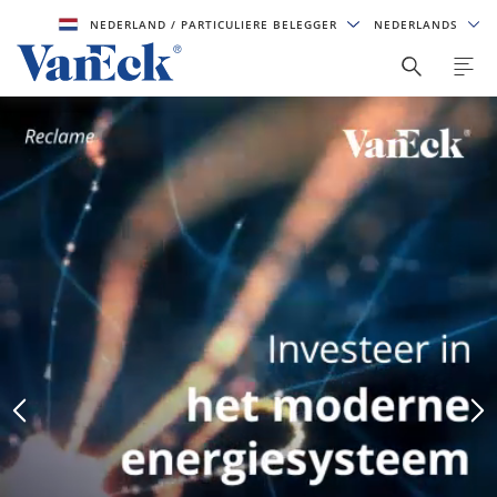
NEDERLAND
/ PARTICULIERE BELEGGER
NEDERLANDS