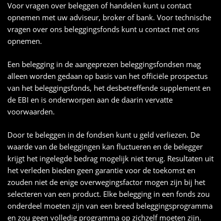
Voor vragen over beleggen of handelen kunt u contact
opnemen met uw adviseur, broker of bank. Voor technische
vragen over ons beleggingsfonds kunt u contact met ons
opnemen.
Een belegging in de aangeprezen beleggingsfondsen mag
alleen worden gedaan op basis van het officiële prospectus
van het beleggingsfonds, het desbetreffende supplement en
de EBI en is onderworpen aan de daarin vervatte
voorwaarden.
Door te beleggen in de fondsen kunt u geld verliezen. De
waarde van de beleggingen kan fluctueren en de belegger
krijgt het ingelegde bedrag mogelijk niet terug. Resultaten uit
het verleden bieden geen garantie voor de toekomst en
zouden niet de enige overwegingsfactor mogen zijn bij het
selecteren van een product. Elke belegging in een fonds zou
onderdeel moeten zijn van een breed beleggingsprogramma
en zou geen volledig programma op zichzelf moeten zijn.