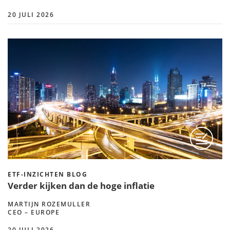
20 JULI 2026
ETF-INZICHTEN BLOG
Verder kijken dan de hoge inflatie
MARTIJN ROZEMULLER
CEO – EUROPE
20 JULI 2026