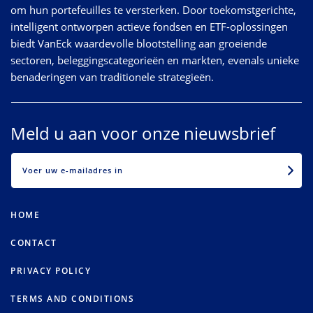
om hun portefeuilles te versterken. Door toekomstgerichte,
intelligent ontworpen actieve fondsen en ETF-oplossingen
biedt VanEck waardevolle blootstelling aan groeiende
sectoren, beleggingscategorieën en markten, evenals unieke
benaderingen van traditionele strategieën.
Meld u aan voor onze nieuwsbrief
EMAIL
HOME
CONTACT
PRIVACY POLICY
TERMS AND CONDITIONS