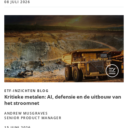
08 JULI 2026
ETF-INZICHTEN BLOG
Kritieke metalen: AI, defensie en de uitbouw van
het stroomnet
ANDREW MUSGRAVES
SENIOR PRODUCT MANAGER
15 JUNI 2026