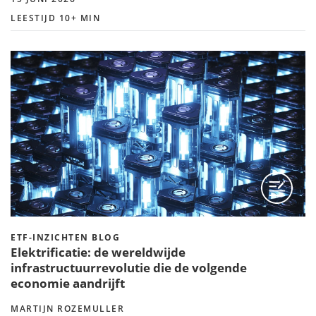
LEESTIJD 10+ MIN
ETF-INZICHTEN BLOG
Elektrificatie: de wereldwijde
infrastructuurrevolutie die de volgende
economie aandrijft
MARTIJN ROZEMULLER