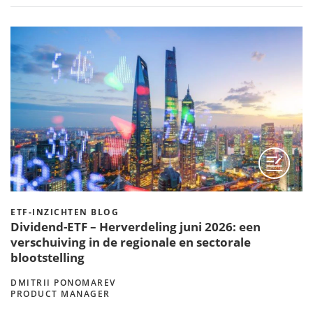
ETF-INZICHTEN BLOG
Dividend-ETF – Herverdeling juni 2026: een
verschuiving in de regionale en sectorale
blootstelling
DMITRII PONOMAREV
PRODUCT MANAGER