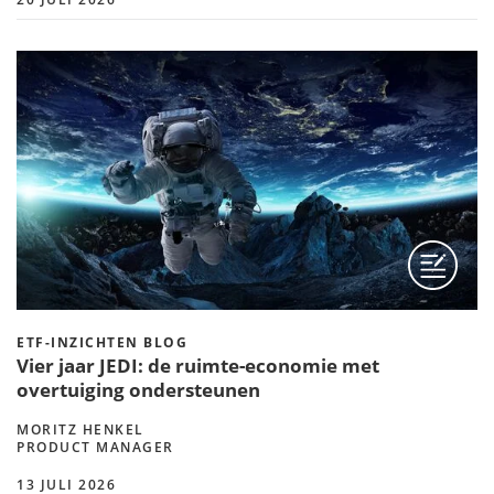
ETF-INZICHTEN BLOG
Vier jaar JEDI: de ruimte-economie met
overtuiging ondersteunen
MORITZ HENKEL
PRODUCT MANAGER
13 JULI 2026