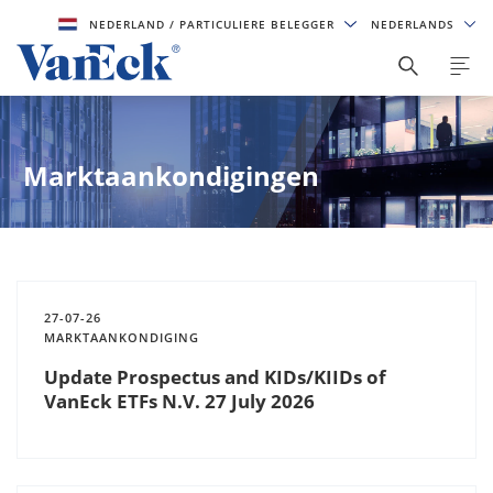
NEDERLAND
/ PARTICULIERE BELEGGER
NEDERLANDS
Marktaankondigingen
27-07-26
MARKTAANKONDIGING
Update Prospectus and KIDs/KIIDs of
VanEck ETFs N.V. 27 July 2026