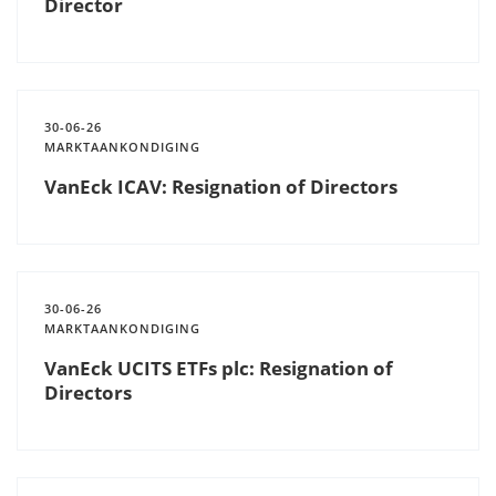
Director
30-06-26
MARKTAANKONDIGING
VanEck ICAV: Resignation of Directors
30-06-26
MARKTAANKONDIGING
VanEck UCITS ETFs plc: Resignation of
Directors