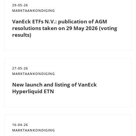
29-05-26
MARKTAANKONDIGING
VanEck ETFs N.V.: publication of AGM
resolutions taken on 29 May 2026 (voting
results)
27-05-26
MARKTAANKONDIGING
New launch and listing of VanEck
Hyperliquid ETN
16-04-26
MARKTAANKONDIGING