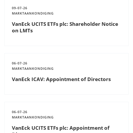
09-07-26
MARKTAANKONDIGING
VanEck UCITS ETFs plc: Shareholder Notice
on LMTs
06-07-26
MARKTAANKONDIGING
VanEck ICAV: Appointment of Directors
06-07-26
MARKTAANKONDIGING
VanEck UCITS ETFs plc: Appointment of