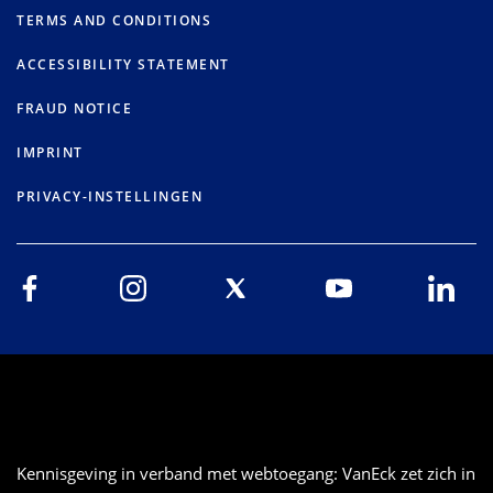
TERMS AND CONDITIONS
ACCESSIBILITY STATEMENT
FRAUD NOTICE
IMPRINT
PRIVACY-INSTELLINGEN
Kennisgeving in verband met webtoegang: VanEck zet zich in