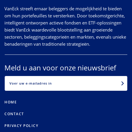
VanEck streeft ernaar beleggers de mogelijkheid te bieden
om hun portefeuilles te versterken. Door toekomstgerichte,
intelligent ontworpen actieve fondsen en ETF-oplossingen
biedt VanEck waardevolle blootstelling aan groeiende
sectoren, beleggingscategorieën en markten, evenals unieke
benaderingen van traditionele strategieën.
Meld u aan voor onze nieuwsbrief
EMAIL
HOME
CONTACT
PRIVACY POLICY