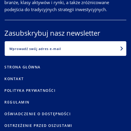
branże, klasy aktywów i rynki, a także zróżnicowane
podejścia do tradycyjnych strategii inwestycyjnych.
Zasubskrybuj nasz newsletter
EMAIL
STRONA GŁÓWNA
KONTAKT
POLITYKA PRYWATNOŚCI
REGULAMIN
OŚWIADCZENIE O DOSTĘPNOŚCI
OSTRZEŻENIE PRZED OSZUSTAMI