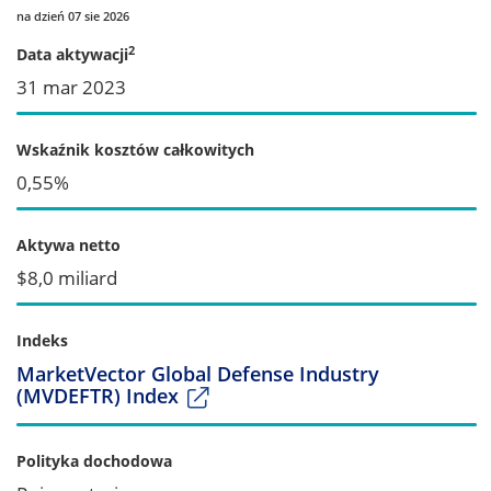
na dzień 07 sie 2026
2
Data aktywacji
31 mar 2023
Wskaźnik kosztów całkowitych
0,55%
Aktywa netto
$8,0 miliard
Indeks
MarketVector Global Defense Industry
(MVDEFTR) Index
Polityka dochodowa