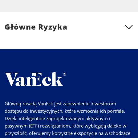
Główne Ryzyka
Główną zasadą VanEck jest zapewnienie inwestorom
dostępu do inwestycyjnych, które wzmocnią ich portfele.
Dzięki inteligentnie zaprojektowanym aktywnym i
pasywnym (ETF) rozwiązaniom, które wybiegają daleko w
przyszłość, oferujemy korzystne ekspozycje na wschodzące