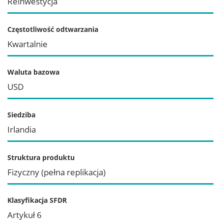
Reinwestycja
Częstotliwość odtwarzania
Kwartalnie
Waluta bazowa
USD
Siedziba
Irlandia
Struktura produktu
Fizyczny (pełna replikacja)
Klasyfikacja SFDR
Artykuł 6