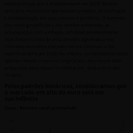
mesmas forças que o impulsionaram em 2025: Bancos
centrais e investidores que buscam proteção, diversificação
e desdolarização em suas reservas e portfólios. O aumento
dos riscos geopolíticos e das tensões comerciais, as
preocupações com a inflação, um dólar potencialmente
mais fraco e o risco de uma correção significativa nos
mercados acionários esticados devem continuar a dar
suporte ao ouro em 2026. No entanto, os investidores talvez
queiram manter o ouro no longo prazo, mas devem estar
preparados para recuos no curto prazo, dada a forte alta
do ouro.
Pelos padrões históricos, consideramos que
o mercado em alta do ouro está em
sua infância
Ouro - Retorno total acumulado