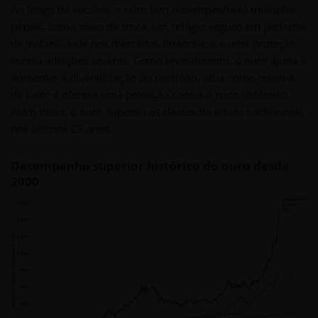
Ao longo de séculos, o ouro tem desempenhado múltiplos
papéis: como meio de troca, um refúgio seguro em períodos
de instabilidade nos mercados financeiros e uma proteção
contra inflações severas. Como investimento, o ouro ajuda a
aumentar a diversificação do portfólio, atua como reserva
de valor e oferece uma proteção contra o risco sistêmico.
Além disso, o ouro superou as classes de ativos tradicionais
nos últimos 25 anos.
Desempenho superior histórico do ouro desde
2000