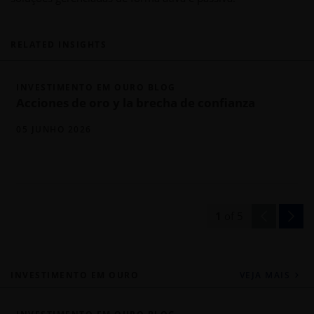
RELATED INSIGHTS
INVESTIMENTO EM OURO BLOG
Acciones de oro y la brecha de confianza
05 JUNHO 2026
1
of
5
INVESTIMENTO EM OURO
VEJA MAIS