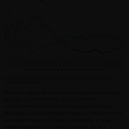
Fonte: Visual Capitalist. Dados de dezembro de 2025. O desempenho passado não é
garantia de resultados futuros.
Entretanto, apesar dos novos máximos que o ouro atingiu
em 2026, seus movimentos de preço têm sido
extremamente voláteis. Embora a perspectiva de longo
prazo para o ouro permaneça brilhante, os investidores em
ouro devem esperar períodos de volatilidade. Analisar o
ambiente atual do ouro através das lentes dos dois