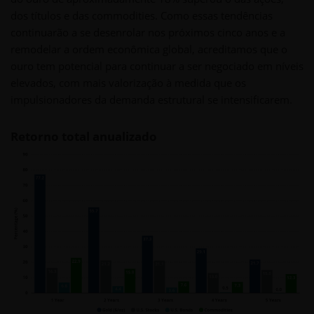
dos títulos e das commodities. Como essas tendências
continuarão a se desenrolar nos próximos cinco anos e a
remodelar a ordem econômica global, acreditamos que o
ouro tem potencial para continuar a ser negociado em níveis
elevados, com mais valorização à medida que os
impulsionadores da demanda estrutural se intensificarem.
Retorno total anualizado