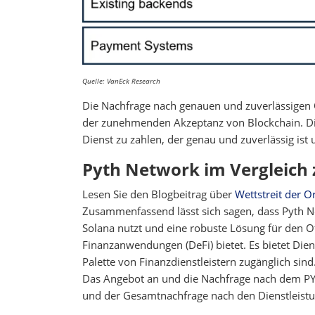
Quelle: VanEck Research
Die Nachfrage nach genauen und zuverlässigen 
der zunehmenden Akzeptanz von Blockchain. Die
Dienst zu zahlen, der genau und zuverlässig ist
Pyth Network im Vergleich
Lesen Sie den Blogbeitrag über
Wettstreit der O
Zusammenfassend lässt sich sagen, dass Pyth N
Solana nutzt und eine robuste Lösung für den O
Finanzanwendungen (DeFi) bietet. Es bietet Dien
Palette von Finanzdienstleistern zugänglich sin
Das Angebot an und die Nachfrage nach dem 
und der Gesamtnachfrage nach den Dienstleist