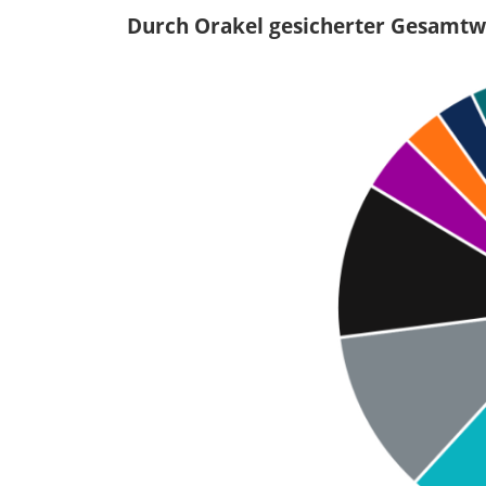
Durch Orakel gesicherter Gesamtw