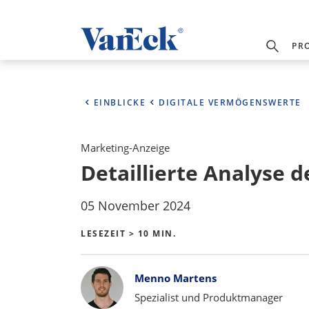
PR
EINBLICKE
DIGITALE VERMÖGENSWERTE
Marketing-Anzeige
Detaillierte Analyse 
05 November 2024
LESEZEIT > 10 MIN.
Bylines
Menno Martens
Spezialist und Produktmanager