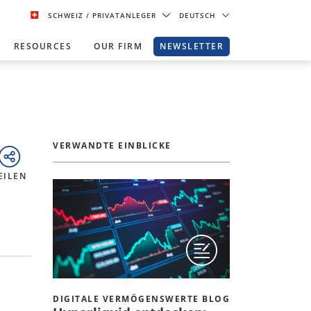
SCHWEIZ
/ PRIVATANLEGER
DEUTSCH
RESOURCES
OUR FIRM
NEWSLETTER
VERWANDTE EINBLICKE
EILEN
DIGITALE VERMÖGENSWERTE BLOG