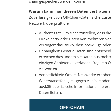
chain gespeichert werden können.
Warum kann man diesen Daten vertrauen
Zuverlässigkeit von Off-Chain-Daten sicherzuste
Netzwerk überprüft die:
Authentizität: Um sicherzustellen, dass d
Orakelnetzwerke Daten von mehreren vert
verringert das Risiko, dass böswillige ode
Genauigkeit: Genaue Daten sind entscheid
erreichen dies, indem sie Daten aus meh
einzigen Anbieter zu verlassen, fragt ein
Antworten.
Verlässlichkeit: Orakel-Netzwerke erhöhen
Widerstandsfähigkeit gegen Ausfälle oder 
ausfällt oder falsche Informationen liefe
Daten liefern.