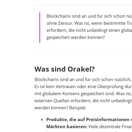
Blockchains sind an und für sich schon nü
ohne Zensur. Was ist, wenn bestimmte Tra
erfordern, die nicht unbedingt einen glo
gespeichert werden können?
Was sind Orakel?
Blockchains sind an und für sich schon nützlich
Es ist kein Vertrauen oder eine Überprüfung dur
mit globalem Konsens gespeichert sind. Was ist
externen Quellen erfordern, die nicht unbeding
werden können? Beispiel:
Produkte, die auf Preisinformationen
Märkten basieren:
Viele dezentrale Fina