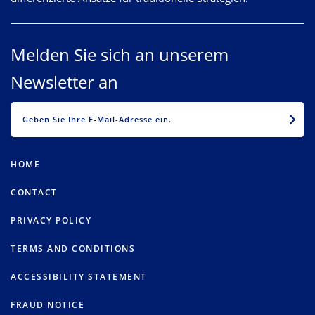
Melden Sie sich an unserem
Newsletter an
EMAIL
HOME
CONTACT
PRIVACY POLICY
TERMS AND CONDITIONS
ACCESSIBILITY STATEMENT
FRAUD NOTICE