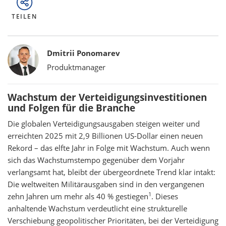
TEILEN
Bylines
Dmitrii Ponomarev
Produktmanager
Wachstum der Verteidigungsinvestitionen
und Folgen für die Branche
Die globalen Verteidigungsausgaben steigen weiter und
erreichten 2025 mit 2,9 Billionen US-Dollar einen neuen
Rekord – das elfte Jahr in Folge mit Wachstum. Auch wenn
sich das Wachstumstempo gegenüber dem Vorjahr
verlangsamt hat, bleibt der übergeordnete Trend klar intakt:
Die weltweiten Militärausgaben sind in den vergangenen
1
zehn Jahren um mehr als 40 % gestiegen
. Dieses
anhaltende Wachstum verdeutlicht eine strukturelle
Verschiebung geopolitischer Prioritäten, bei der Verteidigung