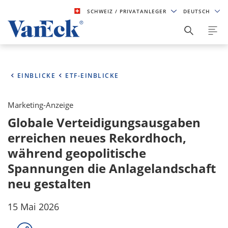
SCHWEIZ
/ PRIVATANLEGER
DEUTSCH
EINBLICKE
ETF-EINBLICKE
Marketing-Anzeige
Globale Verteidigungsausgaben
erreichen neues Rekordhoch,
während geopolitische
Spannungen die Anlagelandschaft
neu gestalten
15 Mai 2026