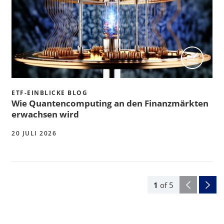
ETF-EINBLICKE BLOG
Wie Quantencomputing an den Finanzmärkten
erwachsen wird
20 JULI 2026
1
of
5