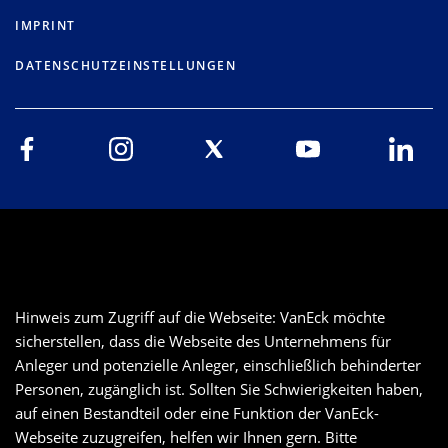
IMPRINT
DATENSCHUTZEINSTELLUNGEN
Hinweis zum Zugriff auf die Webseite: VanEck möchte
sicherstellen, dass die Webseite des Unternehmens für
Anleger und potenzielle Anleger, einschließlich behinderter
Personen, zugänglich ist. Sollten Sie Schwierigkeiten haben,
auf einen Bestandteil oder eine Funktion der VanEck-
Webseite zuzugreifen, helfen wir Ihnen gern. Bitte