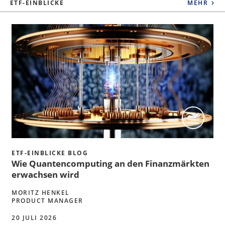
ETF-EINBLICKE
MEHR
ETF-EINBLICKE BLOG
Wie Quantencomputing an den Finanzmärkten
erwachsen wird
MORITZ HENKEL
PRODUCT MANAGER
20 JULI 2026