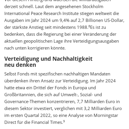
derzeit schnell. Laut dem angesehenen Stockholm
International Peace Research Institute stiegen weltweit die
Ausgaben im Jahr 2024 um 9,4% auf 2,7 Billionen US-Dollar,
8
der stärkste Anstieg seit mindestens 1988.
Es ist zu
bedenken, dass die Regierung bei einer Veränderung der
aktuellen geopolitischen Lage ihre Verteidigungsausgaben
nach unten korrigieren könnte.
Verteidigung und Nachhaltigkeit
neu denken
Selbst Fonds mit spezifischen nachhaltigen Mandaten
überdenken ihren Ansatz zur Verteidigung. Im Jahr 2024
hatte etwa ein Drittel der Fonds in Europa und
Großbritannien, die sich auf Umwelt-, Sozial- und
Governance-Themen konzentrieren, 7,7 Milliarden Euro in
diesem Sektor investiert, verglichen mit 3,2 Milliarden Euro
im ersten Quartal 2022, so eine Analyse von Morningstar
9
Direct für die Financial Times.