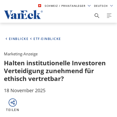
SCHWEIZ
/ PRIVATANLEGER
DEUTSCH
EINBLICKE
ETF-EINBLICKE
Marketing-Anzeige
Halten institutionelle Investoren
Verteidigung zunehmend für
ethisch vertretbar?
18 November 2025
TEILEN