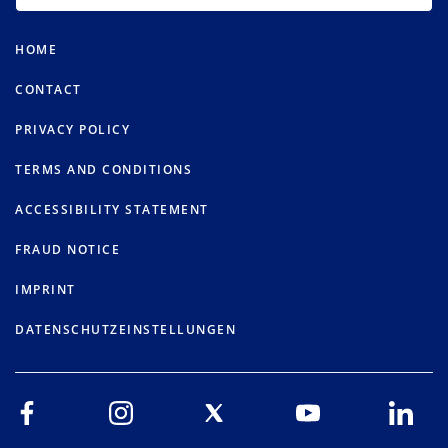
HOME
CONTACT
PRIVACY POLICY
TERMS AND CONDITIONS
ACCESSIBILITY STATEMENT
FRAUD NOTICE
IMPRINT
DATENSCHUTZEINSTELLUNGEN