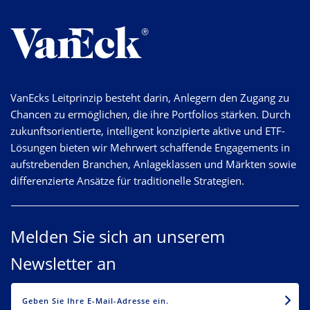
VanEcks Leitprinzip besteht darin, Anlegern den Zugang zu
Chancen zu ermöglichen, die ihre Portfolios stärken. Durch
zukunftsorientierte, intelligent konzipierte aktive und ETF-
Lösungen bieten wir Mehrwert schaffende Engagements in
aufstrebenden Branchen, Anlageklassen und Märkten sowie
differenzierte Ansätze für traditionelle Strategien.
Melden Sie sich an unserem
Newsletter an
EMAIL