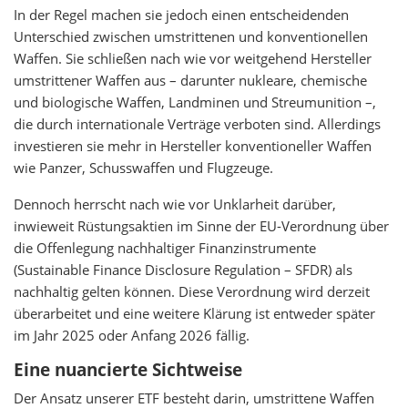
In der Regel machen sie jedoch einen entscheidenden
Unterschied zwischen umstrittenen und konventionellen
Waffen. Sie schließen nach wie vor weitgehend Hersteller
umstrittener Waffen aus – darunter nukleare, chemische
und biologische Waffen, Landminen und Streumunition –,
die durch internationale Verträge verboten sind. Allerdings
investieren sie mehr in Hersteller konventioneller Waffen
wie Panzer, Schusswaffen und Flugzeuge.
Dennoch herrscht nach wie vor Unklarheit darüber,
inwieweit Rüstungsaktien im Sinne der EU-Verordnung über
die Offenlegung nachhaltiger Finanzinstrumente
(Sustainable Finance Disclosure Regulation – SFDR) als
nachhaltig gelten können. Diese Verordnung wird derzeit
überarbeitet und eine weitere Klärung ist entweder später
im Jahr 2025 oder Anfang 2026 fällig.
Eine nuancierte Sichtweise
Der Ansatz unserer ETF besteht darin, umstrittene Waffen