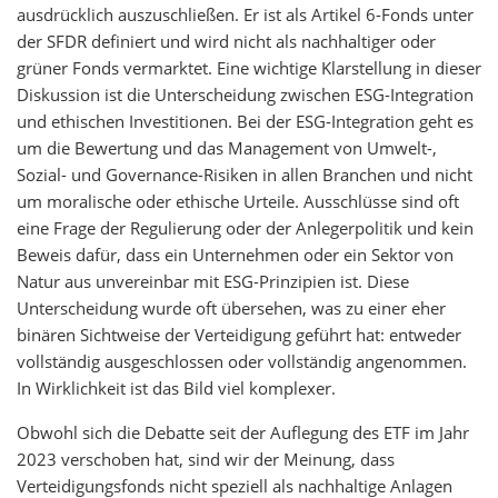
ausdrücklich auszuschließen. Er ist als Artikel 6-Fonds unter
der SFDR definiert und wird nicht als nachhaltiger oder
grüner Fonds vermarktet. Eine wichtige Klarstellung in dieser
Diskussion ist die Unterscheidung zwischen ESG-Integration
und ethischen Investitionen. Bei der ESG-Integration geht es
um die Bewertung und das Management von Umwelt-,
Sozial- und Governance-Risiken in allen Branchen und nicht
um moralische oder ethische Urteile. Ausschlüsse sind oft
eine Frage der Regulierung oder der Anlegerpolitik und kein
Beweis dafür, dass ein Unternehmen oder ein Sektor von
Natur aus unvereinbar mit ESG-Prinzipien ist. Diese
Unterscheidung wurde oft übersehen, was zu einer eher
binären Sichtweise der Verteidigung geführt hat: entweder
vollständig ausgeschlossen oder vollständig angenommen.
In Wirklichkeit ist das Bild viel komplexer.
Obwohl sich die Debatte seit der Auflegung des ETF im Jahr
2023 verschoben hat, sind wir der Meinung, dass
Verteidigungsfonds nicht speziell als nachhaltige Anlagen