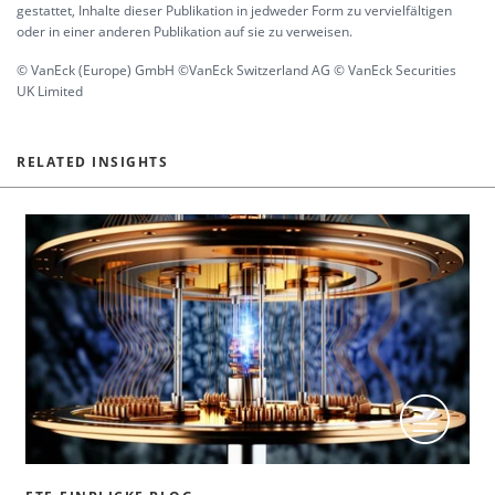
gestattet, Inhalte dieser Publikation in jedweder Form zu vervielfältigen
oder in einer anderen Publikation auf sie zu verweisen.
© VanEck (Europe) GmbH ©VanEck Switzerland AG © VanEck Securities
UK Limited
RELATED INSIGHTS