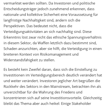
vermarktet werden sollten. Da Investoren und politische
Entscheidungsträger jedoch zunehmend erkennen, dass
nationale und kollektive Sicherheit eine Voraussetzung für
langfristige Nachhaltigkeit sind, ändern sich die
Perspektiven. Das bedeutet nicht, dass die
Verteidigungsaktivitäten an sich nachhaltig sind. Diese
Erkenntnis löst zwar nicht das ethische Spannungsverhältnis
in diesem Sektor, da Waffen letztlich dazu bestimmt sind,
Schaden anzurichten, aber sie hilft, die Verteidigung in einen
breiteren Kontext von Risikomanagement und
Widerstandsfähigkeit zu stellen.
Es besteht kein Zweifel daran, dass sich die Einstellung zu
Investitionen im Verteidigungsbereich deutlich verändert hat
und weiter verändert. Investoren jeglicher Art begrüßen die
Rückkehr des Sektors in den Mainstream, betrachten ihn als
unverzichtbar für die Wahrung des Friedens und
konzentrieren sich auf seine Investitionsvorteile. Gleichzeitig
bleibt das Thema aber auch heikel: Einige Stakeholder