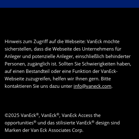
Hinweis zum Zugriff auf die Webseite: VanEck möchte
sicherstellen, dass die Webseite des Unternehmens für
Anleger und potenzielle Anleger, einschließlich behinderter
Personen, zugänglich ist. Sollten Sie Schwierigkeiten haben,
auf einen Bestandteil oder eine Funktion der VanEck-
Webseite zuzugreifen, helfen wir Ihnen gern. Bitte
kontaktieren Sie uns dazu unter
info@vaneck.com
.
®
®
©
2025
VanEck
, VanEck
, VanEck Access the
®
®
opportunities
und das stilisierte VanEck
design sind
Marken der Van Eck Associates Corp.