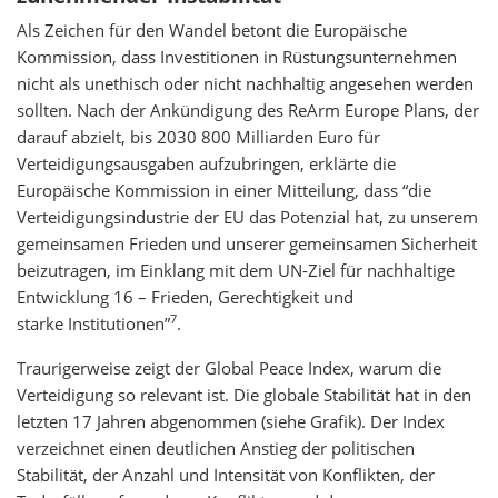
Als Zeichen für den Wandel betont die Europäische
Kommission, dass Investitionen in Rüstungsunternehmen
nicht als unethisch oder nicht nachhaltig angesehen werden
sollten. Nach der Ankündigung des ReArm Europe Plans, der
darauf abzielt, bis 2030 800 Milliarden Euro für
Verteidigungsausgaben aufzubringen, erklärte die
Europäische Kommission in einer Mitteilung, dass “die
Verteidigungsindustrie der EU das Potenzial hat, zu unserem
gemeinsamen Frieden und unserer gemeinsamen Sicherheit
beizutragen, im Einklang mit dem UN-Ziel für nachhaltige
Entwicklung 16 – Frieden, Gerechtigkeit und
7
starke Institutionen”
.
Traurigerweise zeigt der Global Peace Index, warum die
Verteidigung so relevant ist. Die globale Stabilität hat in den
letzten 17 Jahren abgenommen (siehe Grafik). Der Index
verzeichnet einen deutlichen Anstieg der politischen
Stabilität, der Anzahl und Intensität von Konflikten, der