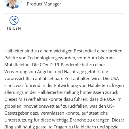
Product Manager
TEILEN
Halbleiter sind zu einem wichtigen Bestandteil einer breiten
Palette von Technologien geworden, vom Auto bis zum
Mobiltelefon. Die COVID-19-Pandemie hat zu einer
Verwerfung von Angebot und Nachfrage geführt, die
voraussichtlich auf absehbare Zeit anhalten wird. Die USA
sind zwar führend in der Entwicklung von Halbleitern, liegen
allerdings in der Halbleiterherstellung hinter Asien zurück.
Dieses Missverhältnis könnte dazu führen, dass die USA im
globalen Innovationswettlauf zurückfallen, was den US-
Gesetzgeber dazu veranlassen könnte, auf staatliche
Unterstützung für diese wichtige Branche zu drängen. Dieser
Blog soll häufig gestellte Fragen zu Halbleitern und speziell