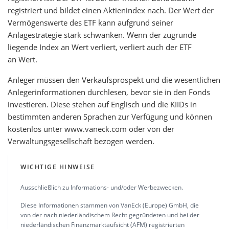
registriert und bildet einen Aktienindex nach. Der Wert der
Vermögenswerte des ETF kann aufgrund seiner
Anlagestrategie stark schwanken. Wenn der zugrunde
liegende Index an Wert verliert, verliert auch der ETF
an Wert.
Anleger müssen den Verkaufsprospekt und die wesentlichen
Anlegerinformationen durchlesen, bevor sie in den Fonds
investieren. Diese stehen auf Englisch und die KIIDs in
bestimmten anderen Sprachen zur Verfügung und können
kostenlos unter www.vaneck.com oder von der
Verwaltungsgesellschaft bezogen werden.
WICHTIGE HINWEISE
Ausschließlich zu Informations- und/oder Werbezwecken.
Diese Informationen stammen von VanEck (Europe) GmbH, die
von der nach niederländischem Recht gegründeten und bei der
niederländischen Finanzmarktaufsicht (AFM) registrierten