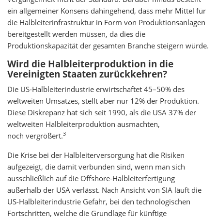
ein allgemeiner Konsens dahingehend, dass mehr Mittel für
die Halbleiterinfrastruktur in Form von Produktionsanlagen
bereitgestellt werden müssen, da dies die
Produktionskapazität der gesamten Branche steigern würde.
Wird die Halbleiterproduktion in die
Vereinigten Staaten zurückkehren?
Die US-Halbleiterindustrie erwirtschaftet 45–50% des
weltweiten Umsatzes, stellt aber nur 12% der Produktion.
Diese Diskrepanz hat sich seit 1990, als die USA 37% der
weltweiten Halbleiterproduktion ausmachten,
3
noch vergrößert.
Die Krise bei der Halbleiterversorgung hat die Risiken
aufgezeigt, die damit verbunden sind, wenn man sich
ausschließlich auf die Offshore-Halbleiterfertigung
außerhalb der USA verlässt. Nach Ansicht von SIA läuft die
US-Halbleiterindustrie Gefahr, bei den technologischen
Fortschritten, welche die Grundlage für künftige