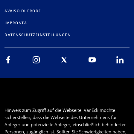
AVVISO DI FRODE
IMPRONTA
DATENSCHUTZEINSTELLUNGEN
Hinweis zum Zugriff auf die Webseite: VanEck möchte
sicherstellen, dass die Webseite des Unternehmens für
Anleger und potenzielle Anleger, einschließlich behinderter
Personen, zugänglich ist. Sollten Sie Schwierigkeiten haben,