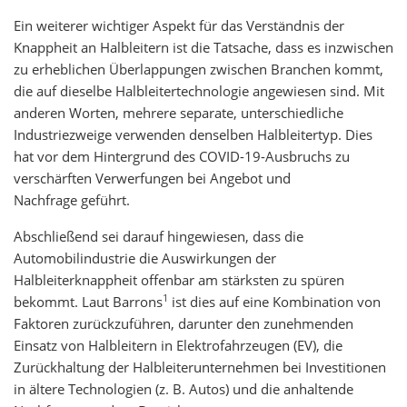
Ein weiterer wichtiger Aspekt für das Verständnis der
Knappheit an Halbleitern ist die Tatsache, dass es inzwischen
zu erheblichen Überlappungen zwischen Branchen kommt,
die auf dieselbe Halbleitertechnologie angewiesen sind. Mit
anderen Worten, mehrere separate, unterschiedliche
Industriezweige verwenden denselben Halbleitertyp. Dies
hat vor dem Hintergrund des COVID-19-Ausbruchs zu
verschärften Verwerfungen bei Angebot und
Nachfrage geführt.
Abschließend sei darauf hingewiesen, dass die
Automobilindustrie die Auswirkungen der
Halbleiterknappheit offenbar am stärksten zu spüren
1
bekommt. Laut Barrons
ist dies auf eine Kombination von
Faktoren zurückzuführen, darunter den zunehmenden
Einsatz von Halbleitern in Elektrofahrzeugen (EV), die
Zurückhaltung der Halbleiterunternehmen bei Investitionen
in ältere Technologien (z. B. Autos) und die anhaltende