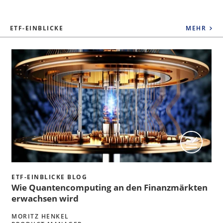
ETF-EINBLICKE
MEHR
ETF-EINBLICKE BLOG
Wie Quantencomputing an den Finanzmärkten
erwachsen wird
MORITZ HENKEL