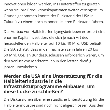
Innovationen bilden werden, ins Hintertreffen zu geraten,
wenn sie ihre Produktionskapazitäten weiter verringert. Im
Grunde genommen könnte der Rückstand der USA in
Zukunft zu einem noch exponentielleren Rückstand führen.
Der Aufbau von Halbleiterfertigungsbetrieben erfordert eine
enorme Kapitalinvestition, die sich je nach Art des
herzustellenden Halbleiter auf 10 bis 40 Mrd. USD beläuft.
Die SIA schätzt, dass in den nächsten zehn Jahren 20 bis
50 Mrd. USD an Bundeszuschüssen erforderlich wären, um
den Verlust von Marktanteilen in den letzten dreißig
Jahren umzukehren.
Werden die USA eine Unterstützung für die
Halbleiterindustrie in die
Infrastrukturprogramme einbauen, um
diese Lücke zu schließen?
Die Diskussionen über eine staatliche Unterstützung für die
Halbleiterindustrie sind noch nicht abgeschlossen. Aus dem