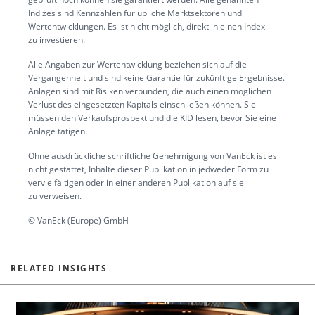
Indizes sind Kennzahlen für übliche Marktsektoren und
Wertentwicklungen. Es ist nicht möglich, direkt in einen Index
zu investieren.
Alle Angaben zur Wertentwicklung beziehen sich auf die
Vergangenheit und sind keine Garantie für zukünftige Ergebnisse.
Anlagen sind mit Risiken verbunden, die auch einen möglichen
Verlust des eingesetzten Kapitals einschließen können. Sie
müssen den Verkaufsprospekt und die KID lesen, bevor Sie eine
Anlage tätigen.
Ohne ausdrückliche schriftliche Genehmigung von VanEck ist es
nicht gestattet, Inhalte dieser Publikation in jedweder Form zu
vervielfältigen oder in einer anderen Publikation auf sie
zu verweisen.
© VanEck (Europe) GmbH
RELATED INSIGHTS