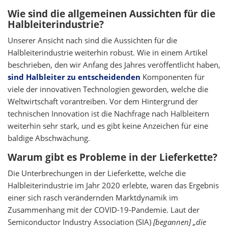
Wie sind die allgemeinen Aussichten für die
Halbleiterindustrie?
Unserer Ansicht nach sind die Aussichten für die
Halbleiterindustrie weiterhin robust. Wie in einem Artikel
beschrieben, den wir Anfang des Jahres veröffentlicht haben,
sind Halbleiter zu entscheidenden
Komponenten für
viele der innovativen Technologien geworden, welche die
Weltwirtschaft vorantreiben. Vor dem Hintergrund der
technischen Innovation ist die Nachfrage nach Halbleitern
weiterhin sehr stark, und es gibt keine Anzeichen für eine
baldige Abschwächung.
Warum gibt es Probleme in der Lieferkette?
Die Unterbrechungen in der Lieferkette, welche die
Halbleiterindustrie im Jahr 2020 erlebte, waren das Ergebnis
einer sich rasch verändernden Marktdynamik im
Zusammenhang mit der COVID-19-Pandemie. Laut der
Semiconductor Industry Association (SIA)
[begannen] „die