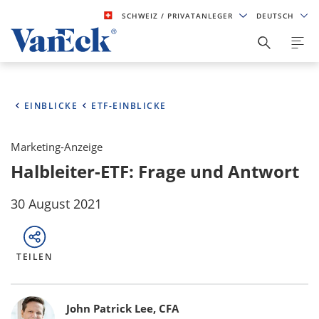
SCHWEIZ
/ PRIVATANLEGER
DEUTSCH
EINBLICKE
ETF-EINBLICKE
Marketing-Anzeige
Halbleiter-ETF: Frage und Antwort
30 August 2021
TEILEN
Bylines
John Patrick Lee, CFA