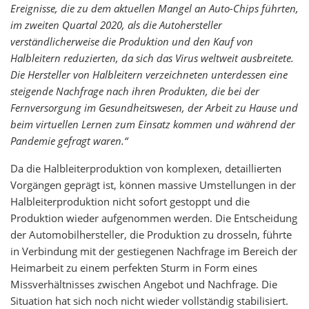
Ereignisse, die zu dem aktuellen Mangel an Auto-Chips führten,
im zweiten Quartal 2020, als die Autohersteller
verständlicherweise die Produktion und den Kauf von
Halbleitern reduzierten, da sich das Virus weltweit ausbreitete.
Die Hersteller von Halbleitern verzeichneten unterdessen eine
steigende Nachfrage nach ihren Produkten, die bei der
Fernversorgung im Gesundheitswesen, der Arbeit zu Hause und
beim virtuellen Lernen zum Einsatz kommen und während der
Pandemie gefragt waren.“
Da die Halbleiterproduktion von komplexen, detaillierten
Vorgängen geprägt ist, können massive Umstellungen in der
Halbleiterproduktion nicht sofort gestoppt und die
Produktion wieder aufgenommen werden. Die Entscheidung
der Automobilhersteller, die Produktion zu drosseln, führte
in Verbindung mit der gestiegenen Nachfrage im Bereich der
Heimarbeit zu einem perfekten Sturm in Form eines
Missverhältnisses zwischen Angebot und Nachfrage. Die
Situation hat sich noch nicht wieder vollständig stabilisiert.