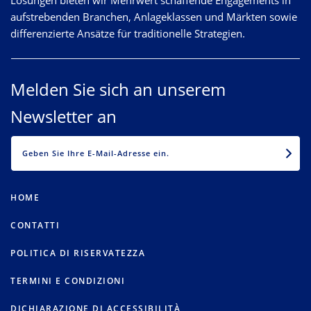
aufstrebenden Branchen, Anlageklassen und Märkten sowie
differenzierte Ansätze für traditionelle Strategien.
Melden Sie sich an unserem
Newsletter an
EMAIL
HOME
CONTATTI
POLITICA DI RISERVATEZZA
TERMINI E CONDIZIONI
DICHIARAZIONE DI ACCESSIBILITÀ