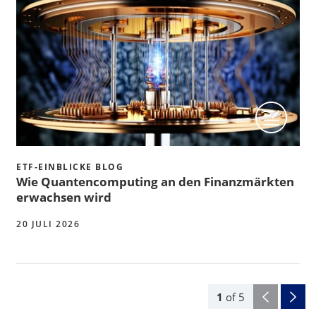
ETF-EINBLICKE BLOG
Wie Quantencomputing an den Finanzmärkten
erwachsen wird
20 JULI 2026
1
of
5