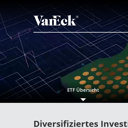
ETF Übersicht
Diversifiziertes Inves