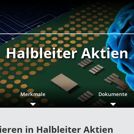
Halbleiter Aktien
Merkmale
Dokumente
tieren in Halbleiter Aktien