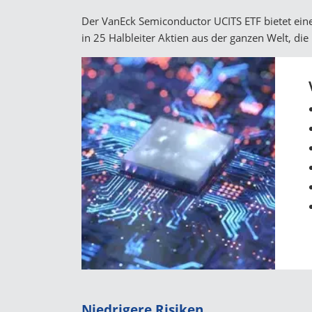
Der VanEck Semiconductor UCITS ETF bietet eine r
in 25 Halbleiter Aktien aus der ganzen Welt, die 
Niedrigere Risiken