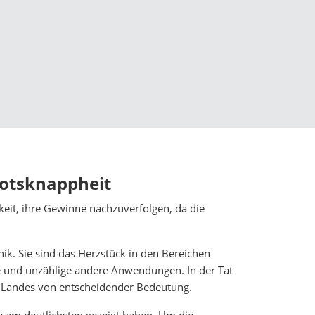
botsknappheit
keit, ihre Gewinne nachzuverfolgen, da die
ik. Sie sind das Herzstück in den Bereichen
 und unzählige andere Anwendungen. In der Tat
es Landes von entscheidender Bedeutung.