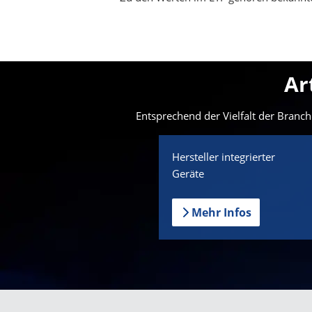
Ar
Entsprechend der Vielfalt der Branch
Hersteller integrierter
Geräte
Mehr Infos