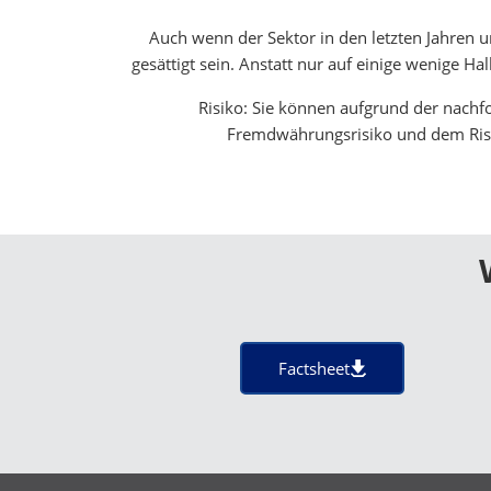
Auch wenn der Sektor in den letzten Jahren 
gesättigt sein. Anstatt nur auf einige wenige Ha
Risiko: Sie können aufgrund der nach
Fremdwährungsrisiko und dem Risiko
Factsheet