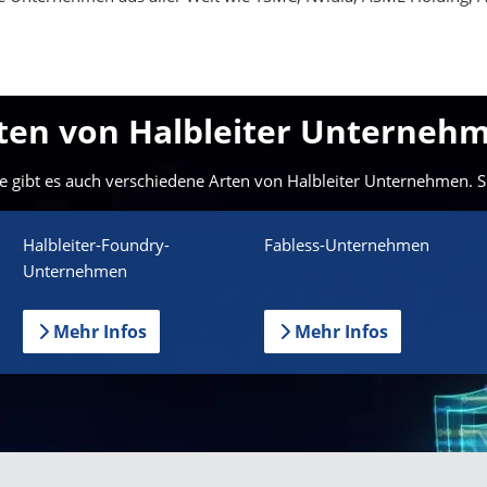
ten von Halbleiter Unterneh
e gibt es auch verschiedene Arten von Halbleiter Unternehmen. Si
Halbleiter-Foundry-
Fabless-Unternehmen
Unternehmen
Mehr Infos
Mehr Infos