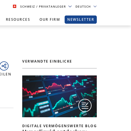
SCHWEIZ
/ PRIVATANLEGER
DEUTSCH
RESOURCES
OUR FIRM
NEWSLETTER
VERWANDTE EINBLICKE
EILEN
DIGITALE VERMÖGENSWERTE BLOG