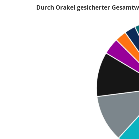
Durch Orakel gesicherter Gesamtw