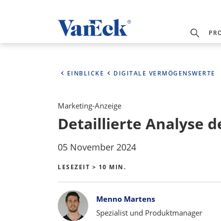
PR
EINBLICKE
DIGITALE VERMÖGENSWERTE
Marketing-Anzeige
Detaillierte Analyse 
05 November 2024
LESEZEIT > 10 MIN.
Bylines
Menno Martens
Spezialist und Produktmanager