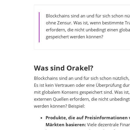
Blockchains sind an und für sich schon nü
ohne Zensur. Was ist, wenn bestimmte Tra
erfordern, die nicht unbedingt einen glo
gespeichert werden können?
Was sind Orakel?
Blockchains sind an und für sich schon nützlich
Es ist kein Vertrauen oder eine Überprüfung dur
mit globalem Konsens gespeichert sind. Was ist
externen Quellen erfordern, die nicht unbeding
werden können? Beispiel:
Produkte, die auf Preisinformationen
Märkten basieren:
Viele dezentrale Fina