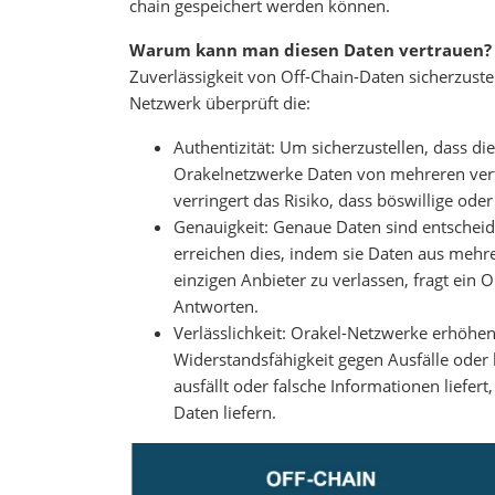
chain gespeichert werden können.
Warum kann man diesen Daten vertrauen
Zuverlässigkeit von Off-Chain-Daten sicherzuste
Netzwerk überprüft die:
Authentizität: Um sicherzustellen, dass d
Orakelnetzwerke Daten von mehreren vert
verringert das Risiko, dass böswillige ode
Genauigkeit: Genaue Daten sind entscheid
erreichen dies, indem sie Daten aus meh
einzigen Anbieter zu verlassen, fragt ein
Antworten.
Verlässlichkeit: Orakel-Netzwerke erhöhen
Widerstandsfähigkeit gegen Ausfälle oder 
ausfällt oder falsche Informationen liefe
Daten liefern.