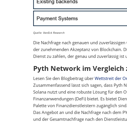
Quelle: VanEck Research
Die Nachfrage nach genauen und zuverlässigen 
der zunehmenden Akzeptanz von Blockchain. Die
Dienst zu zahlen, der genau und zuverlässig ist
Pyth Network im Vergleich
Lesen Sie den Blogbeitrag über
Wettstreit der O
Zusammenfassend lässt sich sagen, dass Pyth N
Solana nutzt und eine robuste Lösung für den O
Finanzanwendungen (DeFi) bietet. Es bietet Dien
Palette von Finanzdienstleistern zugänglich sin
Das Angebot an und die Nachfrage nach dem 
und der Gesamtnachfrage nach den Dienstleist