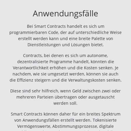
Anwendungsfälle
Bei Smart Contracts handelt es sich um
programmierbaren Code, der auf unterschiedliche Weise
erstellt werden kann und eine breite Palette von
Dienstleistungen und Lösungen bietet.
Contracts, bei denen es sich um autonome,
dezentralisierte Programme handelt, könnten die
Verantwortlichkeit erhöhen und die Kosten senken. Je
nachdem, wie sie umgesetzt werden, können sie auch
die Effizienz steigern und die Verwaltungskosten senken.
Diese sind sehr hilfreich, wenn Geld zwischen zwei oder
mehreren Parteien übertragen oder ausgetauscht
werden soll.
Smart Contracts können daher für ein breites Spektrum
von Anwendungsfällen erstellt werden. Tokenisierte
Vermögenswerte, Abstimmungsprozesse, digitale