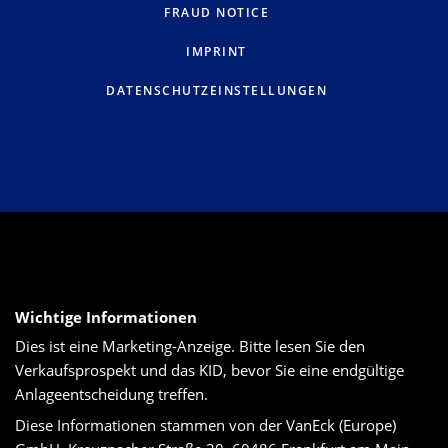
FRAUD NOTICE
IMPRINT
DATENSCHUTZEINSTELLUNGEN
Wichtige Informationen
Dies ist eine Marketing-Anzeige. Bitte lesen Sie den
Verkaufsprospekt und das KID, bevor Sie eine endgültige
Anlageentscheidung treffen.
Diese Informationen stammen von der VanEck (Europe)