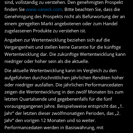
sind, vollständig zu verstehen. Den genehmigten Prospekt
finden Sie
www.vaneck.com
. Bitte beachten Sie, dass die
Genehmigung des Prospekts nicht als Befürwortung der an
einem geregelten Markt angebotenen oder zum Handel
zugelassenen Produkte zu verstehen ist.
Angaben zur Wertentwicklung beziehen sich auf die
Vergangenheit und stellen keine Garantie für die künftige
Wertentwicklung dar. Die zukünftige Wertentwicklung kann
niedriger oder höher sein als die aktuelle.
Die aktuelle Wertentwicklung kann im Vergleich zu den
aufgeführten durchschnittlichen jährlichen Renditen höher
oder niedriger ausfallen. Die jährlichen Performancedaten
zeigen die Wertentwicklung in den zwölf Monaten bis zum
letzten Quartalsende und gegebenenfalls für die fünf
vorausgegangenen Jahre. Beispielsweise entspricht das „1.
Jahr” der letzten dieser zwölfmonatigen Perioden, das „2.
Jahr” den vorigen 12 Monaten und so weiter.
Performancedaten werden in Basiswährung, mit