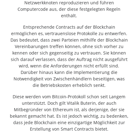
Netzwerkknoten reproduzieren und führen
Computercode aus, der diese festgelegten Regeln
enthält.
Entsprechende Contracts auf der Blockchain
ermöglichen es, vertrauenslose Protokolle zu entwerfen.
Das bedeutet, dass zwei Parteien mithilfe der Blockchain
Vereinbarungen treffen können, ohne sich vorher zu
kennen oder sich gegenseitig zu vertrauen. Sie können
sich darauf verlassen, dass der Auftrag nicht ausgeführt
wird, wenn die Anforderungen nicht erfüllt sind.
Darüber hinaus kann die Implementierung die
Notwendigkeit von Zwischenhändlern beseitigen, was
die Betriebskosten erheblich senkt.
Diese werden vom Bitcoin-Protokoll schon seit Langem
unterstützt. Doch gilt Vitalik Buterin, der auch
Mitbegründer von Ethereum ist, als derjenige, der sie
bekannt gemacht hat. Es ist jedoch wichtig, zu bedenken,
dass jede Blockchain eine einzigartige Möglichkeit zur
Erstellung von Smart Contracts bietet.