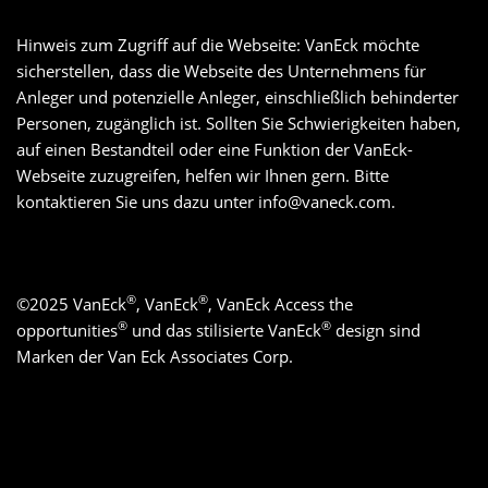
Hinweis zum Zugriff auf die Webseite: VanEck möchte
sicherstellen, dass die Webseite des Unternehmens für
Anleger und potenzielle Anleger, einschließlich behinderter
Personen, zugänglich ist. Sollten Sie Schwierigkeiten haben,
auf einen Bestandteil oder eine Funktion der VanEck-
Webseite zuzugreifen, helfen wir Ihnen gern. Bitte
kontaktieren Sie uns dazu unter
info@vaneck.com
.
®
®
©
2025
VanEck
, VanEck
, VanEck Access the
®
®
opportunities
und das stilisierte VanEck
design sind
Marken der Van Eck Associates Corp.