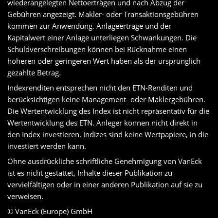
wiederangelegten Nettoerträgen und nach Abzug der
Gebühren angezeigt. Makler- oder Transaktionsgebühren
kommen zur Anwendung. Anlageerträge und der
Kapitalwert einer Anlage unterliegen Schwankungen. Die
Schuldverschreibungen können bei Rücknahme einen
höheren oder geringeren Wert haben als der ursprünglich
gezahlte Betrag.
Indexrenditen entsprechen nicht den ETN-Renditen und
berücksichtigen keine Management- oder Maklergebühren.
Die Wertentwicklung des Index ist nicht repräsentativ für die
Wertentwicklung des ETN. Anleger können nicht direkt in
den Index investieren. Indizes sind keine Wertpapiere, in die
investiert werden kann.
Ohne ausdrückliche schriftliche Genehmigung von VanEck
ist es nicht gestattet, Inhalte dieser Publikation zu
vervielfältigen oder in einer anderen Publikation auf sie zu
verweisen.
© VanEck (Europe) GmbH