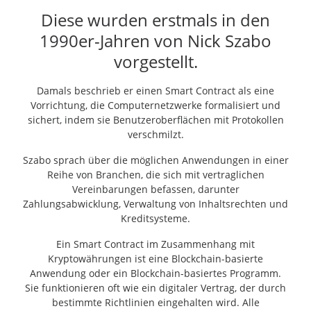
Diese wurden erstmals in den
1990er-Jahren von Nick Szabo
vorgestellt.
Damals beschrieb er einen Smart Contract als eine
Vorrichtung, die Computernetzwerke formalisiert und
sichert, indem sie Benutzeroberflächen mit Protokollen
verschmilzt.
Szabo sprach über die möglichen Anwendungen in einer
Reihe von Branchen, die sich mit vertraglichen
Vereinbarungen befassen, darunter
Zahlungsabwicklung, Verwaltung von Inhaltsrechten und
Kreditsysteme.
Ein Smart Contract im Zusammenhang mit
Kryptowährungen ist eine Blockchain-basierte
Anwendung oder ein Blockchain-basiertes Programm.
Sie funktionieren oft wie ein digitaler Vertrag, der durch
bestimmte Richtlinien eingehalten wird. Alle