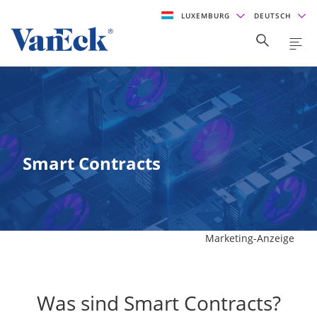
LUXEMBURG
DEUTSCH
Smart Contracts
Marketing-Anzeige
Was sind Smart Contracts?