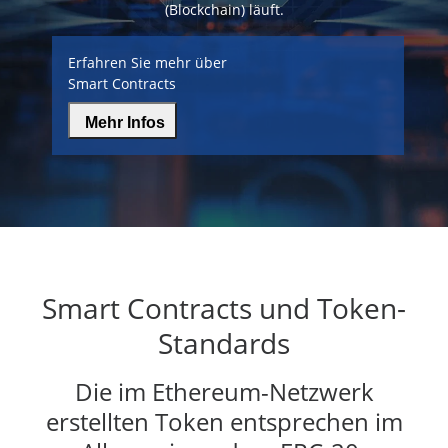
(Blockchain) läuft.
Erfahren Sie mehr über
Smart Contracts
Mehr Infos
Smart Contracts und Token-
Standards
Die im Ethereum-Netzwerk
erstellten Token entsprechen im