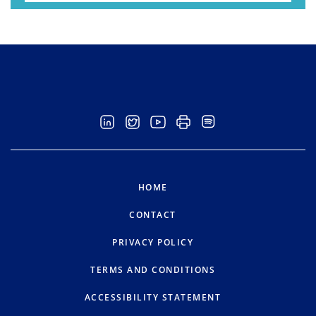
HOME
CONTACT
PRIVACY POLICY
TERMS AND CONDITIONS
ACCESSIBILITY STATEMENT