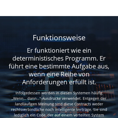
Funktionsweise
Er funktioniert wie ein
deterministisches Programm. Er
führt eine bestimmte Aufgabe aus,
wenn eine Reihe von
Anforderungen erfüllt ist.
Infolgedessen werden in diesen Systemen häufig
„Wenn… dann…“-Ausdrücke verwendet. Entgegen der
landläufigen Meinung sind diese Contracts weder
rechtsverbindliche noch intelligente Verträge. Sie sind
lediglich ein Code, der auf einem verteilten System