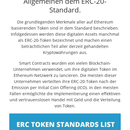
Allgemeinen dem ERC-20-
Standard.
Die grundlegenden Merkmale aller auf Ethereum
basierenden Token sind in dem Standard beschrieben.
Infolgedessen werden diese digitalen Assets manchmal
als ERC-20-Token bezeichnet und machen einen
beträchtlichen Teil aller derzeit gehandelten
Kryptowährungen aus.
Smart Contracts wurden von vielen Blockchain-
Unternehmen verwendet, um ihre digitalen Token im
Ethereum-Netzwerk zu lancieren. Die meisten dieser
Unternehmen verteilten ihre ERC-20-Token nach der
Emission per Initial Coin Offering (ICO). In den meisten
Fällen ermöglichte die Implementierung einen effektiven
und vertrauenslosen Handel mit Geld und die Verteilung
von Token.