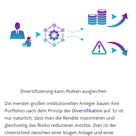
Diversifizierung kann Risiken ausgleichen
Die meisten großen institutionellen Anleger bauen ihre
Portfolios nach dem Prinzip der
Diversifikation
auf. Es ist
nur natürlich, dass man die Rendite maximieren und
gleichzeitig das Risiko reduzieren möchte. Dies ist der
Unterschied zwischen einer klugen Anlage und einer