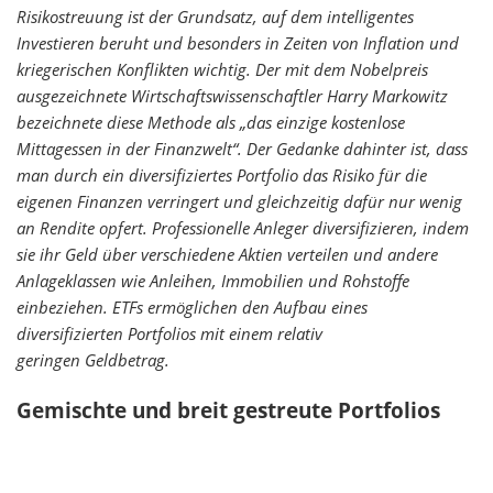
Risikostreuung ist der Grundsatz, auf dem intelligentes
Investieren beruht und besonders in Zeiten von Inflation und
kriegerischen Konflikten wichtig. Der mit dem Nobelpreis
ausgezeichnete Wirtschaftswissenschaftler Harry Markowitz
bezeichnete diese Methode als „das einzige kostenlose
Mittagessen in der Finanzwelt“. Der Gedanke dahinter ist, dass
man durch ein diversifiziertes Portfolio das Risiko für die
eigenen Finanzen verringert und gleichzeitig dafür nur wenig
an Rendite opfert. Professionelle Anleger diversifizieren, indem
sie ihr Geld über verschiedene Aktien verteilen und andere
Anlageklassen wie Anleihen, Immobilien und Rohstoffe
einbeziehen. ETFs ermöglichen den Aufbau eines
diversifizierten Portfolios mit einem relativ
geringen Geldbetrag.
Gemischte und breit gestreute Portfolios