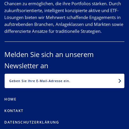
Chancen zu ermöglichen, die ihre Portfolios stärken. Durch
zukunftsorientierte, intelligent konzipierte aktive und ETF-
Lösungen bieten wir Mehrwert schaffende Engagements in
aufstrebenden Branchen, Anlageklassen und Märkten sowie
differenzierte Ansätze für traditionelle Strategien.
Melden Sie sich an unserem
Newsletter an
EMAIL
HOME
KONTAKT
DATENSCHUTZERKLÄRUNG