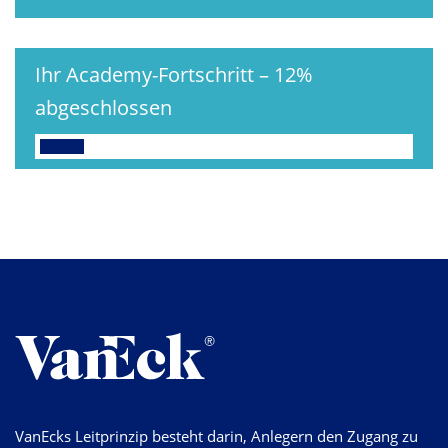
Ihr Academy-Fortschritt
–
12%
abgeschlossen
VanEcks Leitprinzip besteht darin, Anlegern den Zugang zu