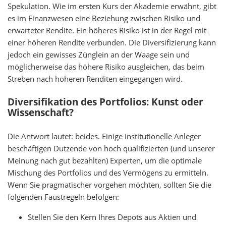
Spekulation. Wie im ersten Kurs der Akademie erwähnt, gibt
es im Finanzwesen eine Beziehung zwischen Risiko und
erwarteter Rendite. Ein höheres Risiko ist in der Regel mit
einer höheren Rendite verbunden. Die Diversifizierung kann
jedoch ein gewisses Zünglein an der Waage sein und
möglicherweise das höhere Risiko ausgleichen, das beim
Streben nach höheren Renditen eingegangen wird.
Diversifikation des Portfolios: Kunst oder
Wissenschaft?
Die Antwort lautet: beides. Einige institutionelle Anleger
beschäftigen Dutzende von hoch qualifizierten (und unserer
Meinung nach gut bezahlten) Experten, um die optimale
Mischung des Portfolios und des Vermögens zu ermitteln.
Wenn Sie pragmatischer vorgehen möchten, sollten Sie die
folgenden Faustregeln befolgen:
Stellen Sie den Kern Ihres Depots aus Aktien und