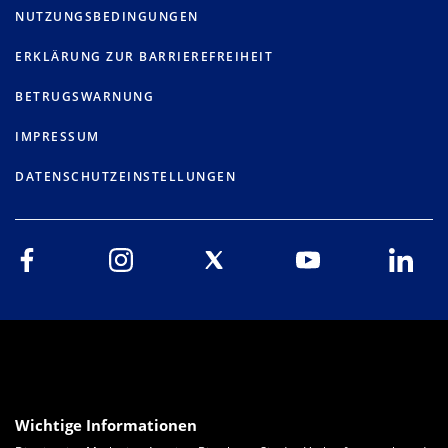
NUTZUNGSBEDINGUNGEN
ERKLÄRUNG ZUR BARRIEREFREIHEIT
BETRUGSWARNUNG
IMPRESSUM
DATENSCHUTZEINSTELLUNGEN
Wichtige Informationen