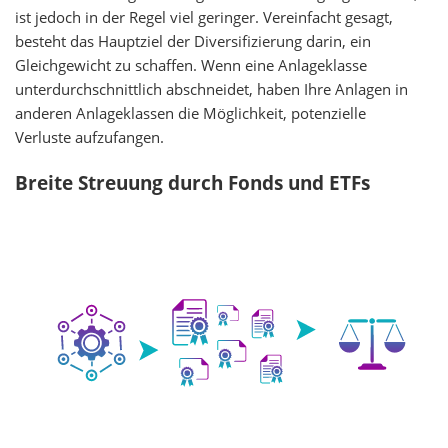
ist jedoch in der Regel viel geringer. Vereinfacht gesagt,
besteht das Hauptziel der Diversifizierung darin, ein
Gleichgewicht zu schaffen. Wenn eine Anlageklasse
unterdurchschnittlich abschneidet, haben Ihre Anlagen in
anderen Anlageklassen die Möglichkeit, potenzielle
Verluste aufzufangen.
Breite Streuung durch Fonds und ETFs