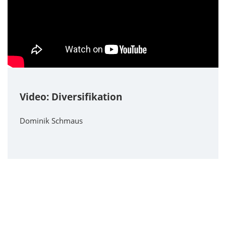
Video: Diversifikation
Dominik Schmaus