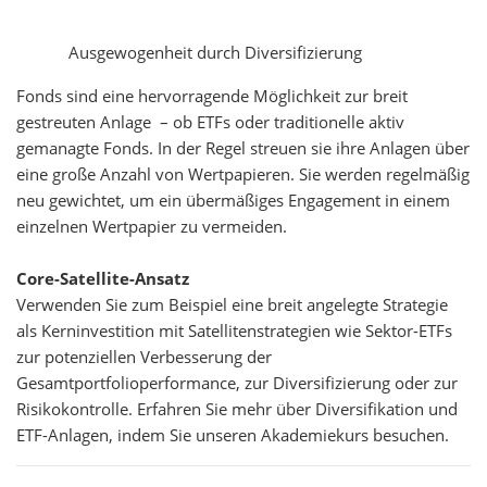
Ausgewogenheit durch Diversifizierung
Fonds sind eine hervorragende Möglichkeit zur breit
gestreuten Anlage – ob ETFs oder traditionelle aktiv
gemanagte Fonds. In der Regel streuen sie ihre Anlagen über
eine große Anzahl von Wertpapieren. Sie werden regelmäßig
neu gewichtet, um ein übermäßiges Engagement in einem
einzelnen Wertpapier zu vermeiden.
Core-Satellite-Ansatz
Verwenden Sie zum Beispiel eine breit angelegte Strategie
als Kerninvestition mit Satellitenstrategien wie Sektor-ETFs
zur potenziellen Verbesserung der
Gesamtportfolioperformance, zur Diversifizierung oder zur
Risikokontrolle. Erfahren Sie mehr über Diversifikation und
ETF-Anlagen, indem Sie unseren Akademiekurs besuchen.