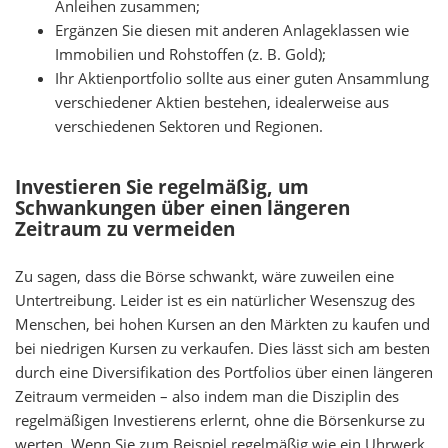
Anleihen zusammen;
Ergänzen Sie diesen mit anderen Anlageklassen wie
Immobilien und Rohstoffen (z. B. Gold);
Ihr Aktienportfolio sollte aus einer guten Ansammlung
verschiedener Aktien bestehen, idealerweise aus
verschiedenen Sektoren und Regionen.
Investieren Sie regelmäßig, um
Schwankungen über einen längeren
Zeitraum zu vermeiden
Zu sagen, dass die Börse schwankt, wäre zuweilen eine
Untertreibung. Leider ist es ein natürlicher Wesenszug des
Menschen, bei hohen Kursen an den Märkten zu kaufen und
bei niedrigen Kursen zu verkaufen. Dies lässt sich am besten
durch eine Diversifikation des Portfolios über einen längeren
Zeitraum vermeiden – also indem man die Disziplin des
regelmäßigen Investierens erlernt, ohne die Börsenkurse zu
werten. Wenn Sie zum Beispiel regelmäßig wie ein Uhrwerk