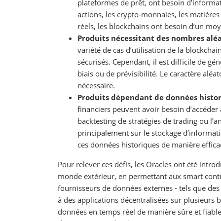
plateformes de prêt, ont besoin d’informat
actions, les crypto-monnaies, les matière
réels, les blockchains ont besoin d’un moy
Produits nécessitant des nombres aléat
variété de cas d’utilisation de la blockcha
sécurisés. Cependant, il est difficile de g
biais ou de prévisibilité. Le caractère aléa
nécessaire.
Produits dépendant de données histori
financiers peuvent avoir besoin d’accéder 
backtesting de stratégies de trading ou l’
principalement sur le stockage d’informatio
ces données historiques de manière effica
Pour relever ces défis, les Oracles ont été introd
monde extérieur, en permettant aux smart contr
fournisseurs de données externes - tels que des
à des applications décentralisées sur plusieurs 
données en temps réel de manière sûre et fiable