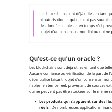
Les blockchains sont déjà utiles en tant qu
ni autorisation et qui ne sont pas soumises
des données fiables et en temps réel prov
l'objet d'un consensus mondial ou qui ne 
Qu’est-ce qu'un oracle ?
Les blockchains sont déjà utiles en tant que tell
Aucune confiance ou vérification de la part de l'
décentralisé faisant l'objet d'un consensus mond
fiables, en temps réel, provenant de sources ex
qui ne peuvent pas être stockées sur le même re
Les produits qui s’appuient sur des fl
réels :
De nombreuses applications financi