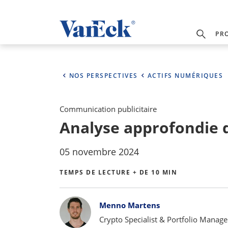
PR
NOS PERSPECTIVES
ACTIFS NUMÉRIQUES
Communication publicitaire
Analyse approfondie 
05 novembre 2024
TEMPS DE LECTURE + DE 10 MIN
Bylines
Menno Martens
Crypto Specialist & Portfolio Manage