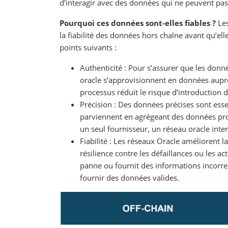
d’interagir avec des données qui ne peuvent pas
Pourquoi ces données sont-elles fiables ?
Le
la fiabilité des données hors chaîne avant qu’elle
points suivants :
Authenticité : Pour s’assurer que les donn
oracle s’approvisionnent en données auprès
processus réduit le risque d’introduction 
Précision : Des données précises sont ess
parviennent en agrégeant des données pro
un seul fournisseur, un réseau oracle int
Fiabilité : Les réseaux Oracle améliorent l
résilience contre les défaillances ou les 
panne ou fournit des informations incorre
fournir des données valides.