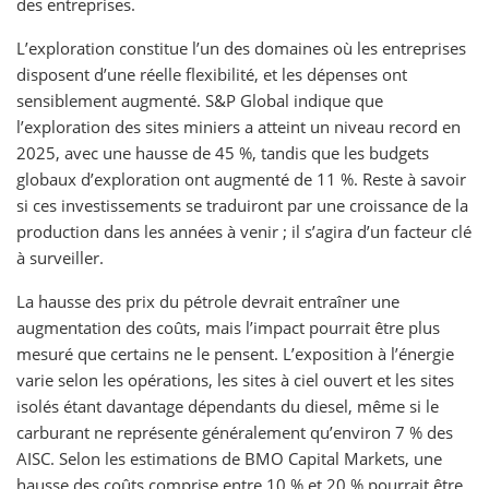
des entreprises.
L’exploration constitue l’un des domaines où les entreprises
disposent d’une réelle flexibilité, et les dépenses ont
sensiblement augmenté. S&P Global indique que
l’exploration des sites miniers a atteint un niveau record en
2025, avec une hausse de 45 %, tandis que les budgets
globaux d’exploration ont augmenté de 11 %. Reste à savoir
si ces investissements se traduiront par une croissance de la
production dans les années à venir ; il s’agira d’un facteur clé
à surveiller.
La hausse des prix du pétrole devrait entraîner une
augmentation des coûts, mais l’impact pourrait être plus
mesuré que certains ne le pensent. L’exposition à l’énergie
varie selon les opérations, les sites à ciel ouvert et les sites
isolés étant davantage dépendants du diesel, même si le
carburant ne représente généralement qu’environ 7 % des
AISC. Selon les estimations de BMO Capital Markets, une
hausse des coûts comprise entre 10 % et 20 % pourrait être