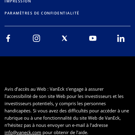
IMPRESSION
PARAMÈTRES DE CONFIDENTIALITÉ
Avis d’accès au Web : VanEck s’engage à assurer
l’accessibilité de son site Web pour les investisseurs et les
investisseurs potentiels, y compris les personnes
handicapées. Si vous avez des difficultés pour accéder à une
rubrique ou à une fonctionnalité du site Web de VanEck,
n’hésitez pas à nous envoyer un e-mail à l’adresse
info@vaneck.com
pour obtenir de l’aide.