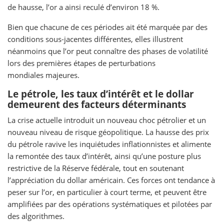
de hausse, l’or a ainsi reculé d’environ 18 %.
Bien que chacune de ces périodes ait été marquée par des
conditions sous-jacentes différentes, elles illustrent
néanmoins que l’or peut connaître des phases de volatilité
lors des premières étapes de perturbations
mondiales majeures.
Le pétrole, les taux d’intérêt et le dollar
demeurent des facteurs déterminants
La crise actuelle introduit un nouveau choc pétrolier et un
nouveau niveau de risque géopolitique. La hausse des prix
du pétrole ravive les inquiétudes inflationnistes et alimente
la remontée des taux d’intérêt, ainsi qu’une posture plus
restrictive de la Réserve fédérale, tout en soutenant
l’appréciation du dollar américain. Ces forces ont tendance à
peser sur l’or, en particulier à court terme, et peuvent être
amplifiées par des opérations systématiques et pilotées par
des algorithmes.