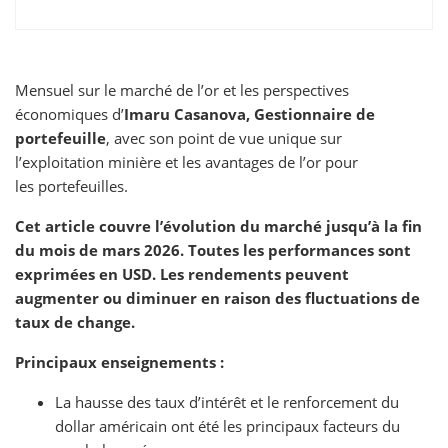
Mensuel sur le marché de l’or et les perspectives
économiques d’
Imaru Casanova, Gestionnaire de
portefeuille
, avec son point de vue unique sur
l’exploitation minière et les avantages de l’or pour
les portefeuilles.
Cet article couvre l’évolution du marché jusqu’à la fin
du mois de mars 2026. Toutes les performances sont
exprimées en USD. Les rendements peuvent
augmenter ou diminuer en raison des fluctuations de
taux de change.
Principaux enseignements :
La hausse des taux d’intérêt et le renforcement du
dollar américain ont été les principaux facteurs du