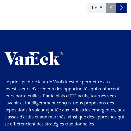
1
of
5
Le principe directeur de VanEck est de permettre aux
investisseurs d’accéder à des opportunités qui renforcent
leurs portefeuilles. Par le biais d’ETF actifs, tournés vers
l'avenir et intelligemment conçus, nous proposons des
expositions à valeur ajoutée aux industries émergentes, aux
classes d'actifs et aux marchés, ainsi que des approches qui
se différencient des stratégies traditionnelles.