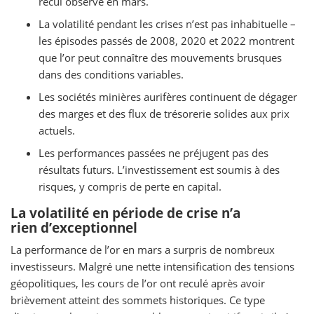
recul observé en mars.
La volatilité pendant les crises n’est pas inhabituelle –
les épisodes passés de 2008, 2020 et 2022 montrent
que l’or peut connaître des mouvements brusques
dans des conditions variables.
Les sociétés minières aurifères continuent de dégager
des marges et des flux de trésorerie solides aux prix
actuels.
Les performances passées ne préjugent pas des
résultats futurs. L’investissement est soumis à des
risques, y compris de perte en capital.
La volatilité en période de crise n’a
rien d’exceptionnel
La performance de l’or en mars a surpris de nombreux
investisseurs. Malgré une nette intensification des tensions
géopolitiques, les cours de l’or ont reculé après avoir
brièvement atteint des sommets historiques. Ce type