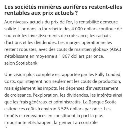
Les sociétés minières aurifères restent-elles
rentables aux prix actuels ?
Aux niveaux actuels du prix de l’or, la rentabilité demeure
solide. L’or dans la fourchette des 4 000 dollars continue de
soutenir les investissements de croissance, les rachats
d’actions et les dividendes. Les marges opérationnelles
restent robustes, avec des coûts de maintien globaux (AISC)
s’établissant en moyenne à 1 867 dollars par once,
selon Scotiabank.
Une vision plus complète est apportée par les Fully Loaded
Costs, qui intègrent non seulement les coûts de production,
mais également les impôts, les dépenses d’investissement
de croissance, l’exploration, les dividendes, les intérêts ainsi
que les frais généraux et administratifs. La Banque Scotia
estime ces coûts à environ 3 525 dollars par once. Les
impôts et redevances en constituent la part la plus
importante et échappent largement au contrôle