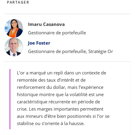
PARTAGER
Bylines
Imaru Casanova
Gestionnaire de portefeuille
Joe Foster
Gestionnaire de portefeuille, Stratégie Or
L’or a marqué un repli dans un contexte de
remontée des taux d’intérêt et de
renforcement du dollar, mais l’expérience
historique montre que la volatilité est une
caractéristique récurrente en période de
crise. Les marges importantes permettent
aux mineurs d’être bien positionnés si l’or se
stabilise ou s’oriente à la hausse.