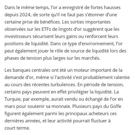
Dans le même temps, l’or a enregistré de fortes hausses
depuis 2024, de sorte qu’il ne faut pas s’étonner d’une
certaine prise de bénéfices. Les sorties importantes
observées sur les ETFs de lingots d’or suggèrent que les
investisseurs sécurisent leurs gains ou renforcent leurs
positions de liquidité. Dans ce type d’environnement, l’or
peut également jouer le rôle de source de liquidité lors des
phases de tension plus larges sur les marchés.
Les banques centrales ont été un moteur important de la
demande d’or, même si l’activité s’est probablement ralentie
au cours des récentes turbulences. En période de tension,
certains pays peuvent en effet privilégier la liquidité. La
Turquie, par exemple, aurait vendu ou échangé de l’or en
mars pour soutenir sa monnaie. Plusieurs pays du Golfe
figurent également parmi les principaux acheteurs ces
dernières années, et leur activité pourrait fluctuer à
court terme.