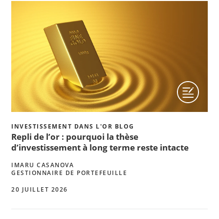
INVESTISSEMENT DANS L'OR BLOG
Repli de l’or : pourquoi la thèse
d’investissement à long terme reste intacte
IMARU CASANOVA
GESTIONNAIRE DE PORTEFEUILLE
20 JUILLET 2026