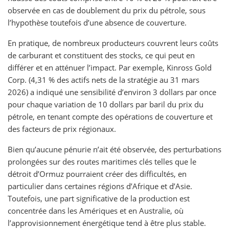
observée en cas de doublement du prix du pétrole, sous
l’hypothèse toutefois d’une absence de couverture.
En pratique, de nombreux producteurs couvrent leurs coûts
de carburant et constituent des stocks, ce qui peut en
différer et en atténuer l’impact. Par exemple, Kinross Gold
Corp. (4,31 % des actifs nets de la stratégie au 31 mars
2026) a indiqué une sensibilité d’environ 3 dollars par once
pour chaque variation de 10 dollars par baril du prix du
pétrole, en tenant compte des opérations de couverture et
des facteurs de prix régionaux.
Bien qu’aucune pénurie n’ait été observée, des perturbations
prolongées sur des routes maritimes clés telles que le
détroit d’Ormuz pourraient créer des difficultés, en
particulier dans certaines régions d’Afrique et d’Asie.
Toutefois, une part significative de la production est
concentrée dans les Amériques et en Australie, où
l’approvisionnement énergétique tend à être plus stable.