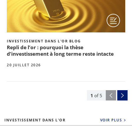
INVESTISSEMENT DANS L'OR BLOG
Repli de l’or : pourquoi la thèse
d’investissement à long terme reste intacte
20 JUILLET 2026
1
of
5
INVESTISSEMENT DANS L'OR
VOIR PLUS