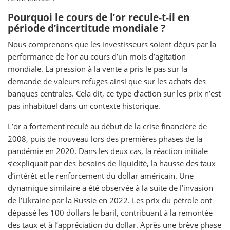
Pourquoi le cours de l’or recule-t-il en
période d’incertitude mondiale ?
Nous comprenons que les investisseurs soient déçus par la
performance de l’or au cours d’un mois d’agitation
mondiale. La pression à la vente a pris le pas sur la
demande de valeurs refuges ainsi que sur les achats des
banques centrales. Cela dit, ce type d’action sur les prix n’est
pas inhabituel dans un contexte historique.
L’or a fortement reculé au début de la crise financière de
2008, puis de nouveau lors des premières phases de la
pandémie en 2020. Dans les deux cas, la réaction initiale
s’expliquait par des besoins de liquidité, la hausse des taux
d’intérêt et le renforcement du dollar américain. Une
dynamique similaire a été observée à la suite de l’invasion
de l’Ukraine par la Russie en 2022. Les prix du pétrole ont
dépassé les 100 dollars le baril, contribuant à la remontée
des taux et à l’appréciation du dollar. Après une brève phase