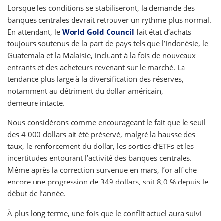
Lorsque les conditions se stabiliseront, la demande des
banques centrales devrait retrouver un rythme plus normal.
En attendant, le
World Gold Council
fait état d’achats
toujours soutenus de la part de pays tels que l’Indonésie, le
Guatemala et la Malaisie, incluant à la fois de nouveaux
entrants et des acheteurs revenant sur le marché. La
tendance plus large à la diversification des réserves,
notamment au détriment du dollar américain,
demeure intacte.
Nous considérons comme encourageant le fait que le seuil
des 4 000 dollars ait été préservé, malgré la hausse des
taux, le renforcement du dollar, les sorties d’ETFs et les
incertitudes entourant l’activité des banques centrales.
Même après la correction survenue en mars, l’or affiche
encore une progression de 349 dollars, soit 8,0 % depuis le
début de l’année.
À plus long terme, une fois que le conflit actuel aura suivi