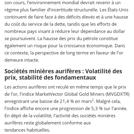
son cours, l’environnement mondial devrait revenir à un
régime plus familier d’incertitude structurelle. Les États-Unis
continuent de faire face à des déficits élevés et à une hausse
du coût du service de la dette, tandis que les efforts de
nombreux pays visant à réduire leur dépendance au dollar
se poursuivent. La hausse des prix du pétrole constitue
également un risque pour la croissance économique. Dans
ce contexte, la perspective de long terme en faveur de l’or
demeure intacte.
Sociétés minières aurifères : Volatilité des
prix, stabilité des fondamentaux
Les actions aurifères ont reculé en même temps que le prix
de l’or, l’indice MarketVector Global Gold Miners (MVGDXTR)
2
enregistrant une baisse de 21,4 % en mars
. Malgré cela,
l’indice affiche encore une progression de 5,3 % sur l’année.
En dépit de la volatilité, l’activité des sociétés minières
aurifères reste globalement conforme aux
tendances habituelles.