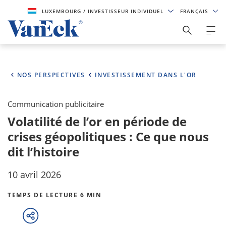
LUXEMBOURG
/ INVESTISSEUR INDIVIDUEL
FRANÇAIS
NOS PERSPECTIVES
INVESTISSEMENT DANS L'OR
Communication publicitaire
Volatilité de l’or en période de
crises géopolitiques : Ce que nous
dit l’histoire
10 avril 2026
TEMPS DE LECTURE 6 MIN