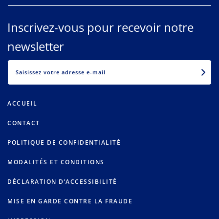
Inscrivez-vous pour recevoir notre
newsletter
EMAIL
ACCUEIL
CONTACT
POLITIQUE DE CONFIDENTIALITÉ
MODALITÉS ET CONDITIONS
DÉCLARATION D’ACCESSIBILITÉ
MISE EN GARDE CONTRE LA FRAUDE