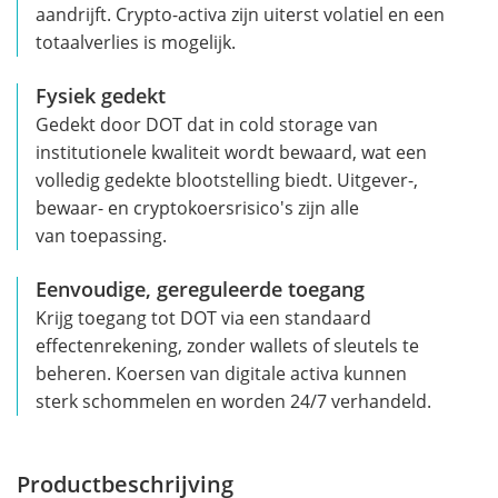
aandrijft. Crypto-activa zijn uiterst volatiel en een
totaalverlies is mogelijk.
Fysiek gedekt
Gedekt door DOT dat in cold storage van
institutionele kwaliteit wordt bewaard, wat een
volledig gedekte blootstelling biedt. Uitgever-,
bewaar- en cryptokoersrisico's zijn alle
van toepassing.
Eenvoudige, gereguleerde toegang
Krijg toegang tot DOT via een standaard
effectenrekening, zonder wallets of sleutels te
beheren. Koersen van digitale activa kunnen
sterk schommelen en worden 24/7 verhandeld.
Productbeschrijving