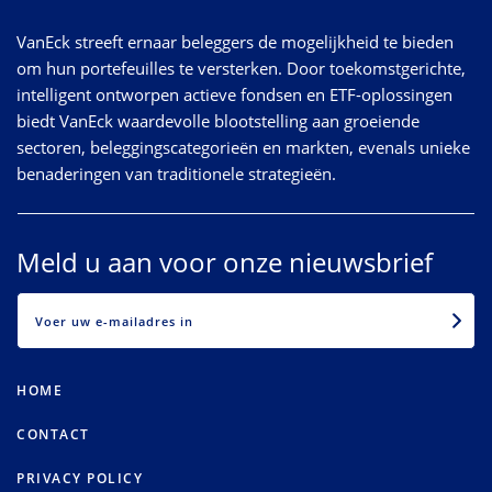
VanEck streeft ernaar beleggers de mogelijkheid te bieden
om hun portefeuilles te versterken. Door toekomstgerichte,
intelligent ontworpen actieve fondsen en ETF-oplossingen
biedt VanEck waardevolle blootstelling aan groeiende
sectoren, beleggingscategorieën en markten, evenals unieke
benaderingen van traditionele strategieën.
Meld u aan voor onze nieuwsbrief
EMAIL
HOME
CONTACT
PRIVACY POLICY