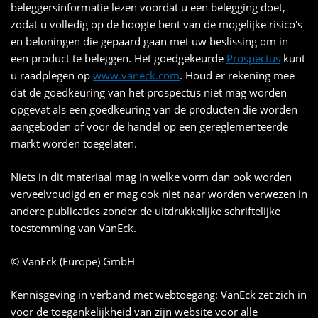
beleggersinformatie lezen voordat u een belegging doet,
zodat u volledig op de hoogte bent van de mogelijke risico's
en beloningen die gepaard gaan met uw beslissing om in
een product te beleggen. Het goedgekeurde
Prospectus
kunt
u raadplegen op
www.vaneck.com
. Houd er rekening mee
dat de goedkeuring van het prospectus niet mag worden
opgevat als een goedkeuring van de producten die worden
aangeboden of voor de handel op een gereglementeerde
markt worden toegelaten.
Niets in dit materiaal mag in welke vorm dan ook worden
verveelvoudigd en er mag ook niet naar worden verwezen in
andere publicaties zonder de uitdrukkelijke schriftelijke
toestemming van VanEck.
© VanEck (Europe) GmbH
Kennisgeving in verband met webtoegang: VanEck zet zich in
voor de toegankelijkheid van zijn website voor alle