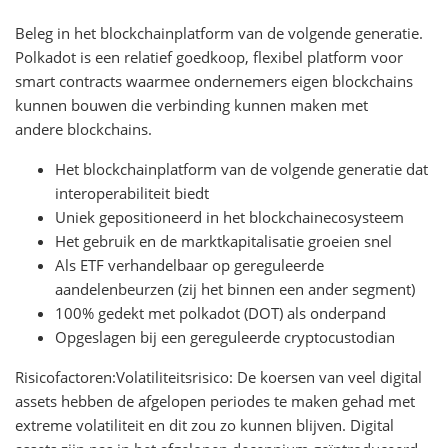
Beleg in het blockchainplatform van de volgende generatie.
Polkadot is een relatief goedkoop, flexibel platform voor
smart contracts waarmee ondernemers eigen blockchains
kunnen bouwen die verbinding kunnen maken met
andere blockchains.
Het blockchainplatform van de volgende generatie dat
interoperabiliteit biedt
Uniek gepositioneerd in het blockchainecosysteem
Het gebruik en de marktkapitalisatie groeien snel
Als ETF verhandelbaar op gereguleerde
aandelenbeurzen (zij het binnen een ander segment)
100% gedekt met polkadot (DOT) als onderpand
Opgeslagen bij een gereguleerde cryptocustodian
Risicofactoren:Volatiliteitsrisico: De koersen van veel digital
assets hebben de afgelopen periodes te maken gehad met
extreme volatiliteit en dit zou zo kunnen blijven. Digital