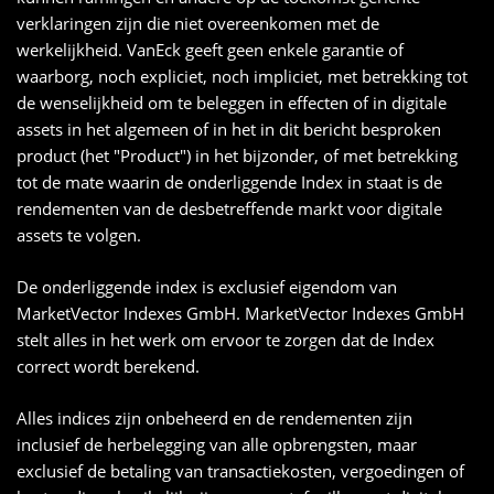
verklaringen zijn die niet overeenkomen met de
werkelijkheid. VanEck geeft geen enkele garantie of
waarborg, noch expliciet, noch impliciet, met betrekking tot
de wenselijkheid om te beleggen in effecten of in digitale
assets in het algemeen of in het in dit bericht besproken
product (het "Product") in het bijzonder, of met betrekking
tot de mate waarin de onderliggende Index in staat is de
rendementen van de desbetreffende markt voor digitale
assets te volgen.
De onderliggende index is exclusief eigendom van
MarketVector Indexes GmbH. MarketVector Indexes GmbH
stelt alles in het werk om ervoor te zorgen dat de Index
correct wordt berekend.
Alles indices zijn onbeheerd en de rendementen zijn
inclusief de herbelegging van alle opbrengsten, maar
exclusief de betaling van transactiekosten, vergoedingen of