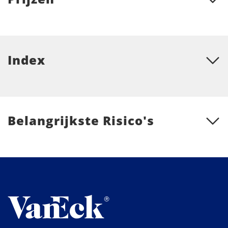
Index
Belangrijkste Risico's