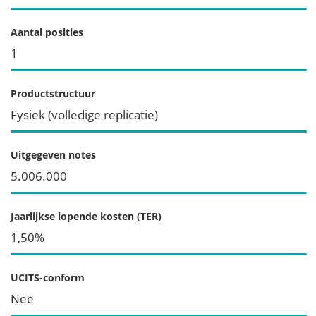
Aantal posities
1
Productstructuur
Fysiek (volledige replicatie)
Uitgegeven notes
5.006.000
Jaarlijkse lopende kosten (TER)
1,50%
UCITS-conform
Nee