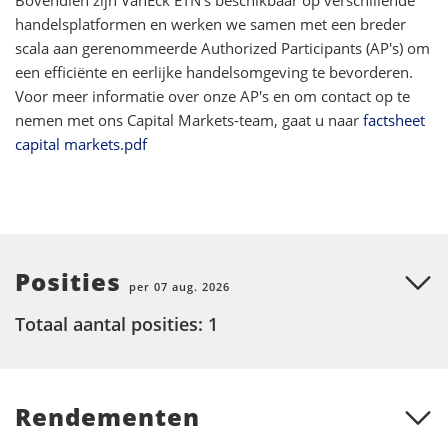
handelsplatformen en werken we samen met een breder
scala aan gerenommeerde Authorized Participants (AP's) om
een efficiënte en eerlijke handelsomgeving te bevorderen.
Voor meer informatie over onze AP's en om contact op te
nemen met ons Capital Markets-team, gaat u naar
factsheet
capital markets.pdf
Posities
per 07 aug. 2026
Totaal aantal posities: 1
Rendementen