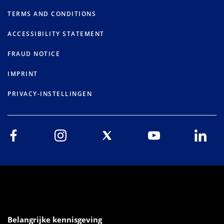
TERMS AND CONDITIONS
ACCESSIBILITY STATEMENT
FRAUD NOTICE
IMPRINT
PRIVACY-INSTELLINGEN
Belangrijke kennisgeving