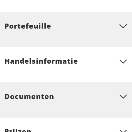
Portefeuille
Handelsinformatie
Documenten
Prijzen