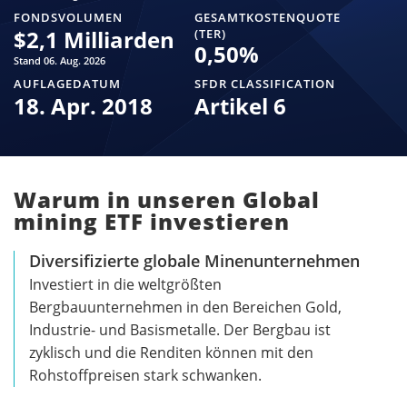
FONDSVOLUMEN
GESAMTKOSTENQUOTE
$
2,1 Milliarden
(TER)
0,50
%
Stand 06. Aug. 2026
AUFLAGEDATUM
SFDR CLASSIFICATION
18. Apr. 2018
Artikel 6
Warum in unseren Global
mining ETF investieren
Diversifizierte globale Minenunternehmen
Investiert in die weltgrößten
Bergbauunternehmen in den Bereichen Gold,
Industrie- und Basismetalle. Der Bergbau ist
zyklisch und die Renditen können mit den
Rohstoffpreisen stark schwanken.