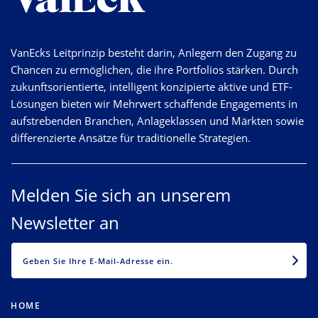
VanEcks Leitprinzip besteht darin, Anlegern den Zugang zu
Chancen zu ermöglichen, die ihre Portfolios stärken. Durch
zukunftsorientierte, intelligent konzipierte aktive und ETF-
Lösungen bieten wir Mehrwert schaffende Engagements in
aufstrebenden Branchen, Anlageklassen und Märkten sowie
differenzierte Ansätze für traditionelle Strategien.
Melden Sie sich an unserem
Newsletter an
EMAIL
HOME