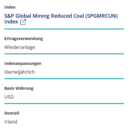
Index
S&P Global Mining Reduced Coal (SPGMRCUN)
Index
Ertragsverwendung
Wiederanlage
Indexanpassungen
Vierteljährlich
Basis Währung
USD
Domizil
Irland