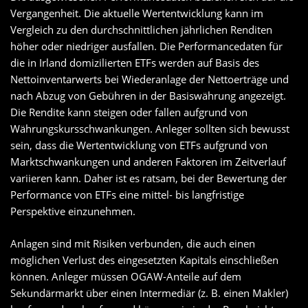
Vergangenheit. Die aktuelle Wertentwicklung kann im
Vergleich zu den durchschnittlichen jährlichen Renditen
höher oder niedriger ausfallen. Die Performancedaten für
die in Irland domizilierten ETFs werden auf Basis des
Nettoinventarwerts bei Wiederanlage der Nettoerträge und
nach Abzug von Gebühren in der Basiswährung angezeigt.
Die Rendite kann steigen oder fallen aufgrund von
Währungskursschwankungen. Anleger sollten sich bewusst
sein, dass die Wertentwicklung von ETFs aufgrund von
Marktschwankungen und anderen Faktoren im Zeitverlauf
variieren kann. Daher ist es ratsam, bei der Bewertung der
Performance von ETFs eine mittel- bis langfristige
Perspektive einzunehmen.
Anlagen sind mit Risiken verbunden, die auch einen
möglichen Verlust des eingesetzten Kapitals einschließen
können. Anleger müssen OGAW-Anteile auf dem
Sekundärmarkt über einen Intermediär (z. B. einen Makler)