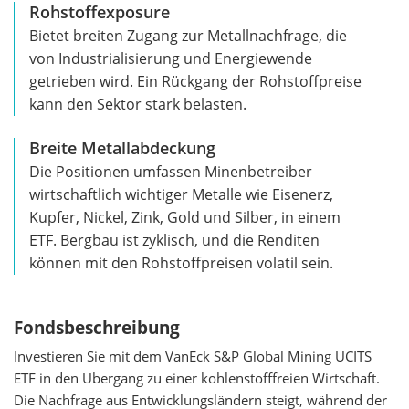
Rohstoffexposure
Bietet breiten Zugang zur Metallnachfrage, die
von Industrialisierung und Energiewende
getrieben wird. Ein Rückgang der Rohstoffpreise
kann den Sektor stark belasten.
Breite Metallabdeckung
Die Positionen umfassen Minenbetreiber
wirtschaftlich wichtiger Metalle wie Eisenerz,
Kupfer, Nickel, Zink, Gold und Silber, in einem
ETF. Bergbau ist zyklisch, und die Renditen
können mit den Rohstoffpreisen volatil sein.
Fondsbeschreibung
Investieren Sie mit dem VanEck S&P Global Mining UCITS
ETF in den Übergang zu einer kohlenstofffreien Wirtschaft.
Die Nachfrage aus Entwicklungsländern steigt, während der