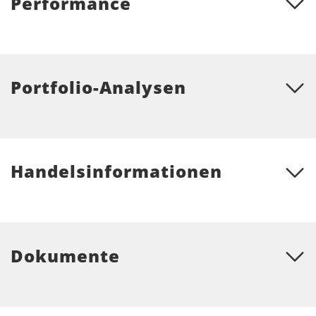
Performance
Portfolio-Analysen
Handelsinformationen
Dokumente