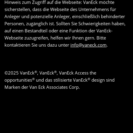
Hinweis zum Zugriff auf die Webseite: VanEck möchte
sicherstellen, dass die Webseite des Unternehmens für
Anleger und potenzielle Anleger, einschließlich behinderter
Personen, zugänglich ist. Sollten Sie Schwierigkeiten haben,
auf einen Bestandteil oder eine Funktion der VanEck-
Webseite zuzugreifen, helfen wir Ihnen gern. Bitte
kontaktieren Sie uns dazu unter
info@vaneck.com
.
®
®
©
2025
VanEck
, VanEck
, VanEck Access the
®
®
opportunities
und das stilisierte VanEck
design sind
Marken der Van Eck Associates Corp.