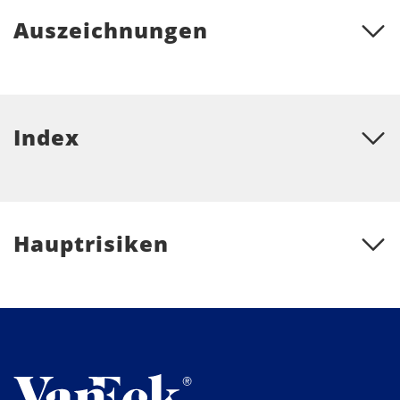
Auszeichnungen
Index
Hauptrisiken