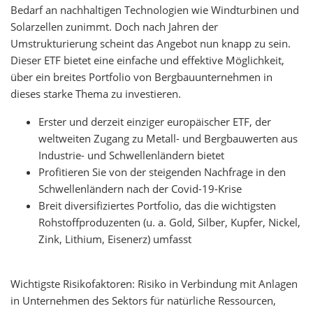
Bedarf an nachhaltigen Technologien wie Windturbinen und
Solarzellen zunimmt. Doch nach Jahren der
Umstrukturierung scheint das Angebot nun knapp zu sein.
Dieser ETF bietet eine einfache und effektive Möglichkeit,
über ein breites Portfolio von Bergbauunternehmen in
dieses starke Thema zu investieren.
Erster und derzeit einziger europäischer ETF, der
weltweiten Zugang zu Metall- und Bergbauwerten aus
Industrie- und Schwellenländern bietet
Profitieren Sie von der steigenden Nachfrage in den
Schwellenländern nach der Covid-19-Krise
Breit diversifiziertes Portfolio, das die wichtigsten
Rohstoffproduzenten (u. a. Gold, Silber, Kupfer, Nickel,
Zink, Lithium, Eisenerz) umfasst
Wichtigste Risikofaktoren: Risiko in Verbindung mit Anlagen
in Unternehmen des Sektors für natürliche Ressourcen,