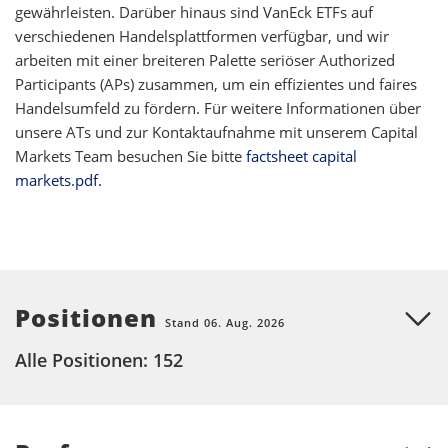
gewährleisten. Darüber hinaus sind VanEck ETFs auf
verschiedenen Handelsplattformen verfügbar, und wir
arbeiten mit einer breiteren Palette seriöser Authorized
Participants (APs) zusammen, um ein effizientes und faires
Handelsumfeld zu fördern. Für weitere Informationen über
unsere ATs und zur Kontaktaufnahme mit unserem Capital
Markets Team besuchen Sie bitte
factsheet capital
markets.pdf.
Positionen
Stand 06. Aug. 2026
Alle Positionen: 152