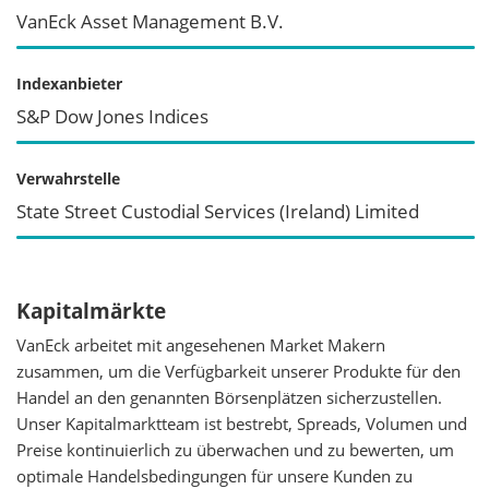
VanEck Asset Management B.V.
Indexanbieter
S&P Dow Jones Indices
Verwahrstelle
State Street Custodial Services (Ireland) Limited
Kapitalmärkte
VanEck arbeitet mit angesehenen Market Makern
zusammen, um die Verfügbarkeit unserer Produkte für den
Handel an den genannten Börsenplätzen sicherzustellen.
Unser Kapitalmarktteam ist bestrebt, Spreads, Volumen und
Preise kontinuierlich zu überwachen und zu bewerten, um
optimale Handelsbedingungen für unsere Kunden zu