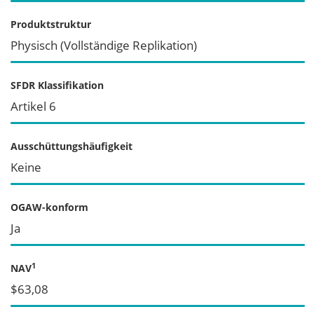
Produktstruktur
Physisch (Vollständige Replikation)
SFDR Klassifikation
Artikel 6
Ausschüttungshäufigkeit
Keine
OGAW-konform
Ja
1
NAV
$63,08