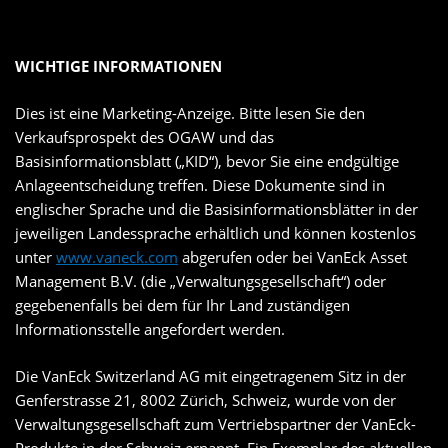
WICHTIGE INFORMATIONEN
Dies ist eine Marketing-Anzeige. Bitte lesen Sie den
Verkaufsprospekt des OGAW und das
Basisinformationsblatt („KID“), bevor Sie eine endgültige
Anlageentscheidung treffen. Diese Dokumente sind in
englischer Sprache und die Basisinformationsblätter in der
jeweiligen Landessprache erhältlich und können kostenlos
unter
www.vaneck.com
abgerufen oder bei VanEck Asset
Management B.V. (die „Verwaltungsgesellschaft“) oder
gegebenenfalls bei dem für Ihr Land zuständigen
Informationsstelle angefordert werden.
Die VanEck Switzerland AG mit eingetragenem Sitz in der
Genferstrasse 21, 8002 Zürich, Schweiz, wurde von der
Verwaltungsgesellschaft zum Vertriebspartner der VanEck-