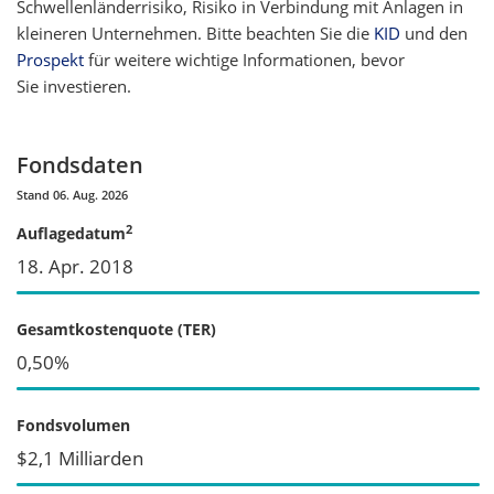
Schwellenländerrisiko, Risiko in Verbindung mit Anlagen in
kleineren Unternehmen. Bitte beachten Sie die
KID
und den
Prospekt
für weitere wichtige Informationen, bevor
Sie investieren.
Fondsdaten
Stand 06. Aug. 2026
2
Auflagedatum
18. Apr. 2018
Gesamtkostenquote (TER)
0,50%
Fondsvolumen
$2,1 Milliarden