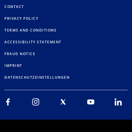
CONTACT
PRIVACY POLICY
TERMS AND CONDITIONS
ACCESSIBILITY STATEMENT
FRAUD NOTICE
IMPRINT
DATENSCHUTZEINSTELLUNGEN