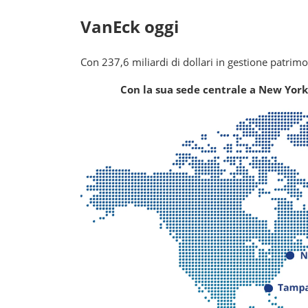
VanEck oggi
Con 237,6 miliardi di dollari in gestione patrimo
Con la sua sede centrale a New York, 