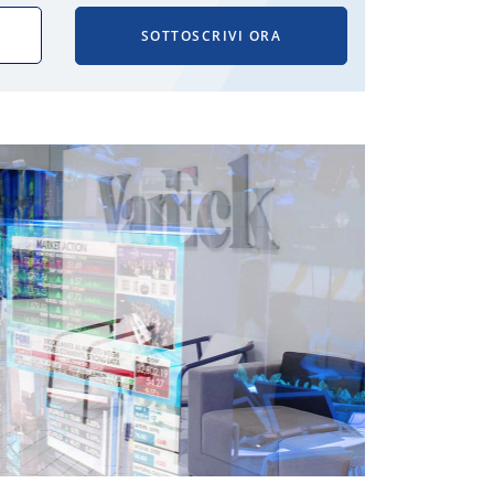
SOTTOSCRIVI ORA