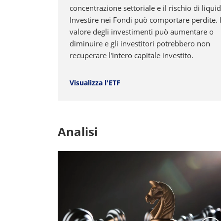
concentrazione settoriale e il rischio di liquid
Investire nei Fondi può comportare perdite. I
valore degli investimenti può aumentare o
diminuire e gli investitori potrebbero non
recuperare l'intero capitale investito.
Visualizza l'ETF
Analisi