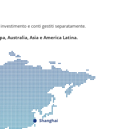
i investimento e conti gestiti separatamente.
opa, Australia, Asia e America Latina.