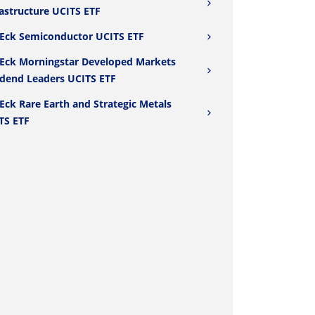
rastructure UCITS ETF
Eck Semiconductor UCITS ETF
Eck Morningstar Developed Markets
idend Leaders UCITS ETF
Eck Rare Earth and Strategic Metals
TS ETF