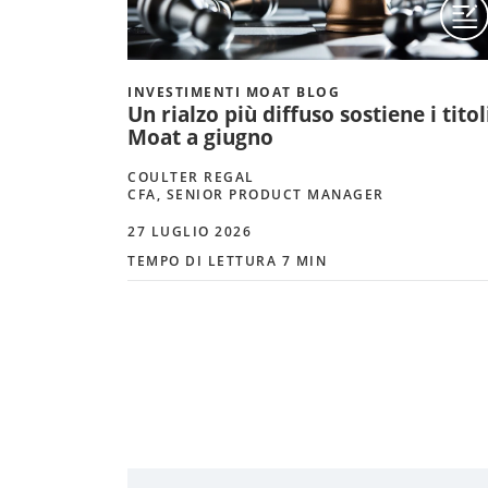
INVESTIMENTI MOAT BLOG
Un rialzo più diffuso sostiene i titol
Moat a giugno
COULTER REGAL
CFA, SENIOR PRODUCT MANAGER
27 LUGLIO 2026
TEMPO DI LETTURA 7 MIN