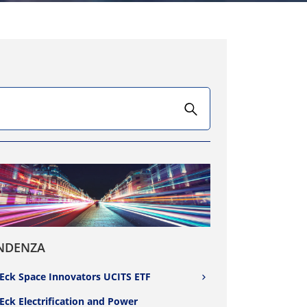
NDENZA
Eck Space Innovators UCITS ETF
Eck Electrification and Power