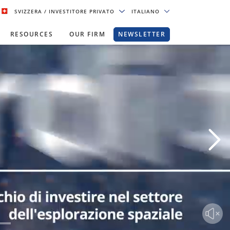
SVIZZERA
/ INVESTITORE PRIVATO
ITALIANO
RESOURCES
OUR FIRM
NEWSLETTER